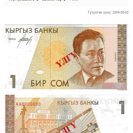
Түзүлгөн күнү: 2009-09-02