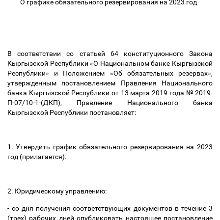
О графике обязательного резервирования на 2023 год
В соответствии со статьей 64 конституционного Закона
Кыргызской Республики «О Национальном банке Кыргызской
Республики» и Положением «Об обязательных резервах»,
утвержденным постановлением Правления Национального
банка Кыргызской Республики от 13 марта 2019 года № 2019-
П-07/10-1-(ДКП), Правление Национального банка
Кыргызской Республики постановляет:
1. Утвердить график обязательного резервирования на 2023
год (прилагается).
2. Юридическому управлению:
- со дня получения соответствующих документов в течение 3
(трех) рабочих дней опубликовать настоящее постановление