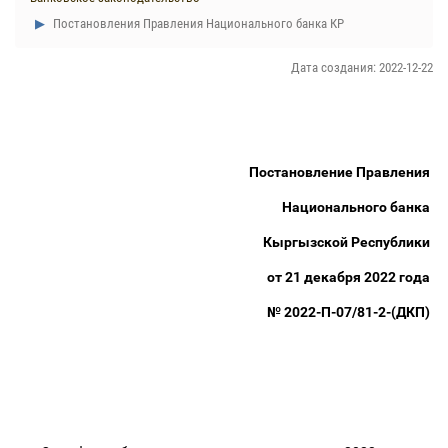
Постановления Правления Национального банка КР
Дата создания: 2022-12-22
Постановление Правления
Национального банка
Кыргызской Республики
от 21 декабря 2022 года
№ 2022-П-07/81-2-(ДКП)