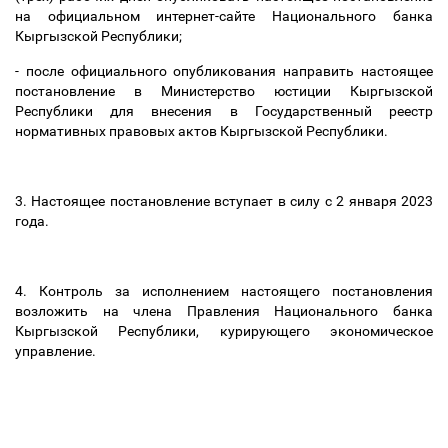
на официальном интернет-сайте Национального банка
Кыргызской Республики;
- после официального опубликования направить настоящее
постановление в Министерство юстиции Кыргызской
Республики для внесения в Государственный реестр
нормативных правовых актов Кыргызской Республики.
3. Настоящее постановление вступает в силу с 2 января 2023
года.
4. Контроль за исполнением настоящего постановления
возложить на члена Правления Национального банка
Кыргызской Республики, курирующего экономическое
управление.