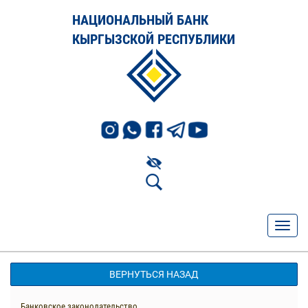
НАЦИОНАЛЬНЫЙ БАНК
КЫРГЫЗСКОЙ РЕСПУБЛИКИ
ВЕРНУТЬСЯ НАЗАД
Банковское законодательство