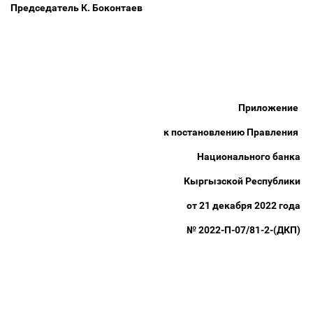
Председатель К. Боконтаев
Приложение
к постановлению Правления
Национального банка
Кыргызской Республики
от 21 декабря 2022 года
№ 2022-П-07/81-2-(ДКП)