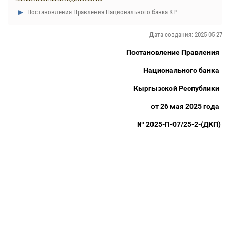
Постановления Правления Национального банка КР
Дата создания: 2025-05-27
Постановление Правления
Национального банка
Кыргызской Республики
от 26 мая 2025 года
№ 2025-П-07/25-2-(ДКП)