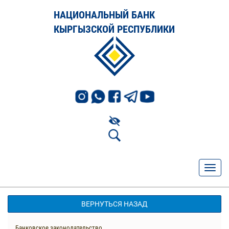
НАЦИОНАЛЬНЫЙ БАНК
КЫРГЫЗСКОЙ РЕСПУБЛИКИ
ВЕРНУТЬСЯ НАЗАД
Банковское законодательство