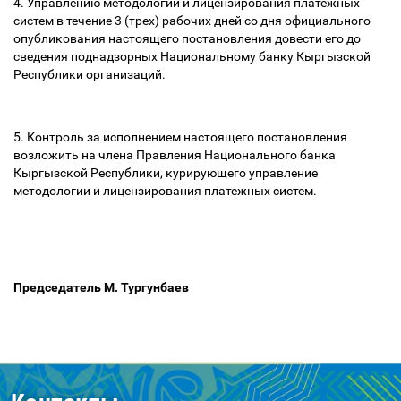
4. Управлению методологии и лицензирования платежных
систем в течение 3 (трех) рабочих дней со дня официального
опубликования настоящего постановления довести его до
сведения поднадзорных Национальному банку Кыргызской
Республики организаций.
5. Контроль за исполнением настоящего постановления
возложить на члена Правления Национального банка
Кыргызской Республики, курирующего управление
методологии и лицензирования платежных систем.
Председатель М. Тургунбаев