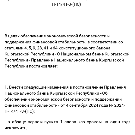
П-14/41-3-(ПС)
В целях обеспечения экономической безопасности и
поддержания финансовой стабильности, в соответствии со
статьями 4, 5, 9, 28, 41 и 64 конституционного Закона
Кыргызской Республики «О Национальном банке Кыргызской
Республики» Правление Национального банка Кыргызской
Республики постановляет:
1. Внести следующие изменения в постановление Правления
Национального банка Кыргызской Республики «Об
обеспечении экономической безопасности и поддержании
финансовой стабильности» от 4 сентября 2024 года № 2024-
П-14/41-3-(ПС):
- в абзаце первом пункта 1 слова «со сроком на один год»
исключить;