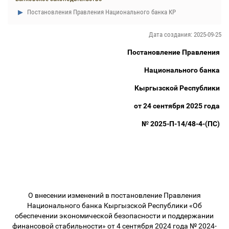
Постановления Правления Национального банка КР
Дата создания: 2025-09-25
Постановление Правления
Национального банка
Кыргызской Республики
от 24 сентября 2025 года
№ 2025-П-14/48-4-(ПС)
О внесении изменений в постановление Правления
Национального банка Кыргызской Республики «Об
обеспечении экономической безопасности и поддержании
финансовой стабильности» от 4 сентября 2024 года № 2024-