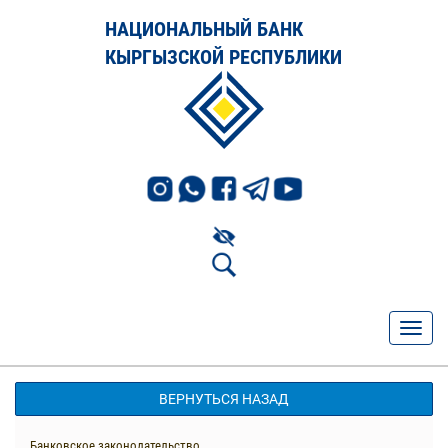
НАЦИОНАЛЬНЫЙ БАНК
КЫРГЫЗСКОЙ РЕСПУБЛИКИ
ВЕРНУТЬСЯ НАЗАД
Банковское законодательство