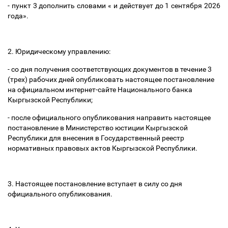
- пункт 3 дополнить словами « и действует до 1 сентября 2026
года».
2. Юридическому управлению:
- со дня получения соответствующих документов в течение 3
(трех) рабочих дней опубликовать настоящее постановление
на официальном интернет-сайте Национального банка
Кыргызской Республики;
- после официального опубликования направить настоящее
постановление в Министерство юстиции Кыргызской
Республики для внесения в Государственный реестр
нормативных правовых актов Кыргызской Республики.
3. Настоящее постановление вступает в силу со дня
официального опубликования.