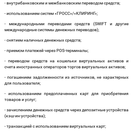
- внутрибанковским и межбанковским переводом средств;
- использованием систем «ГРОСС»/«КЛИРИНГ»;
- международными переводами средств (SWIFT и другие
международные системы денежных переводов);
- снятием наличных денежных средств;
- приемом платежей через POS-терминалы;
- переводом средств на кошельки виртуальных активов и
счета иностранных операторов торгов виртуальных активов;
- погашением задолженности из источников, не характерных
для пользователя;
- использованием предоплаченных карт для приобретения
товаров и услуг;
- зачислением денежных средств через депозитные устройства
(кэш-ин-устройства);
- транзакцией с использованием виртуальных карт;