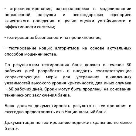
- стресс-тестирование, заключающееся в моделировании
повышенной нагрузки и нестандартных сценариев
клиентского поведения с целью оценки устойчивости и
эффективности системы;
- тестирование безопасности на проникновение;
- тестирование новых алгоритмов на основе актуальных
способов мошенничества.
По результатам тестирования банк должен в течение 30
рабочих дней разработать и внедрить соответствующие
корректирующие меры для устранения выявленных
уязвимостей высокого уровня критичности, для иных случаев
–
60 рабочих дней. Сроки могут быть продлены на основании
технического заключения банка.
Банк должен документировать результаты тестирования и
ежегодно предоставлять их в Национальный банк.
Документация по тестированию подлежит хранению не менее
5 лет.».