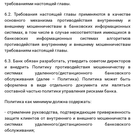
требованиями настоящей главы.
6.2. Требования настоящей главы применяются в качестве
основного механизма противодействия внутреннему и
внешнему мошенничествам в банковских информационных
системах, в том числе в случае несоответствия имеющихся в
банковских информационных системах алгоритмов
противодействия внутреннему и внешнему мошенничествам
требованиям настоящей главы.
6.3. Банк обязан разработать, утвердить советом директоров
и внедрить Политику противодействия мошенничеству в
системах удаленного/дистанционного банковского
обслуживания (далее
–
Политика). Политика может быть
оформлена в виде отдельного документа или являться
составной частью политики управления рисками банка.
Политика как минимум должна содержать:
- стремление руководства, подтверждающее приверженность
защите клиентов от внутреннего и внешнего мошенничеств в
системах удаленного/дистанционного банковского
обслуживания;