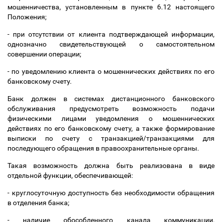
мошенничества, установленным в пункте 6.12 настоящего
Положения;
- при отсутствии от клиента подтверждающей информации,
однозначно свидетельствующей о самостоятельном
совершении операции;
- по уведомлению клиента о мошеннических действиях по его
банковскому счету.
Банк должен в системах дистанционного банковского
обслуживания предусмотреть возможность подачи
физическими лицами уведомления о мошеннических
действиях по его банковскому счету, а также формирование
выписки по счету с транзакцией/транзакциями для
последующего обращения в правоохранительные органы.
Такая возможность должна быть реализована в виде
отдельной функции, обеспечивающей:
- круглосуточную доступность без необходимости обращения
в отделения банка;
- наличие обособленного канала коммуникации,