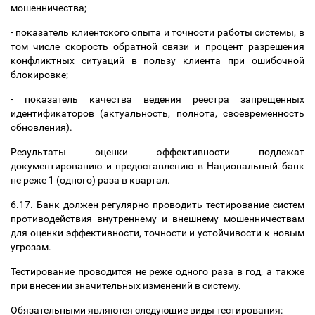
мошенничества;
- показатель клиентского опыта и точности работы системы, в
том числе скорость обратной связи и процент разрешения
конфликтных ситуаций в пользу клиента при ошибочной
блокировке;
- показатель качества ведения реестра запрещенных
идентификаторов (актуальность, полнота, своевременность
обновления).
Результаты оценки эффективности подлежат
документированию и предоставлению в Национальный банк
не реже 1 (одного) раза в квартал.
6.17. Банк должен регулярно проводить тестирование систем
противодействия внутреннему и внешнему мошенничествам
для оценки эффективности, точности и устойчивости к новым
угрозам.
Тестирование проводится не реже одного раза в год, а также
при внесении значительных изменений в систему.
Обязательными являются следующие виды тестирования: