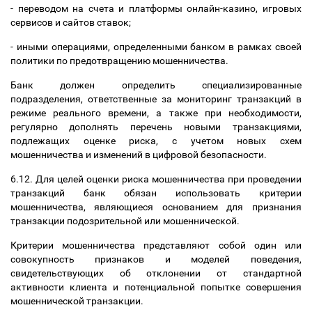
- переводом на счета и платформы онлайн-казино, игровых
сервисов и сайтов ставок;
- иными операциями, определенными банком в рамках своей
политики по предотвращению мошенничества.
Банк должен определить специализированные
подразделения, ответственные за мониторинг транзакций в
режиме реального времени, а также при необходимости,
регулярно дополнять перечень новыми транзакциями,
подлежащих оценке риска, с учетом новых схем
мошенничества и изменений в цифровой безопасности.
6.12. Для целей оценки риска мошенничества при проведении
транзакций банк обязан использовать критерии
мошенничества, являющиеся основанием для признания
транзакции подозрительной или мошеннической.
Критерии мошенничества представляют собой один или
совокупность признаков и моделей поведения,
свидетельствующих об отклонении от стандартной
активности клиента и потенциальной попытке совершения
мошеннической транзакции.