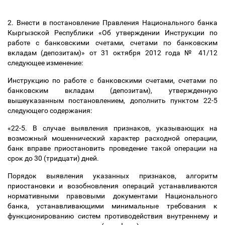
2. Внести в постановление Правления Национального банка
Кыргызской Республики «Об утверждении Инструкции по
работе с банковскими счетами, счетами по банковским
вкладам (депозитам)» от 31 октября 2012 года № 41/12
следующее изменение:
Инструкцию по работе с банковскими счетами, счетами по
банковским вкладам (депозитам), утвержденную
вышеуказанным постановлением, дополнить пунктом 22-5
следующего содержания:
«22-5. В случае выявления признаков, указывающих на
возможный мошеннический характер расходной операции,
банк вправе приостановить проведение такой операции на
срок до 30 (тридцати) дней.
Порядок выявления указанных признаков, алгоритм
приостановки и возобновления операций устанавливаются
нормативными правовыми документами Национального
банка, устанавливающими минимальные требования к
функционированию систем противодействия внутреннему и