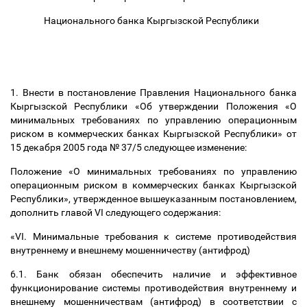
Национального банка Кыргызской Республики
1. Внести в постановление Правления Национального банка
Кыргызской Республики «Об утверждении Положения «О
минимальных требованиях по управлению операционным
риском в коммерческих банках Кыргызской Республики» от
15 декабря 2005 года № 37/5 следующее изменение:
Положение «О минимальных требованиях по управлению
операционным риском в коммерческих банках Кыргызской
Республики», утвержденное вышеуказанным постановлением,
дополнить главой VI следующего содержания:
«
VI. Минимальные требования к системе противодействия
внутреннему и внешнему мошенничеству (антифрод)
6.1. Банк обязан обеспечить наличие и эффективное
функционирование системы противодействия внутреннему и
внешнему мошенничествам (антифрод) в соответствии с