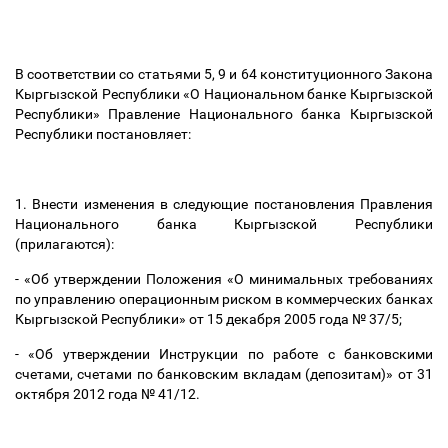
В соответствии со статьями 5, 9 и 64 конституционного Закона
Кыргызской Республики «О Национальном банке Кыргызской
Республики» Правление Национального банка Кыргызской
Республики постановляет:
1. Внести изменения в следующие постановления Правления
Национального банка Кыргызской Республики
(прилагаются):
- «Об утверждении Положения «О минимальных требованиях
по управлению операционным риском в коммерческих банках
Кыргызской Республики» от 15 декабря 2005 года № 37/5;
- «Об утверждении Инструкции по работе с банковскими
счетами, счетами по банковским вкладам (депозитам)» от 31
октября 2012 года № 41/12.