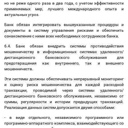
но не реже одного раза в два года, с учетом эффективности
применяемых мер, лучшего международного опыта и
актуальных угроз.
Банк обязан интегрировать вышеуказанные процедуры и
документы в систему управления рисками и обеспечить
ознакомление с ними всех необходимых сотрудников банка.
6.4. Банк обязан внедрить системы противодействия
мошенничеству в информационных системах удаленного/
дистанционного банковского обслуживания для
предотвращения как внутреннего, так и внешнего
мошенничеств.
Эти системы должны обеспечивать непрерывный мониторинг
и оценку риска мошенничества для каждой расходной
транзакции, проводимой через системы удаленного/
дистанционного банковского обслуживания, независимо от
суммы, регулярности и истории предыдущих транзакций.
Реализация данных систем допускается двумя способами:
- в виде отдельного, независимого программного или
программно-аппаратного комплекса, взаимодействующего со