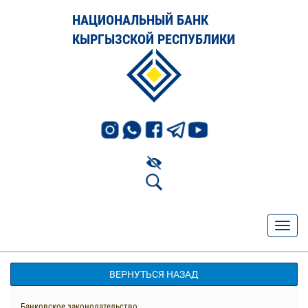
НАЦИОНАЛЬНЫЙ БАНК
КЫРГЫЗСКОЙ РЕСПУБЛИКИ
ВЕРНУТЬСЯ НАЗАД
Банковское законодательство