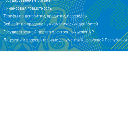
Государственные органы
Финансовая грамотность
Тарифы по депозитам, кредитам, переводам
Веб-сайт по продаже нумизматических ценностей
Государственный портал электронных услуг КР
Лицензии и разрешительные документы Кыргызской Республики