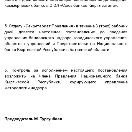
коммерческих банков, ОЮЛ «Союз банков Кыргызстана».
5. Отделу «Секретариат Правления» в течение 3 (трех) рабочих
дней довести настоящее постановление до сведения
управления банковского надзора, юридического управления,
областных управлений и Представительства Национального
банка Кыргызской Республики в Баткенской области.
6. Контроль за исполнением настоящего постановления
возложить на члена Правления Национального банка
Кыргызской Республики, курирующего управление
методологии надзора.
Председатель М. Тургунбаев