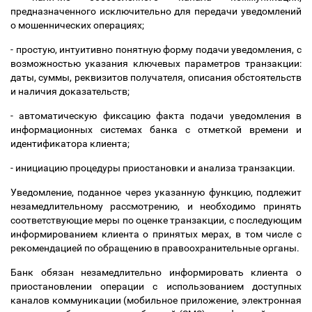
предназначенного исключительно для передачи уведомлений
о мошеннических операциях;
- простую, интуитивно понятную форму подачи уведомления, с
возможностью указания ключевых параметров транзакции:
даты, суммы, реквизитов получателя, описания обстоятельств
и наличия доказательств;
- автоматическую фиксацию факта подачи уведомления в
информационных системах банка с отметкой времени и
идентификатора клиента;
- инициацию процедуры приостановки и анализа транзакции.
Уведомление, поданное через указанную функцию, подлежит
незамедлительному рассмотрению, и необходимо принять
соответствующие меры по оценке транзакции, с последующим
информированием клиента о принятых мерах, в том числе с
рекомендацией по обращению в правоохранительные органы.
Банк обязан незамедлительно информировать клиента о
приостановлении операции с использованием доступных
каналов коммуникации (мобильное приложение, электронная