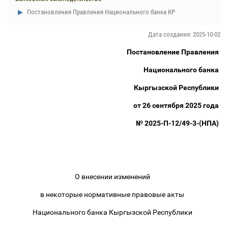
Постановления Правления Национального банка КР
Дата создания: 2025-10-02
Постановление Правления
Национального банка
Кыргызской Республики
от 26 сентября 2025 года
№ 2025-П-12/49-3-(НПА)
О внесении изменений
в некоторые нормативные правовые акты
Национального банка Кыргызской Республики