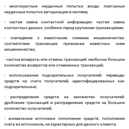
- многократные неудачные попытки входа: повторные
неудачные попытки авторизации в системе;
- частая смена контактной информации: частая смена
контактных данных, особенно перед крупными транзакциями;
- совпадение с известными схемами мошенничества:
соответствие транзакции признакам известных схем
мошенничества;
- частые возвраты или отмены транзакций: необычно большое
количество возвратов или отмененных транзакций;
- использование подозрительных получателей: переводы
средств на счета получателей, идентифицированных как
подозрительные;
- распределение средств на множество получателей:
дробление транзакций и распределение средств на большое
количество получателей;
- аномальные источники пополнения средств: пополнение
счета из источников, не характерных для данного клиента;