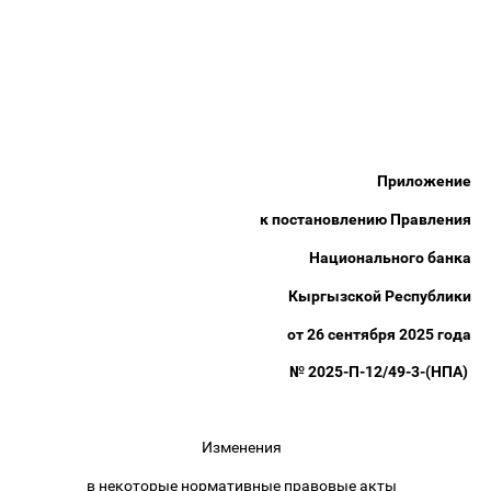
Приложение
к постановлению Правления
Национального банка
Кыргызской Республики
от 26 сентября 2025 года
№ 2025-П-12/49-3-(НПА)
Изменения
в некоторые нормативные правовые акты