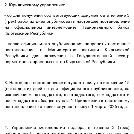
2. Юридическому управлению:
- со дня получения соответствующих документов в течение 3
(трех) рабочих дней опубликовать настоящее постановление
на официальном интернет-сайте Национального банка
Кыргызской Республики;
- после официального опубликования направить настоящее
постановление в Министерство юстиции Кыргызской
Республики для включения в Государственный реестр
нормативных правовых актов Кыргызской Республики.
3. Настоящее постановление вступает в силу по истечении 15
(пятнадцати) дней со дня официального опубликования, за
исключением пятнадцатого, шестнадцатого, семнадцатого и
восемнадцатого абзацев пункта 1 Приложения к настоящему
постановлению, которые вступают в силу с 1 марта 2026 года.
4. Управлению методологии надзора в течение 3 (трех)
рабочих дней довести настоящее постановление до сведения