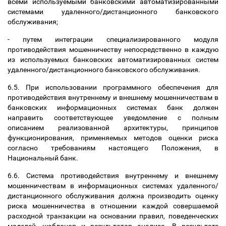
всеми используемыми банковскими автоматизированными
системами удаленного/дистанционного банковского
обслуживания;
- путем интеграции специализированного модуля
противодействия мошенничеству непосредственно в каждую
из используемых банковских автоматизированных систем
удаленного/дистанционного банковского обслуживания.
6.5. При использовании программного обеспечения для
противодействия внутреннему и внешнему мошенничествам в
банковских информационных системах банк должен
направить соответствующее уведомление с полным
описанием реализованной архитектуры, принципов
функционирования, применяемых методов оценки риска
согласно требованиям настоящего Положения, в
Национальный банк.
6.6. Система противодействия внутреннему и внешнему
мошенничествам в информационных системах удаленного/
дистанционного обслуживания должна производить оценку
риска мошенничества в отношении каждой совершаемой
расходной транзакции на основании правил, поведенческих