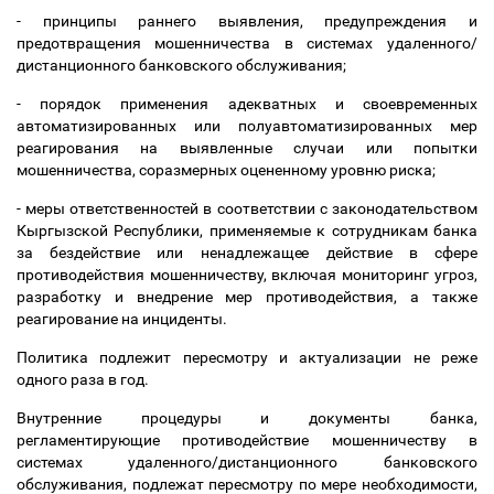
- принципы раннего выявления, предупреждения и
предотвращения мошенничества в системах удаленного/
дистанционного банковского обслуживания;
- порядок применения адекватных и своевременных
автоматизированных или полуавтоматизированных мер
реагирования на выявленные случаи или попытки
мошенничества, соразмерных оцененному уровню риска;
- меры ответственностей в соответствии с законодательством
Кыргызской Республики, применяемые к сотрудникам банка
за бездействие или ненадлежащее действие в сфере
противодействия мошенничеству, включая мониторинг угроз,
разработку и внедрение мер противодействия, а также
реагирование на инциденты.
Политика подлежит пересмотру и актуализации не реже
одного раза в год.
Внутренние процедуры и документы банка,
регламентирующие противодействие мошенничеству в
системах удаленного/дистанционного банковского
обслуживания, подлежат пересмотру по мере необходимости,