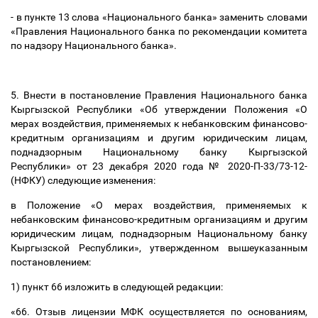
- в пункте 13 слова «Национального банка» заменить словами
«Правления Национального банка по рекомендации комитета
по надзору Национального банка».
5. Внести в постановление Правления Национального банка
Кыргызской Республики «Об утверждении Положения «О
мерах воздействия, применяемых к небанковским финансово-
кредитным организациям и другим юридическим лицам,
поднадзорным Национальному банку Кыргызской
Республики» от 23 декабря 2020 года № 2020-П-33/73-12-
(НФКУ) следующие изменения:
в Положение «О мерах воздействия, применяемых к
небанковским финансово-кредитным организациям и другим
юридическим лицам, поднадзорным Национальному банку
Кыргызской Республики», утвержденном вышеуказанным
постановлением:
1) пункт 66 изложить в следующей редакции:
«66. Отзыв лицензии МФК осуществляется по основаниям,