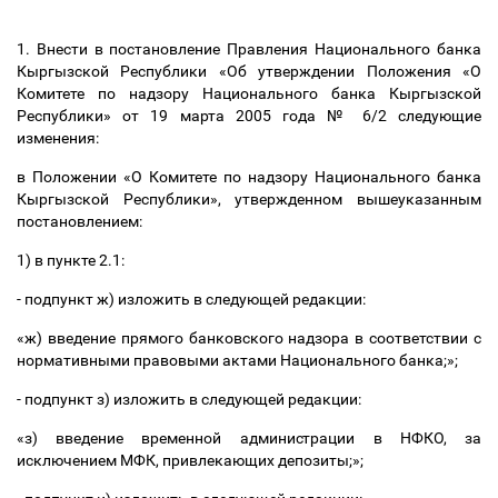
1. Внести в постановление Правления Национального банка
Кыргызской Республики «Об утверждении Положения «О
Комитете по надзору Национального банка Кыргызской
Республики» от 19 марта 2005 года № 6/2 следующие
изменения:
в Положении «О Комитете по надзору Национального банка
Кыргызской Республики», утвержденном вышеуказанным
постановлением:
1) в пункте 2.1:
- подпункт ж) изложить в следующей редакции:
«ж) введение прямого банковского надзора в соответствии с
нормативными правовыми актами Национального банка;»;
- подпункт з) изложить в следующей редакции:
«з) введение временной администрации в НФКО, за
исключением МФК, привлекающих депозиты;»;