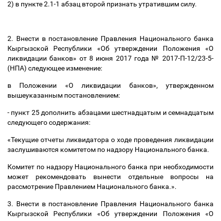
2) в пункте 2.1-1 абзац второй признать утратившим силу.
2. Внести в постановление Правления Национального банка
Кыргызской Республики «Об утверждении Положения «О
ликвидации банков» от 8 июня 2017 года № 2017-П-12/23-5-
(НПА) следующее изменение:
в Положении «О ликвидации банков», утвержденном
вышеуказанным постановлением:
- пункт 25 дополнить абзацами шестнадцатым и семнадцатым
следующего содержания:
«Текущие отчеты ликвидатора о ходе проведения ликвидации
заслушиваются комитетом по надзору Национального банка.
Комитет по надзору Национального банка при необходимости
может рекомендовать вынести отдельные вопросы на
рассмотрение Правлением Национального банка.».
3. Внести в постановление Правления Национального банка
Кыргызской Республики «Об утверждении Положения «О