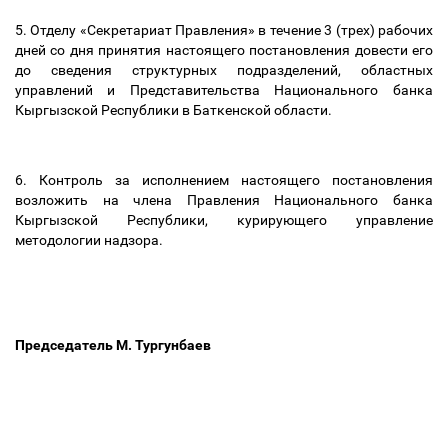
5. Отделу «Секретариат Правления» в течение 3 (трех) рабочих
дней со дня принятия настоящего постановления довести его
до сведения структурных подразделений, областных
управлений и Представительства Национального банка
Кыргызской Республики в Баткенской области.
6.
Контроль за исполнением настоящего постановления
возложить на
члена Правления Национального банка
Кыргызской Республики, курирующего
управление
методологии надзора.
Председатель М. Тургунбаев