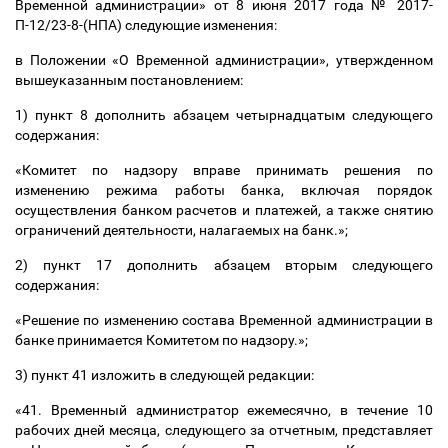
Временной администрации» от 8 июня 2017 года № 2017-
П-12/23-8-(НПА) следующие изменения:
в Положении «О Временной администрации», утвержденном
вышеуказанным постановлением:
1) пункт 8 дополнить абзацем четырнадцатым следующего
содержания:
«Комитет по надзору вправе принимать решения по
изменению режима работы банка, включая порядок
осуществления банком расчетов и платежей, а также снятию
ограничений деятельности, налагаемых на банк.»;
2) пункт 17 дополнить абзацем вторым следующего
содержания:
«Решение по изменению состава Временной администрации в
банке принимается Комитетом по надзору.»;
3) пункт 41 изложить в следующей редакции:
«41. Временный администратор ежемесячно, в течение 10
рабочих дней месяца, следующего за отчетным, представляет