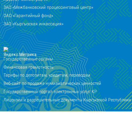
ЗАО «Межбанковский процессинговый центр»
ОАО «Гарантийный фонд»
ЗАО «Кыргызская инкассация»
Государственные органы
Финансовая грамотность
Тарифы по депозитам, кредитам, переводам
Веб-сайт по продаже нумизматических ценностей
Государственный портал электронных услуг КР
Лицензии и разрешительные документы Кыргызской Республики