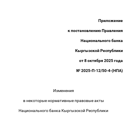
Приложение
к постановлению Правления
Национального банка
Кыргызской Республики
от 8 октября 2025 года
№ 2025-П-12/50-4-(НПА)
Изменения
в некоторые нормативные правовые акты
Национального банка Кыргызской Республики