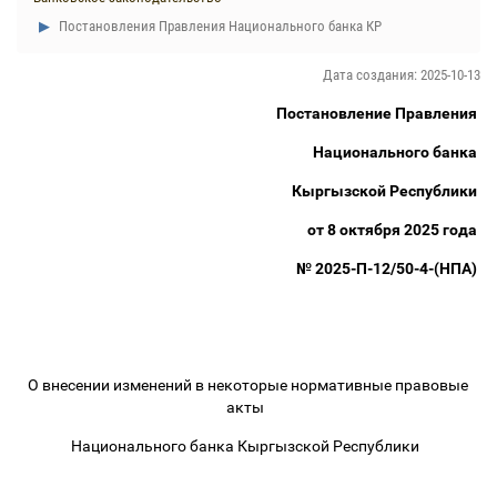
Постановления Правления Национального банка КР
Дата создания: 2025-10-13
Постановление Правления
Национального банка
Кыргызской Республики
от 8 октября 2025 года
№ 2025-П-12/50-4-(НПА)
О внесении изменений в некоторые нормативные правовые
акты
Национального банка Кыргызской Республики