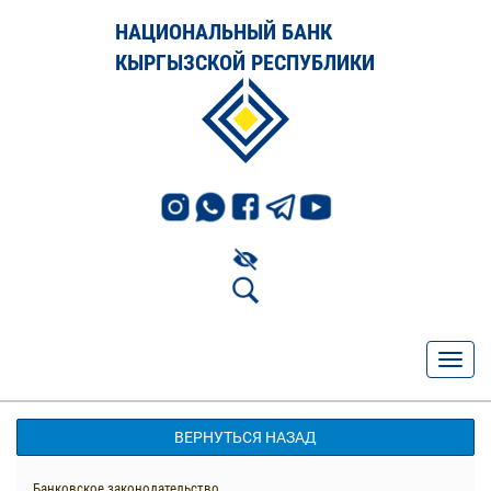
НАЦИОНАЛЬНЫЙ БАНК
КЫРГЫЗСКОЙ РЕСПУБЛИКИ
ВЕРНУТЬСЯ НАЗАД
Банковское законодательство