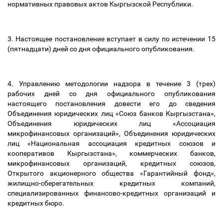
нормативных правовых актов Кыргызской Республики.
3.
Настоящее постановление вступает в силу по истечении 15
(пятнадцати) дней со дня официального опубликования.
4. Управлению методологии надзора в течение 3 (трех)
рабочих дней со дня официального опубликования
настоящего постановления довести его до сведения
Объединения юридических лиц «Союз банков Кыргызстана»,
Объединения юридических лиц «Ассоциация
микрофинансовых организаций», Объединения юридических
лиц «Национальная ассоциация кредитных союзов и
кооперативов Кыргызстана», коммерческих банков,
микрофинансовых организаций, кредитных союзов,
Открытого акционерного общества «Гарантийный фонд»,
жилищно-сберегательных кредитных компаний,
специализированных финансово-кредитных организаций и
кредитных бюро.