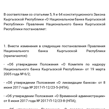
В соответствии со статьями 5, 9 и 64 конституционного Закона
Кыргызской Республики «О Национальном банке Кыргызской
Республики» Правление Национального банка Кыргызской
Республики постановляет:
1. Внести изменения в следующие постановления Правления
Национального банка Кыргызской Республики
(прилагаются):
- «Об утверждении Положения «О Комитете по надзору
Национального банка Кыргызской Республики» от 19 марта
2005 года № 6/2;
- «Об утверждении Положения «О ликвидации банков» от 8
июня 2017 года № 2017-П-12/23-5-(НПА);
- «Об утверждении Положения «О Временной администрации»
от 8 июня 2017 года № 2017-П-12/23-8-(НПА);