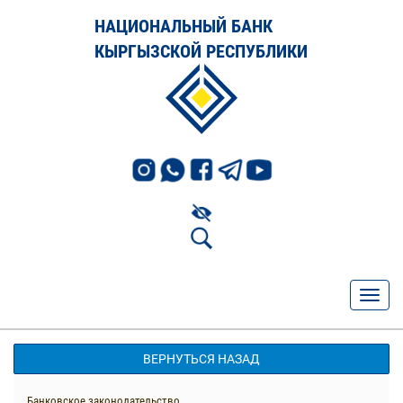
НАЦИОНАЛЬНЫЙ БАНК
КЫРГЫЗСКОЙ РЕСПУБЛИКИ
ВЕРНУТЬСЯ НАЗАД
Банковское законодательство