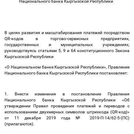
Национального банка Кыргызской Республики
В целях развития и масштабирования платежей посредством
QR-кодов в торгово-сервисных предприятиях,
государственных и муниципальных учреждениях,
руководствуясь статьями 5, 9 и 64 конституционного Закона
Кыргызской Республики
«О Национальном банке Кыргызской Республики», Правление
Национального банка Кыргызской Республики постановляет:
1. Внести изменения в постановление Правления
Национального банка Кыргызской Республики «Об
утверждении Правил проведения платежей и переводов с
использованием двухмерных символов штрихкода (QR-код)»
от 11 декабря 2019 года № 2019-П-14/62-5-(ПС)
(прилагаются).