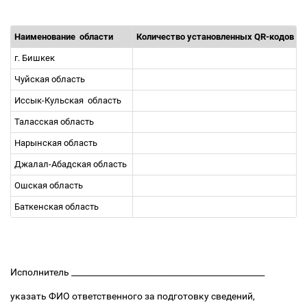
Наименование
области
Количество установленных QR-кодов
г. Бишкек
Чуйская область
Иссык-Кульская
область
Таласская область
Нарынская область
Джалал-Абадская область
Ошская область
Баткенская область
Исполнитель _______________________________________________
указать ФИО ответственного за подготовку сведений,