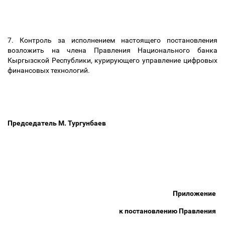
7. Контроль за исполнением настоящего постановления
возложить на члена Правления Национального банка
Кыргызской Республики, курирующего управление цифровых
финансовых технологий.
Председатель М. Тургунбаев
Приложение
к постановлению Правления