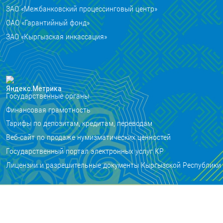
ЗАО «Межбанковский процессинговый центр»
ОАО «Гарантийный фонд»
ЗАО «Кыргызская инкассация»
Государственные органы
Финансовая грамотность
Тарифы по депозитам, кредитам, переводам
Веб-сайт по продаже нумизматических ценностей
Государственный портал электронных услуг КР
Лицензии и разрешительные документы Кыргызской Республики