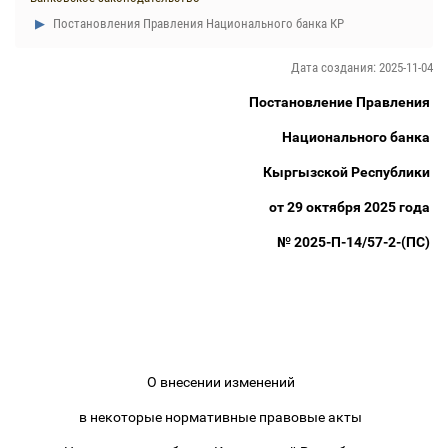
Постановления Правления Национального банка КР
Дата создания: 2025-11-04
Постановление Правления
Национального банка
Кыргызской Республики
от 29 октября 2025 года
№ 2025-П-14/57-2-(ПС)
О внесении изменений
в некоторые нормативные правовые акты