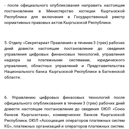
- после официального опубликования направить настоящее
постановление в Министерство юстиции Кыргызской
Республики для включения в Государственный реестр
нормативных правовых актов Кыргызской Республики.
5. Отделу «Секретариат Правления» в течение 3 (трех) рабочих
дней довести настоящее постановление до сведения
управления цифровых финансовых технологий, управления
надзора за платежными системами, юридического
управления, областных управлений и Представительства
Национального банка Кыргызской Республики в Баткенской
области.
6. Управлению цифровых финасовых технологий после
официального опубликования в течение 3 (трех) рабочих дней
довести настоящее постановление до сведения ОЮЛ «Союз
банков Кыргызстана», коммерческих банков Кыргызской
Республики, ОЮЛ «Ассоциация операторов платежных систем
KG», платежных организаций и операторов платежных систем.