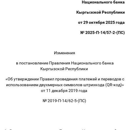
Национального банка
Кыргызской Республики
от 29 октября 2025 года
№ 2025-П-14/57-2-(ПС)
Изменения
в постановление Правления Национального банка
Кыргызской Республики
«Об утверждении Правил проведения платежей и переводов с
использованием двухмерных символов штрихкода (QR-код)»
от 11 декабря 2019 года
№ 2019-П-14/62-5-(ПС)