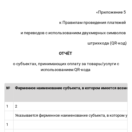
«Приложение 5
к Правилам проведения платежей
и переводов с использованием двухмерных символов
штрихкода (QR-код)
ОТЧЁТ
о субъектах, принимающих оплату за товары/услуги с
использованием QR-кода
№
Фирменное наименование субъекта, в котором имеется возможно
1
2
Указывается фирменное наименование субъекта, в котором ус
1