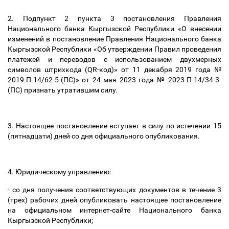
2. Подпункт 2 пункта 3 постановления Правления
Национального банка Кыргызской Республики «О внесении
изменений в постановление Правления Национального банка
Кыргызской Республики «Об утверждении Правил проведения
платежей и переводов с использованием двухмерных
символов штрихкода (QR-код)» от 11 декабря 2019 года №
2019-П-14/62-5-(ПС)» от 24 мая 2023 года № 2023-П-14/34-3-
(ПС) признать утратившим силу.
3. Настоящее постановление вступает в силу по истечении 15
(пятнадцати) дней со дня официального опубликования.
4. Юридическому управлению:
- со дня получения соответствующих документов в течение 3
(трех) рабочих дней опубликовать настоящее постановление
на официальном интернет-сайте Национального банка
Кыргызской Республики;