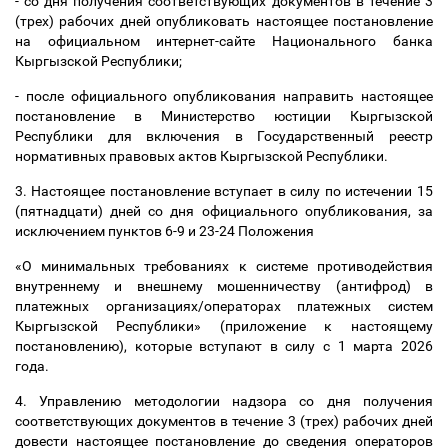
- со дня получения соответствующих документов в течение 3
(трех) рабочих дней опубликовать настоящее постановление
на официальном интернет-сайте Национального банка
Кыргызской Республики;
- после официального опубликования направить настоящее
постановление в Министерство юстиции Кыргызской
Республики для включения в Государственный реестр
нормативных правовых актов Кыргызской Республики.
3. Настоящее постановление вступает в силу по истечении 15
(пятнадцати) дней со дня официального опубликования, за
исключением пунктов 6-9 и 23-24 Положения
«О минимальных требованиях к системе противодействия
внутреннему и внешнему мошенничеству (антифрод) в
платежных организациях/операторах платежных систем
Кыргызской Республики
» (приложение к настоящему
постановлению), которые вступают в силу с 1 марта 2026
года.
4.
Управлению методологии надзора со дня получения
соответствующих документов в течение 3 (трех) рабочих дней
довести настоящее постановление до сведения операторов