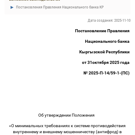
Постановления Правления Национального банка КР
Дата создания: 2025-11-10
Постановление Правления
Национального банка
Кыргызской Республики
от 31октября 2025 года
№ 2025-П-14/59-1-(ПС)
Об утверждении Положения
«О минимальных требованиях к системе противодействия
внутреннему и внешнему мошенничеству (антифрод) в