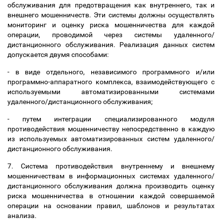
обслуживания для предотвращения как внутреннего, так и
внешнего мошенничеств. Эти системы должны осуществлять
мониторинг и оценку риска мошенничества для каждой
операции, проводимой через системы удаленного/
дистанционного обслуживания. Реализация данных систем
допускается двумя способами:
- в виде отдельного, независимого программного и/или
программно-аппаратного комплекса, взаимодействующего с
используемыми автоматизированными системами
удаленного/дистанционного обслуживания;
- путем интеграции специализированного модуля
противодействия мошенничеству непосредственно в каждую
из используемых автоматизированных систем удаленного/
дистанционного обслуживания.
7. Система противодействия внутреннему и внешнему
мошенничествам в информационных системах удаленного/
дистанционного обслуживания должна производить оценку
риска мошенничества в отношении каждой совершаемой
операции на основании правил, шаблонов и результатах
анализа.