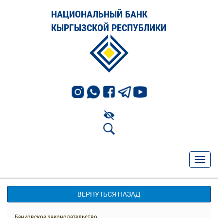
НАЦИОНАЛЬНЫЙ БАНК
КЫРГЫЗСКОЙ РЕСПУБЛИКИ
ВЕРНУТЬСЯ НАЗАД
Банковское законодательство