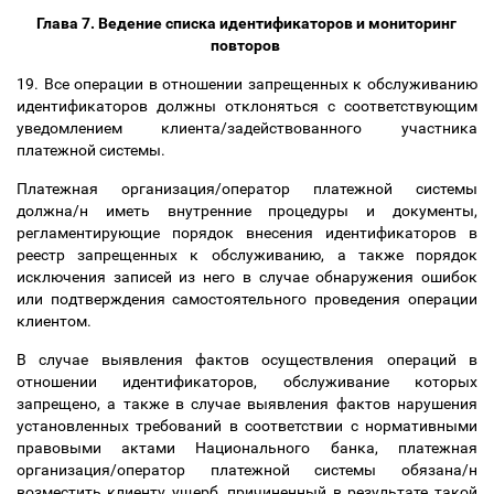
Глава 7. Ведение списка идентификаторов и мониторинг
повторов
19. Все операции в отношении запрещенных к обслуживанию
идентификаторов должны отклоняться с соответствующим
уведомлением клиента/задействованного участника
платежной системы.
Платежная организация/оператор платежной системы
должна/н иметь внутренние процедуры и документы,
регламентирующие порядок внесения идентификаторов в
реестр запрещенных к обслуживанию, а также порядок
исключения записей из него в случае обнаружения ошибок
или подтверждения самостоятельного проведения операции
клиентом.
В случае выявления фактов осуществления операций в
отношении идентификаторов, обслуживание которых
запрещено, а также в случае выявления фактов нарушения
установленных требований в соответствии с нормативными
правовыми актами Национального банка, платежная
организация/оператор платежной системы обязана/н
возместить клиенту ущерб, причиненный в результате такой