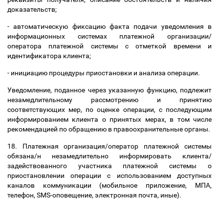
доказательств;
- автоматическую фиксацию факта подачи уведомления в
информационных системах платежной организации/
оператора платежной системы с отметкой времени и
идентификатора клиента;
- инициацию процедуры приостановки и анализа операции.
Уведомление, поданное через указанную функцию, подлежит
незамедлительному рассмотрению и принятию
соответствующих мер, по оценке операции, с последующим
информированием клиента о принятых мерах, в том числе
рекомендацией по обращению в правоохранительные органы.
18. Платежная организация/оператор платежной системы
обязана/н незамедлительно информировать клиента/
задействованного участника платежной системы о
приостановлении операции с использованием доступных
каналов коммуникации (мобильное приложение, МПА,
телефон, SMS-оповещение, электронная почта, иные).