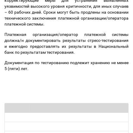
корректирующие меры для устранения выявленных
уязвимостей высокого уровня критичности, для иных случаев
–
60 рабочих дней. Сроки могут быть продлены на основании
технического заключения платежной организации/оператора
платежной системы.
Платежная организация/оператор платежной системы
должна/н документировать результаты стресс-тестирования
и ежегодно предоставлять их результаты в Национальный
банк по результатам тестирования.
Документация по тестированию подлежит хранению не менее
5 (пяти) лет.