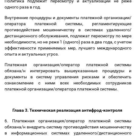
Политика подлежит пересмотру и актуализации не реже
одного раза в год.
Внутренние процедуры и документы платежной организации/
оператора платежной системы, регламентирующие
противодействие мошенничеству в системах удаленного/
дистанционного обслуживания, подлежат пересмотру по мере
необходимости, но не реже 1 (одного) раза в два года, с учетом
эффективности применяемых мер, лучшего международного
опыта и актуальных угроз.
Платежная организация/оператор платежной системы
обязана/н интегрировать вышеуказанные процедуры и
документы в систему управления рисками и обеспечить
ознакомление с ними всех необходимых сотрудников
платежной организации/оператора платежной системы.
Глава 3. Техническая реализация антифрод-контроля
6. Платежная организация/оператор платежной системы
обязана/н внедрить систему противодействия мошенничеству
в информационных системах удаленного/дистанционного