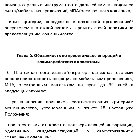
помощью разных инструментов с дальнейшим выводом со
счета/мобильных приложений, МПА/электронного кошелька;
- иные критерии, определенные платежной организацией/
оператором платежной системы в рамках своей политики по
предотвращению мошенничества.
Глава 6. Обязанность по приостановке операций и
взаимодействию с клиентами
16. Платежная организация/оператор платежной системы
вправе приостановить операции по мобильным приложениям,
МПА, электронным кошелькам на срок до 30 дней в
следующих случаях:
- при выявлении признаков, соответствующих критериям
мошенничества, установленным в пункте 15 настоящего
Положения;
- при отсутствии от клиента подтверждающей информации,
однозначно свидетельствующей о самостоятельном
совершении операции;