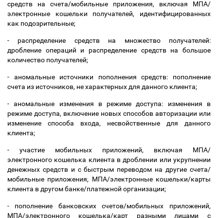
средств на счета/мобильные приложения, включая МПА/
электронные кошельки получателей, идентифицированных
как подозрительные;
- распределение средств на множество получателей:
дробление операций и распределение средств на большое
количество получателей;
- аномальные источники пополнения средств: пополнение
счета из источников, не характерных для данного клиента;
- аномальные изменения в режиме доступа: изменения в
режиме доступа, включение новых способов авторизации или
изменение способа входа, несвойственные для данного
клиента;
- участие мобильных приложений, включая МПА/
электронного кошелька клиента в дроблении или укрупнении
денежных средств и с быстрым переводом на другие счета/
мобильные приложения, МПА/электронные кошельки/карты
клиента в другом банке/платежной организации;
- пополнение банковских счетов/мобильных приложений,
МПА/электронного кошелька/карт разными лицами с