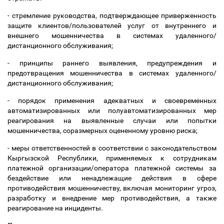
- стремление руководства, подтверждающее приверженность
защите клиентов/пользователей услуг от внутреннего и
внешнего мошенничества в системах удаленного/
дистанционного обслуживания;
- принципы раннего выявления, предупреждения и
предотвращения мошенничества в системах удаленного/
дистанционного обслуживания;
- порядок применения адекватных и своевременных
автоматизированных или полуавтоматизированных мер
реагирования на выявленные случаи или попытки
мошенничества, соразмерных оцененному уровню риска;
- меры ответственностей в соответствии с законодательством
Кыргызской Республики, применяемых к сотрудникам
платежной организации/оператора платежной системы за
бездействие или ненадлежащие действия в сфере
противодействия мошенничеству, включая мониторинг угроз,
разработку и внедрение мер противодействия, а также
реагирование на инциденты.