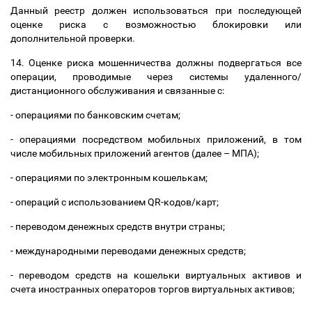
Данный реестр должен использоваться при последующей
оценке риска с возможностью блокировки или
дополнительной проверки.
14. Оценке риска мошенничества должны подвергаться все
операции, проводимые через системы удаленного/
дистанционного обслуживания и связанные с:
- операциями по банковским счетам;
- операциями посредством мобильных приложений, в том
числе мобильных приложений агентов (далее
–
МПА);
- операциями по электронным кошелькам;
- операций с использованием QR-кодов/карт;
- переводом денежных средств внутри страны;
- международными переводами денежных средств;
- переводом средств на кошельки виртуальных активов и
счета иностранных операторов торгов виртуальных активов;