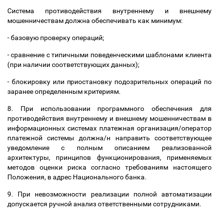
Система противодействия внутреннему и внешнему
мошенничествам должна обеспечивать как минимум:
- базовую проверку операций;
- сравнение с типичными поведенческими шаблонами клиента
(при наличии соответствующих данных);
- блокировку или приостановку подозрительных операций по
заранее определенным критериям.
8. При использовании программного обеспечения для
противодействия внутреннему и внешнему мошенничествам в
информационных системах платежная организация/оператор
платежной системы должна/н направить соответствующее
уведомление с полным описанием реализованной
архитектуры, принципов функционирования, применяемых
методов оценки риска согласно требованиям настоящего
Положения, в адрес Национального банка.
9. При невозможности реализации полной автоматизации
допускается ручной анализ ответственными сотрудниками.