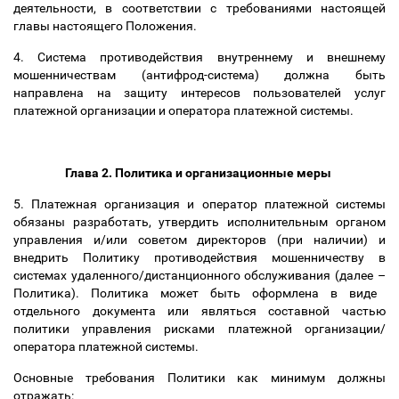
деятельности, в соответствии с требованиями настоящей
главы настоящего Положения.
4. Система противодействия внутреннему и внешнему
мошенничествам (антифрод-система) должна быть
направлена на защиту интересов пользователей услуг
платежной организации и оператора платежной системы.
Глава 2. Политика и организационные меры
5. Платежная организация и оператор платежной системы
обязаны разработать, утвердить исполнительным органом
управления и/или советом директоров (при наличии) и
внедрить Политику противодействия мошенничеству в
системах удаленного/дистанционного обслуживания (далее
–
Политика). Политика может быть оформлена в виде
отдельного документа или являться составной частью
политики управления рисками платежной организации/
оператора платежной системы.
Основные требования Политики как минимум должны
отражать: