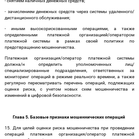
- снятием наличных денежных средств;
- зачислением денежных средств через системы удаленного/
дистанционного обслуживания;
- иными высокорискованными операциями, а также
определенными платежной организацией/оператором
платежной системы в рамках своей политики по
предотвращению мошенничества.
Платежная организация/оператор платежной системы
должна/н определить уполномоченных лиц/
специализированные подразделения, ответственных за
мониторинг операций в режиме реального времени, а также
регулярно пересматривать перечень операций, подлежащих
оценке риска, с учетом новых схем мошенничества и
изменений в цифровой безопасности.
Глава 5. Базовые признаки мошеннических операций
15. Для целей оценки риска мошенничества при проведении
операций платежная организация/оператор платежной