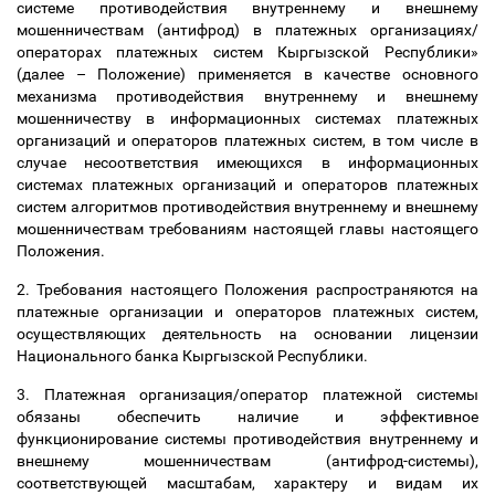
системе противодействия внутреннему и внешнему
мошенничествам (антифрод) в платежных организациях/
операторах платежных систем Кыргызской Республики»
(далее
–
Положение) применяется в качестве основного
механизма противодействия внутреннему и внешнему
мошенничеству в информационных системах платежных
организаций и операторов платежных систем, в том числе в
случае несоответствия имеющихся в информационных
системах платежных организаций и операторов платежных
систем алгоритмов противодействия внутреннему и внешнему
мошенничествам требованиям настоящей главы настоящего
Положения.
2. Требования настоящего Положения распространяются на
платежные организации и операторов платежных систем,
осуществляющих деятельность на основании лицензии
Национального банка Кыргызской Республики.
3. Платежная организация/оператор платежной системы
обязаны обеспечить наличие и эффективное
функционирование системы противодействия внутреннему и
внешнему мошенничествам (антифрод-системы),
соответствующей масштабам, характеру и видам их