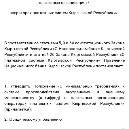
платежных организациях/
операторах платежных систем Кыргызской Республики
»
В соответствии со статьями 5, 9 и 64 конституционного Закона
Кыргызской Республики «О Национальном банке Кыргызской
Республики» и статьей 26 Закона Кыргызской Республики «О
платежной системе Кыргызской Республики» Правление
Национального банка Кыргызской Республики постановляет:
1. Утвердить Положение
«О минимальных требованиях к
системе противодействия внутреннему и внешнему
мошенничеству (антифрод) в платежных организациях/
операторах платежных систем Кыргызской Республики
»
(прилагается):
2. Юридическому управлению: