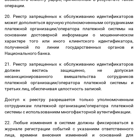
операции.
20. Реестр запрещённых к обслуживанию идентификаторов
может дополняться вручную уполномоченными сотрудниками
платежной организации/оператора платежной системы на
основании достоверной информации о мошенническом
характере того или иного клиентского идентификатора,
полученной по линии государственных органов и
Национального банка.
21. Реестр запрещенных к обслуживанию идентификаторов
должен вестись защищенно, не допуская
несанкционированного вмешательства сотрудников
платежной организации/оператора платежной системы и
третьих лиц, обеспечивая целостность записей.
Доступ к реестру разрешается только уполномоченным
сотрудникам платежной организации/оператора платежной
системы с использованием многофакторной аутентификации.
22. Любые изменения в системе должны фиксироваться в
журнале регистрации событий с указанием ответственного
лица, времени внесения изменений и оснований для