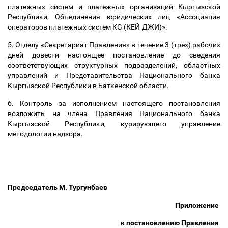
платежных систем и платежных организаций Кыргызской
Республики, Объединения юридических лиц «Ассоциация
операторов платежных систем KG (КЕЙ-ДЖИ)».
5. Отделу «Секретариат Правления» в течение 3 (трех) рабочих
дней довести настоящее постановление до сведения
соответствующих структурных подразделений, областных
управлений и Представительства Национального банка
Кыргызской Республики в Баткенской области.
6. Контроль за исполнением настоящего постановления
возложить на члена Правления Национального банка
Кыргызской Республики, курирующего управление
методологии надзора.
Председатель М. Тургунбаев
Приложение
к постановлению Правления