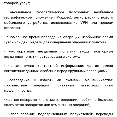
товаров/услуг;
- аномальное географическое положение: необычное
географическое положение (IP-адрес), регистрация с нового
мобильного устройства, использование VPN или прокси-
серверов;
- аномальное время проведения операций: необычное время
суток или день недели для совершения операций клиентом;
- многократные неудачные попытки входа: повторные
неудачные попытки авторизации в системе;
- частая смена контактной информации: частая смена
контактных данных, особенно перед крупными операциями;
- совпадение с известными схемами мошенничества:
соответствие операции признакам известных схем
мошенничества;
- частые возвраты или отмены операции: необычно большое
количество возвратов или отмененных операций;
- использование подозрительных получателей: переводы