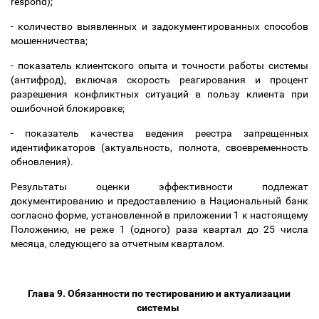
respond);
- количество выявленных и задокументированных способов
мошенничества;
- показатель клиентского опыта и точности работы системы
(антифрод), включая скорость реагирования и процент
разрешения конфликтных ситуаций в пользу клиента при
ошибочной блокировке;
- показатель качества ведения реестра запрещенных
идентификаторов (актуальность, полнота, своевременность
обновления).
Результаты оценки эффективности подлежат
документированию и предоставлению в Национальный банк
согласно форме, установленной в приложении 1 к настоящему
Положению, не реже 1 (одного) раза квартал до 25 числа
месяца, следующего за отчетным кварталом.
Глава 9. Обязанности по тестированию и актуализации
системы