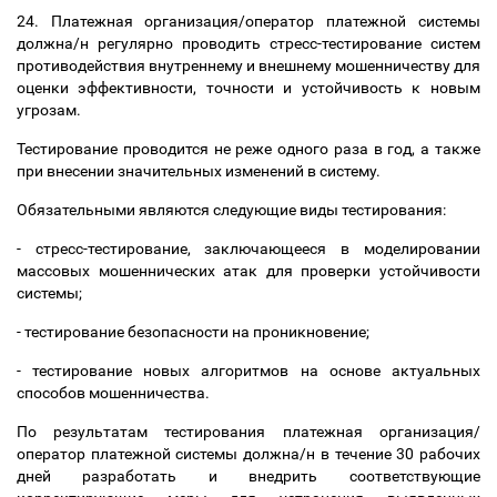
24. Платежная организация/оператор платежной системы
должна/н регулярно проводить стресс-тестирование систем
противодействия внутреннему и внешнему мошенничеству для
оценки эффективности, точности и устойчивость к новым
угрозам.
Тестирование проводится не реже одного раза в год, а также
при внесении значительных изменений в систему.
Обязательными являются следующие виды тестирования:
- стресс-тестирование, заключающееся в моделировании
массовых мошеннических атак для проверки устойчивости
системы;
- тестирование безопасности на проникновение;
- тестирование новых алгоритмов на основе актуальных
способов мошенничества.
По результатам тестирования платежная организация/
оператор платежной системы должна/н в течение 30 рабочих
дней разработать и внедрить соответствующие