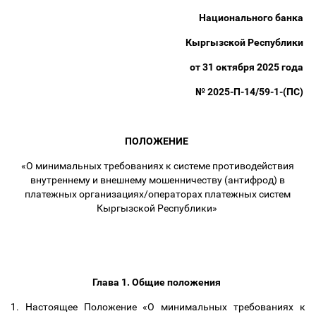
Национального банка
Кыргызской Республики
от 31 октября 2025 года
№ 2025-П-14/59-1-(ПС)
ПОЛОЖЕНИЕ
«О минимальных требованиях к системе противодействия
внутреннему и внешнему мошенничеству (антифрод) в
платежных организациях/операторах платежных систем
Кыргызской Республики»
Глава 1. Общие положения
1. Настоящее Положение «О минимальных требованиях к