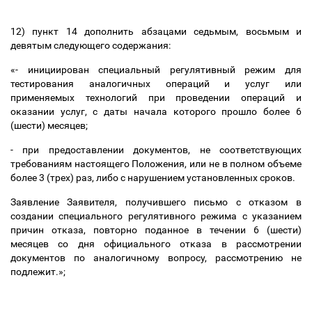
12) пункт 14
дополнить абзацами седьмым, восьмым и
девятым следующего содержания
:
«-
инициирован специальный регулятивный режим для
тестирования аналогичных операций и услуг или
применяемых технологий при проведении операций и
оказании услуг, с даты начала которого прошло более 6
(шести) месяцев;
-
при предоставлении документов, не соответствующих
требованиям настоящего Положения, или не в полном объеме
более 3 (трех) раз, либо с нарушением установленных сроков.
Заявление Заявителя, получившего письмо с отказом в
создании специального регулятивного режима с указанием
причин отказа, повторно поданное в течении 6 (шести)
месяцев со дня официального отказа в рассмотрении
документов по аналогичному вопросу, рассмотрению не
подлежит.»;