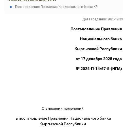
Постановления Правления Национального банка КР
Дата создания: 2025-12-23
Постановление Правления
Национального банка
Кыргызской Республики
от 17 декабря 2025 года
№ 2025-П-14/67-5-(НПА)
О внесении изменений
в постановление Правления Национального банка
Кыргызской Республики