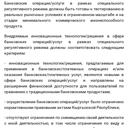
Банковские операции/услуги в рамках специального
регулятивного режима должны быть готовы к тестированию в
реальных рыночных условиях в ограниченном масштабе и на
стадии минимального коммерческого жизнеспособного
продукта.
Внедряемые инновационные технологии/решения в сфере
банковских операций/услуг в рамках специального
регулятивного режима должны соответствовать следующим
критериям:
- инновационные технологии/решения, предлагаемые для
применения в банковских/платежных операциях и/или
оказания банковских/платежных услуг, являются новыми в
сфере банковских операций/услуг и направлены на
расширение финансовой доступности для пользователей по
сравнению с традиционными банковскими продуктами;
- осуществление банковских операций/услуг было ограничено
нормативными правовыми актами Кыргызской Республики;
- отсутствуют ограничения по совмещению своей деятельности
с иной деятельностью, в том числе ограничения по виду и