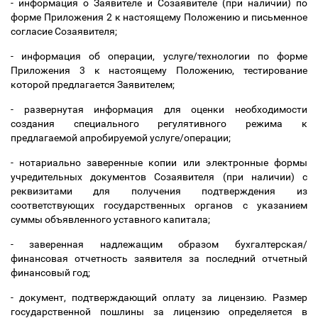
- информация о Заявителе и Созаявителе (при наличии) по
форме Приложения 2 к настоящему Положению и письменное
согласие Созаявителя;
- информация об операции, услуге/технологии по форме
Приложения 3 к настоящему Положению, тестирование
которой предлагается Заявителем;
- развернутая информация для оценки необходимости
создания специального регулятивного режима к
предлагаемой апробируемой услуге/операции;
- нотариально заверенные копии или электронные формы
учредительных документов Созаявителя (при наличии) с
реквизитами для получения подтверждения из
соответствующих государственных органов с указанием
суммы объявленного уставного капитала;
- заверенная надлежащим образом бухгалтерская/
финансовая отчетность заявителя за последний отчетный
финансовый год;
- документ, подтверждающий оплату за лицензию. Размер
государственной пошлины за лицензию определяется в