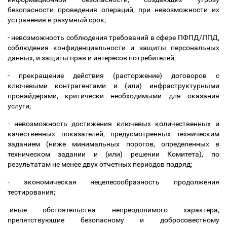
безопасности проведения операций, при невозможности их
устранения в разумный срок;
- невозможность соблюдения требований в сфере ПФПД/ЛПД,
соблюдения конфиденциальности и защиты персональных
данных, и защиты прав и интересов потребителей;
- прекращение действия (расторжение) договоров с
ключевыми контрагентами и (или) инфраструктурными
провайдерами, критически необходимыми для оказания
услуги;
- невозможность достижения ключевых количественных и
качественных показателей, предусмотренных техническим
заданием (ниже минимальных порогов, определенных в
техническом задании и (или) решении Комитета), по
результатам не менее двух отчетных периодов подряд;
- экономическая нецелесообразность продолжения
тестирования;
-иные обстоятельства непреодолимого характера,
препятствующие безопасному и добросовестному