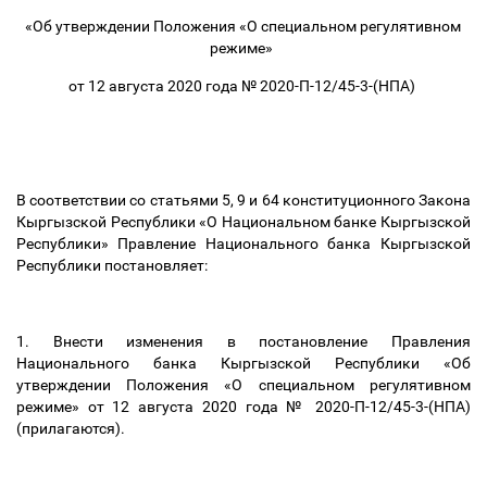
«Об утверждении Положения «О специальном регулятивном
режиме»
от 12 августа 2020 года № 2020-П-12/45-3-(НПА)
В соответствии со статьями 5, 9 и 64 конституционного Закона
Кыргызской Республики «О Национальном банке Кыргызской
Республики» Правление Национального банка Кыргызской
Республики постановляет:
1. Внести изменения в постановление Правления
Национального банка Кыргызской Республики «Об
утверждении Положения «О специальном регулятивном
режиме» от 12 августа 2020 года № 2020-П-12/45-3-(НПА)
(прилагаются).