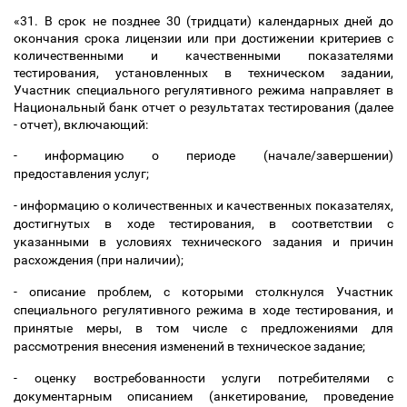
«31.
В срок не позднее 30 (тридцати) календарных дней до
окончания срока лицензии или при достижении критериев с
количественными и качественными показателями
тестирования, установленных в техническом задании,
Участник специального регулятивного режима направляет в
Национальный банк отчет о результатах тестирования (далее
- отчет), включающий:
- информацию о периоде (начале/завершении)
предоставления услуг;
- информацию о количественных и качественных показателях,
достигнутых в ходе тестирования, в соответствии с
указанными в условиях технического задания и причин
расхождения (при наличии);
- описание проблем, с которыми столкнулся Участник
специального регулятивного режима в ходе тестирования, и
принятые меры, в том числе с предложениями для
рассмотрения внесения изменений в техническое задание;
- оценку востребованности услуги потребителями с
документарным описанием (анкетирование, проведение