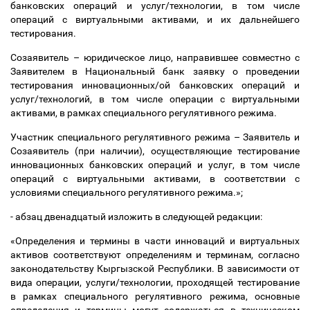
банковских операций и услуг/технологии, в том числе
операций с виртуальными активами, и их дальнейшего
тестирования.
Созаявитель
–
юридическое лицо, направившее совместно с
Заявителем в Национальный банк заявку о проведении
тестирования инновационных/ой банковских операций и
услуг/технологий, в том числе операции с виртуальными
активами, в рамках специального регулятивного режима.
Участник специального регулятивного режима
–
Заявитель и
Созаявитель (при наличии), осуществляющие тестирование
инновационных банковских операций и услуг, в том числе
операций с виртуальными активами, в соответствии с
условиями специального регулятивного режима.»;
- абзац двенадцатый изложить в следующей редакции:
«
Определения и термины в части инноваций и виртуальных
активов соответствуют определениям и терминам, согласно
законодательству Кыргызской Республики. В зависимости от
вида операции, услуги/технологии, проходящей тестирование
в рамках специального регулятивного режима, основные