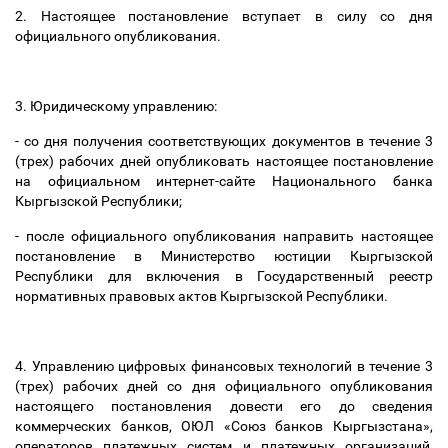
2. Настоящее постановление вступает в силу со дня
официального опубликования.
3. Юридическому управлению:
- со дня получения соответствующих документов в течение 3
(трех) рабочих дней опубликовать настоящее постановление
на официальном интернет-сайте Национального банка
Кыргызской Республики;
- после официального опубликования направить настоящее
постановление в Министерство юстиции Кыргызской
Республики для включения в Государственный реестр
нормативных правовых актов Кыргызской Республики.
4. Управлению цифровых финансовых технологий в течение 3
(трех) рабочих дней со дня официального опубликования
настоящего постановления довести его до сведения
коммерческих банков, ОЮЛ «Союз банков Кыргызстана»,
операторов платежных систем и платежных организаций,