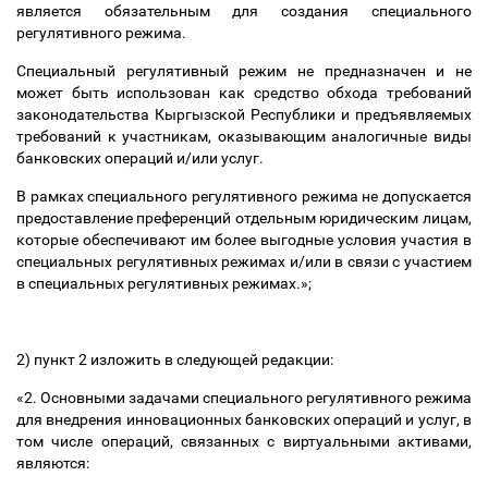
является обязательным для создания специального
регулятивного режима.
Специальный регулятивный режим не предназначен и не
может быть использован как средство обхода требований
законодательства Кыргызской Республики и предъявляемых
требований к участникам, оказывающим аналогичные виды
банковских операций и/или услуг.
В рамках специального регулятивного режима не допускается
предоставление преференций отдельным юридическим лицам,
которые обеспечивают им более выгодные условия участия в
специальных регулятивных режимах и/или в связи с участием
в специальных регулятивных режимах.»;
2) пункт 2 изложить в следующей редакции:
«2.
Основными задачами специального регулятивного режима
для внедрения инновационных банковских операций и услуг, в
том числе операций, связанных с виртуальными активами,
являются: