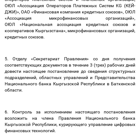
ОЮЛ «Ассоциация Операторов Платежных Систем KG (КЕЙ-
ДЖИ)», ОАО «Финансовая компания кредитных союзов», ОЮЛ
«Ассоциация микрофинансовых организаций»,
ОЮЛ «Национальная ассоциация кредитных союзов и
кооперативов Кыргызстана», микрофинансовых организаций,
кредитных союзов.
5. Отделу «Секретариат Правления» со дня получения
соответствующих документов в течение 3 (трех) рабочих дней
довести настоящее постановление до сведения структурных
подразделений, областных управлений и Представительства
Национального банка Кыргызской Республики в Баткенской
области.
6. Контроль за исполнением настоящего постановления
возложить на члена Правления Национального банка
Кыргызской Республики, курирующего управление цифровых
финансовых технологий.