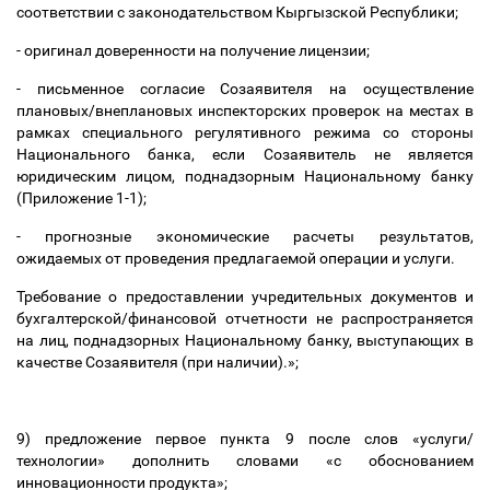
соответствии с законодательством Кыргызской Республики;
- оригинал доверенности на получение лицензии;
- письменное согласие Созаявителя на осуществление
плановых/внеплановых инспекторских проверок на местах в
рамках специального регулятивного режима со стороны
Национального банка, если Созаявитель не является
юридическим лицом, поднадзорным Национальному банку
(Приложение 1-1);
- прогнозные экономические расчеты результатов,
ожидаемых от проведения предлагаемой операции и услуги.
Требование о предоставлении учредительных документов и
бухгалтерской/финансовой отчетности не распространяется
на лиц, поднадзорных Национальному банку, выступающих в
качестве Созаявителя (при наличии).
»;
9) предложение первое пункта 9 после слов «услуги/
технологии» дополнить словами «с обоснованием
инновационности продукта»;