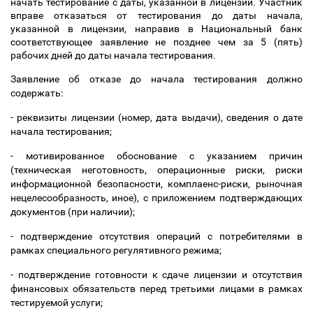
начать тестирование с даты, указанной в лицензии. Участник
вправе отказаться от тестирования до даты начала,
указанной в лицензии, направив в Национальный банк
соответствующее заявление не позднее чем за 5 (пять)
рабочих дней до даты начала тестирования.
Заявление об отказе до начала тестирования должно
содержать:
- реквизиты лицензии (номер, дата выдачи), сведения о дате
начала тестирования;
- мотивированное обоснование с указанием причин
(техническая неготовность, операционные риски, риски
информационной безопасности, комплаенс-риски, рыночная
нецелесообразность, иное), с приложением подтверждающих
документов (при наличии);
- подтверждение отсутствия операций с потребителями в
рамках специального регулятивного режима;
- подтверждение готовности к сдаче лицензии и отсутствия
финансовых обязательств перед третьими лицами в рамках
тестируемой услуги;