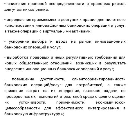
- снижение правовой неопределенности и правовых рисков
для участников рынка;
- определение приемлемых и доступных правил для пилотного
использования инновационных банковских операций и услуг,
а также операций с виртуальными активами;
- ускорение выбора и ввода на рынок инновационных
банковских операций и услуг;
- выработка правовых и иных регулятивных требований для
новых общественных отношений, возникших в результате
внедрения инновационных банковских операций и услуг;
- повышение доступности, клиентоориентированности
банковских операций/услуг для потребителей, а также
снижение затрат на их внедрение, включая задачи по
проверке новых технологий в реальной среде с целью оценки
их устойчивости, применимости, экономической
целесообразности для эффективного интегрирования в
банковскую инфраструктуру
.»;