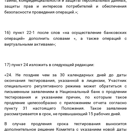
тайны, конфиденциальности и защиты персональных данных,
защиты прав и интересов потребителей и обеспечения
безопасности проведения операций.
»;
16) пункт 22-1 после слов «на осуществление банковских
операций» дополнить словами «, а также операций с
виртуальными активами»;
17) пункт 24 изложить в следующей редакции:
«24. Не позднее чем за 30 календарных дней до даты
окончания тестирования, указанной в лицензии, Участник
специального регулятивного режима может обратиться с
письменным заявлением в Национальный банк о продлении
тестирования и указанием причин, по которым такое
продление целесообразно с приложением отчета согласно
пункту 31 настоящего Положения. Такое заявление
рассматривается в срок, не превышающий 15 рабочих дней.
В случае продления срока тестирования выносится
дополнительное решение Комитета с указанием новой даты