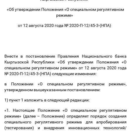
«Об утверждении Положения «О специальном регулятивном
режиме»
от 12 августа 2020 года № 2020-П-12/45-3-(НПА)
Внести в постановление Правления Национального банка
Кыргызской Республики «Об утверждении Положения «О
специальном регулятивном режиме» от 12 августа 2020 года
№ 2020-П-12/45-3-(НПА) следующие изменения:
в Положении «О специальном регулятивном режиме»,
утвержденном вышеуказанным постановлением:
1) пункт 1 изложить в следующей редакции:
«1.
Настоящее Положение «О специальном регулятивном
режиме» (далее
–
Положение) определяет порядок создания
специального регулятивного режима для апробирования
(тестирования) и внедрения инновационных технологий/