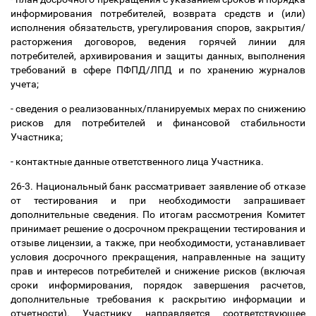
информирования потребителей, возврата средств и (или)
исполнения обязательств, урегулирования споров, закрытия/
расторжения договоров, ведения горячей линии для
потребителей, архивирования и защиты данных, выполнения
требований в сфере ПФПД/ЛПД и по хранению журналов
учета;
- сведения о реализованных/планируемых мерах по снижению
рисков для потребителей и финансовой стабильности
Участника;
- контактные данные ответственного лица Участника.
26-3. Национальный банк рассматривает заявление об отказе
от тестирования и при необходимости запрашивает
дополнительные сведения. По итогам рассмотрения Комитет
принимает решение о досрочном прекращении тестирования и
отзыве лицензии, а также, при необходимости, устанавливает
условия досрочного прекращения, направленные на защиту
прав и интересов потребителей и снижение рисков (включая
сроки информирования, порядок завершения расчетов,
дополнительные требования к раскрытию информации и
отчетности). Участнику направляется соответствующее