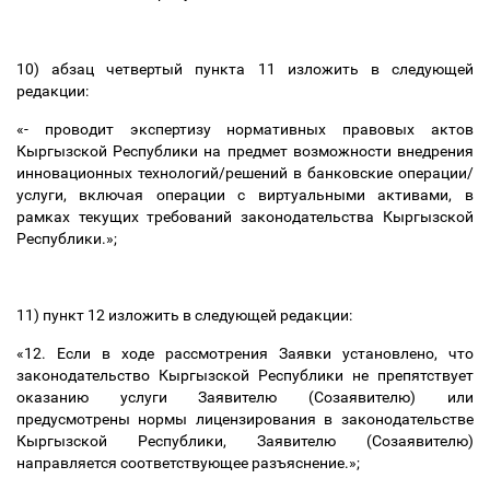
10) абзац четвертый пункта 11 изложить в следующей
редакции:
«-
проводит экспертизу нормативных правовых актов
Кыргызской Республики на предмет возможности внедрения
инновационных технологий/решений в банковские операции/
услуги, включая операции с виртуальными активами, в
рамках текущих требований законодательства Кыргызской
Республики
.»;
11) пункт 12 изложить в следующей редакции:
«
12. Если в ходе рассмотрения Заявки установлено, что
законодательство Кыргызской Республики не препятствует
оказанию услуги Заявителю (Созаявителю) или
предусмотрены нормы лицензирования в законодательстве
Кыргызской Республики, Заявителю (Созаявителю)
направляется соответствующее разъяснение.
»;