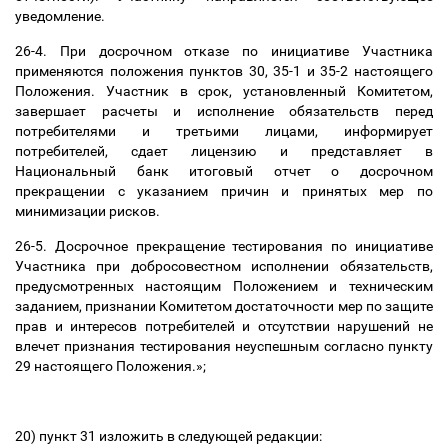
уведомление.
26-4. При досрочном отказе по инициативе Участника
применяются положения пунктов 30, 35-1 и 35-2 настоящего
Положения. Участник в срок, установленный Комитетом,
завершает расчеты и исполнение обязательств перед
потребителями и третьими лицами, информирует
потребителей, сдает лицензию и представляет в
Национальный банк итоговый отчет о досрочном
прекращении с указанием причин и принятых мер по
минимизации рисков.
26-5. Досрочное прекращение тестирования по инициативе
Участника при добросовестном исполнении обязательств,
предусмотренных настоящим Положением и техническим
заданием, признании Комитетом достаточности мер по защите
прав и интересов потребителей и отсутствии нарушений не
влечет признания тестирования неуспешным согласно пункту
29 настоящего Положения.
»;
20) пункт 31 изложить в следующей редакции: