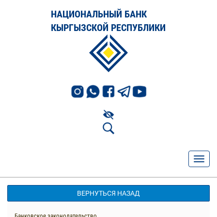
НАЦИОНАЛЬНЫЙ БАНК
КЫРГЫЗСКОЙ РЕСПУБЛИКИ
ВЕРНУТЬСЯ НАЗАД
Банковское законодательство