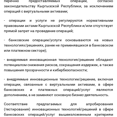
перечню предоставляемых операций, согласно
законодательству Кыргызской Республики, за исключением
операций с виртуальными активами;
- операции и услуги не регулируются нормативными
правовыми актами Кыргызской Республики и/или отсутствует
прямой запрет на проведение операций;
- банковские операции/услуги основываются на новых
технологиях/решениях, ранее не применявшихся в банковском
или платежном секторе);
- внедряемая инновационная технология/решение обладают
потенциалом снижения рисков, сокращения издержек, а также
повышения прозрачности и кибербезопасности;
- внедряемые инновационные технологии/решение, включая
операции, связанные с виртуальными активами, в сфере
банковских и платежных операций/услуг являются
дополнением, а не заменяют основную бизнес-деятельность.
Соответствие предлагаемых для
апробирования
(тестирования) инновационных технологий/решений в сфере
банковских операций/услуг вышеизложенным критериям