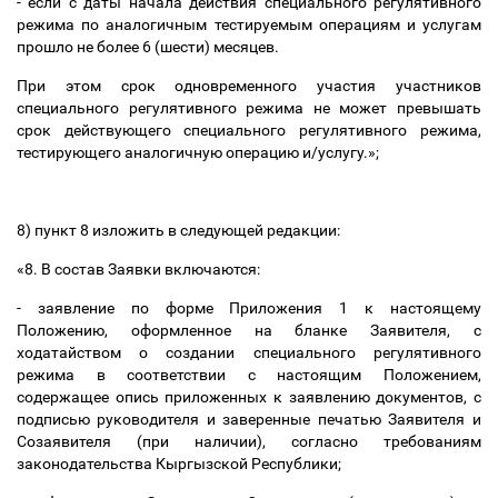
- если с даты начала действия специального регулятивного
режима по аналогичным тестируемым операциям и услугам
прошло не более 6 (шести) месяцев.
При этом срок одновременного участия участников
специального регулятивного режима не может превышать
срок действующего специального регулятивного режима,
тестирующего аналогичную операцию и/услугу.»;
8) пункт 8 изложить в следующей редакции:
«8. В состав Заявки включаются:
- заявление по форме Приложения 1 к настоящему
Положению, оформленное на бланке Заявителя, с
ходатайством о создании специального регулятивного
режима в соответствии с настоящим Положением,
содержащее опись приложенных к заявлению документов, с
подписью руководителя и заверенные печатью Заявителя и
Созаявителя (при наличии), согласно требованиям
законодательства Кыргызской Республики;