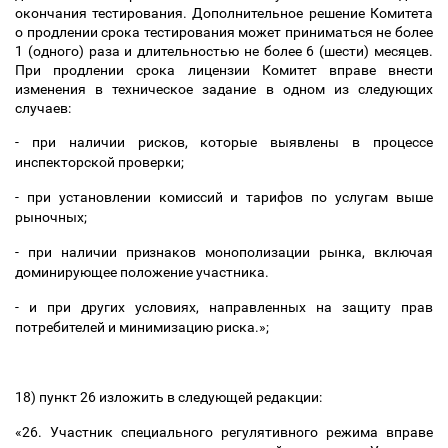
окончания тестирования. Дополнительное решение Комитета
о продлении срока тестирования может приниматься не более
1 (одного) раза и длительностью не более 6 (шести) месяцев.
При продлении срока лицензии Комитет вправе внести
изменения в техническое задание в одном из следующих
случаев:
- при наличии рисков, которые выявлены в процессе
инспекторской проверки;
- при установлении комиссий и тарифов по услугам выше
рыночных;
- при наличии признаков монополизации рынка, включая
доминирующее положение участника.
- и при других условиях, направленных на защиту прав
потребителей и минимизацию риска
.»;
18) пункт 26 изложить в следующей редакции:
«26.
Участник специального регулятивного режима вправе