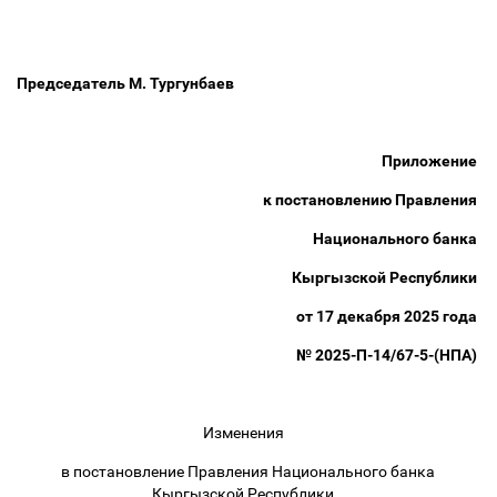
Председатель М. Тургунбаев
Приложение
к постановлению Правления
Национального банка
Кыргызской Республики
от 17 декабря 2025 года
№ 2025-П-14/67-5-(НПА)
Изменения
в постановление Правления Национального банка
Кыргызской Республики