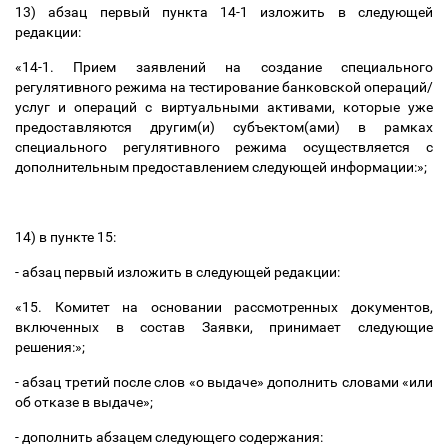
13)
абзац первый пункта 14-1 изложить в следующей
редакции:
«14-1. Прием заявлений на создание специального
регулятивного режима на тестирование банковской операций/
услуг и операций с виртуальными активами, которые уже
предоставляются другим(и) субъектом(ами) в рамках
специального регулятивного режима осуществляется с
дополнительным предоставлением следующей информации:»;
14) в пункте 15:
- абзац первый изложить в следующей редакции:
«15. Комитет на основании рассмотренных документов,
включенных в состав Заявки, принимает следующие
решения:»;
- абзац третий после слов «о выдаче» дополнить словами «или
об отказе в выдаче»;
- дополнить абзацем следующего содержания: