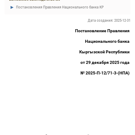
Постановления Правления Национального банка КР
Дата создания: 2025-12-31
Постановление Правления
Национального банка
Кыргызской Республики
от 29 декабря 2025 года
№ 2025-П-12/71-3-(НПА)