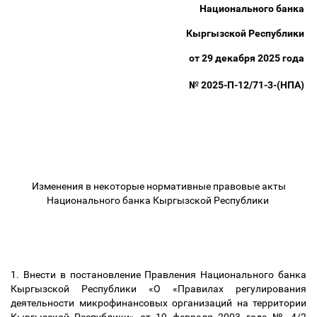
Национального банка
Кыргызской Республики
от 29 декабря 2025 года
№ 2025-П-12/71-3-(НПА)
Изменения в некоторые нормативные правовые акты
Национального банка Кыргызской Республики
1. Внести в постановление Правления Национального банка
Кыргызской Республики «О «Правилах регулирования
деятельности микрофинансовых организаций на территории