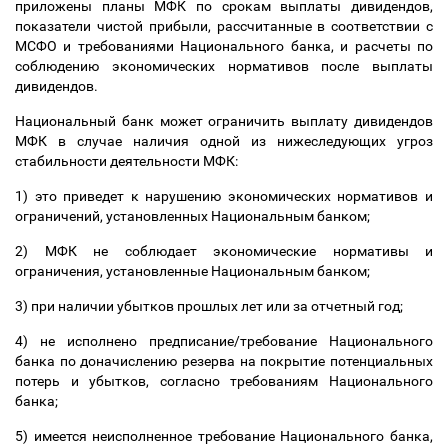
приложены планы МФК по срокам выплаты дивидендов,
показатели чистой прибыли, рассчитанные в соответствии с
МСФО и требованиями Национального банка, и расчеты по
соблюдению экономических нормативов после выплаты
дивидендов.
Национальный банк может ограничить выплату дивидендов
МФК в случае наличия одной из нижеследующих угроз
стабильности деятельности МФК:
1) это приведет к нарушению экономических нормативов и
ограничений, установленных Национальным банком;
2) МФК не соблюдает экономические нормативы и
ограничения, установленные Национальным банком;
3) при наличии убытков прошлых лет или за отчетный год;
4) не исполнено предписание/требование Национального
банка по доначислению резерва на покрытие потенциальных
потерь и убытков, согласно требованиям Национального
банка;
5) имеется неисполненное требование Национального банка,