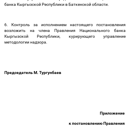
банка Кыргызской Республики в Баткенской области.
6. Контроль за исполнением настоящего постановления
возложить на члена Правления Национального банка
Кыргызской Республики, курирующего управление
методологии надзора.
Председатель М. Тургунбаев
Приложение
к постановлению Правления