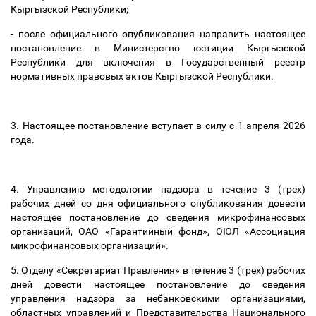
Кыргызской Республики;
- после официального опубликования направить настоящее
постановление в Министерство юстиции Кыргызской
Республики для включения в Государственный реестр
нормативных правовых актов Кыргызской Республики.
3. Настоящее постановление вступает в силу с 1 апреля 2026
года.
4. Управлению методологии надзора в течение 3 (трех)
рабочих дней со дня официального опубликования довести
настоящее постановление до сведения микрофинансовых
организаций, ОАО «Гарантийный фонд», ОЮЛ «Ассоциация
микрофинансовых организаций».
5. Отделу «Секретариат Правления» в течение 3 (трех) рабочих
дней довести настоящее постановление до сведения
управления надзора за небанковскими организациями,
областных управлений и Представительства Национального