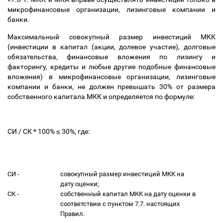
микрофинансовые организации, лизинговые компании и
банки.
Максимальный совокупный размер инвестиций МКК
(инвестиции в капитал (акции, долевое участие), долговые
обязательства, финансовые вложения по лизингу и
факторингу, кредиты и любые другие подобные финансовые
вложения) в микрофинансовые организации, лизинговые
компании и банки, не должен превышать 30% от размера
собственного капитала МКК и определяется по формуле:
СИ / СК * 100%
≤
30%, где:
СИ -
совокупный размер инвестиций МКК на
дату оценки;
СК -
собственный капитал МКК на дату оценки в
соответствии с пунктом 7.7. настоящих
Правил.