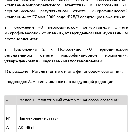
компании/микрокредитного агентства» и Положения «О
периодическом регулятивном отчете микрофинансовой
компании» от 27 мая 2009 года №25/3 следующие изменения:
в Положении «О периодическом регулятивном отчете
микрофинансовой компании», утвержденном вышеуказанным
постановлением:
в Приложении 2 к Положению «О периодическом
регулятивном отчете микрофинансовой компании»,
утвержденному вышеуказанным постановлением:
1) в разделе 1 Регулятивный отчет о финансовом состоянии:
- подраздел А. Активы изложить в следующей редакции:
«
Раздел 1. Регулятивный отчет о финансовом состоянии
№
Наименование статьи
А.
АКТИВЫ