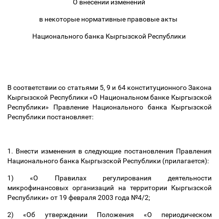
О внесении изменений
в некоторые нормативные правовые акты
Национального банка Кыргызской Республики
В соответствии со статьями 5, 9 и 64 конституционного Закона
Кыргызской Республики «О Национальном банке Кыргызской
Республики» Правление Национального банка Кыргызской
Республики постановляет:
1. Внести изменения в следующие постановления Правления
Национального банка Кыргызской Республики (прилагается):
1) «О Правилах регулирования деятельности
микрофинансовых организаций на территории Кыргызской
Республики» от 19 февраля 2003 года №4/2;
2) «Об утверждении Положения «О периодическом