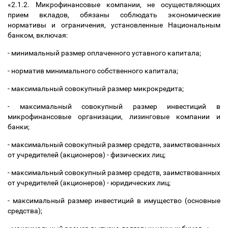
«
2.1.2. Микрофинансовые компании, не осуществляющих
прием вкладов, обязаны соблюдать экономические
нормативы и ограничения, установленные Национальным
банком, включая:
- минимальный размер оплаченного уставного капитала;
- норматив минимального собственного капитала;
- максимальный совокупный размер микрокредита;
- максимальный совокупный размер инвестиций в
микрофинансовые организации, лизинговые компании и
банки;
- максимальный совокупный размер средств, заимствованных
от учредителей (акционеров) - физических лиц;
- максимальный совокупный размер средств, заимствованных
от учредителей (акционеров) - юридических лиц;
- максимальный размер инвестиций в имущество (основные
средства);