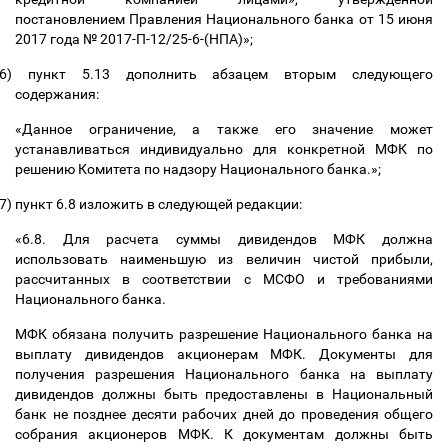
постановлением Правления Национального банка от 15 июня
2017 года № 2017-П-12/25-6-(НПА)»;
6)
пункт 5.13 дополнить абзацем вторым следующего
содержания:
«Данное ограничение, а также его значение может
устанавливаться индивидуально для конкретной МФК по
решению Комитета по надзору Национального банка.»;
7)
пункт 6.8 изложить в следующей редакции:
«6.8. Для расчета суммы дивидендов МФК должна
использовать наименьшую из величин чистой прибыли,
рассчитанных в соответствии с МСФО и требованиями
Национального банка.
МФК обязана получить разрешение Национального банка на
выплату дивидендов акционерам МФК. Документы для
получения разрешения Национального банка на выплату
дивидендов должны быть предоставлены в Национальный
банк не позднее десяти рабочих дней до проведения общего
собрания акционеров МФК. К документам должны быть