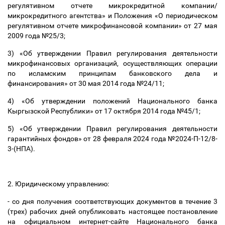
регулятивном отчете микрокредитной компании/
микрокредитного агентства» и Положения «О периодическом
регулятивном отчете микрофинансовой компании» от 27 мая
2009 года №25/3;
3) «Об утверждении Правил регулирования деятельности
микрофинансовых организаций, осуществляющих операции
по исламским принципам банковского дела и
финансирования» от 30 мая 2014 года №24/11;
4) «Об утверждении положений Национального банка
Кыргызской Республики» от 17 октября 2014 года №45/1;
5) «Об утверждении Правил регулирования деятельности
гарантийных фондов» от 28 февраля 2024 года №2024-П-12/8-
3-(НПА).
2. Юридическому управлению:
- со дня получения соответствующих документов в течение 3
(трех) рабочих дней опубликовать настоящее постановление
на официальном интернет-сайте Национального банка