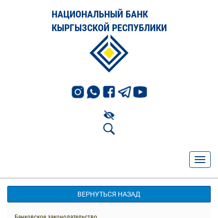
НАЦИОНАЛЬНЫЙ БАНК
КЫРГЫЗСКОЙ РЕСПУБЛИКИ
ВЕРНУТЬСЯ НАЗАД
Банковское законодательство