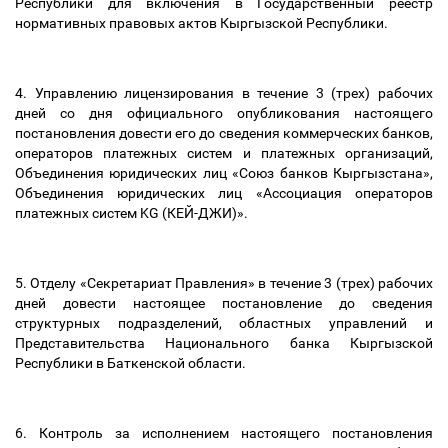
Республики для включения в Государственный реестр
нормативных правовых актов Кыргызской Республики.
4. Управлению лицензирования в течение 3 (трех) рабочих
дней со дня официального опубликования настоящего
постановления довести его до сведения коммерческих банков,
операторов платежных систем и платежных организаций,
Объединения юридических лиц «Союз банков Кыргызстана»,
Объединения юридических лиц «Ассоциация операторов
платежных систем KG (КЕЙ-ДЖИ)».
5. Отделу «Секретариат Правления» в течение 3 (трех) рабочих
дней довести настоящее постановление до сведения
структурных подразделений, областных управлений и
Представительства Национального банка Кыргызской
Республики в Баткенской области.
6. Контроль за исполнением настоящего постановления