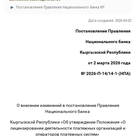
Постановления Правления Национального банка КР
Дата создания: 2026-03-02
Постановление Правления
Национального банка
Кыргызской Республики
от 2 марта 2026 года
№ 2026-П-14/14-1-(НПА)
О внесении изменений в постановление Правления
Национального банка
Кыргызской Республики «Об утверждении Положения «О
лицензировании деятельности платежных организаций и
операторов платежных систем»