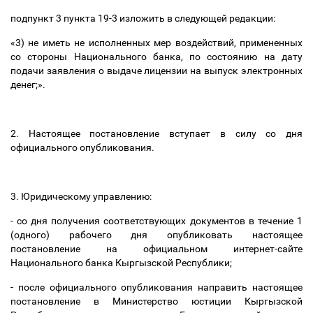
подпункт 3 пункта 19-3 изложить в следующей редакции:
«3) не иметь не исполненных мер воздействий, примененных
со стороны Национального банка, по состоянию на дату
подачи заявления о выдаче лицензии на выпуск электронных
денег;».
2. Настоящее постановление вступает в силу со дня
официального опубликования.
3. Юридическому управлению:
- со дня получения соответствующих документов в течение 1
(одного) рабочего дня опубликовать настоящее
постановление на официальном интернет-сайте
Национального банка Кыргызской Республики;
- после официального опубликования направить настоящее
постановление в Министерство юстиции Кыргызской