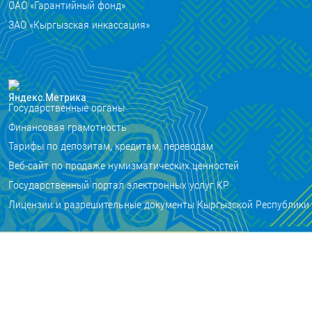
ОАО «Гарантийный фонд»
ЗАО «Кыргызская инкассация»
Государственные органы
Финансовая грамотность
Тарифы по депозитам, кредитам, переводам
Веб-сайт по продаже нумизматических ценностей
Государственный портал электронных услуг КР
Лицензии и разрешительные документы Кыргызской Республики