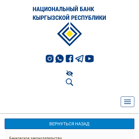
НАЦИОНАЛЬНЫЙ БАНК
КЫРГЫЗСКОЙ РЕСПУБЛИКИ
ВЕРНУТЬСЯ НАЗАД
Банковское законодательство