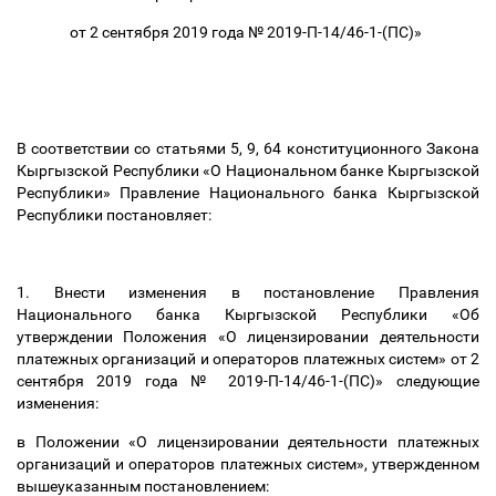
от 2 сентября 2019 года № 2019-П-14/46-1-(ПС)»
В соответствии со статьями 5, 9, 64 конституционного Закона
Кыргызской Республики «О Национальном банке Кыргызской
Республики» Правление Национального банка Кыргызской
Республики постановляет:
1. Внести изменения в постановление Правления
Национального банка Кыргызской Республики «Об
утверждении Положения «О лицензировании деятельности
платежных организаций и операторов платежных систем» от 2
сентября 2019 года № 2019-П-14/46-1-(ПС)» следующие
изменения:
в Положении «О лицензировании деятельности платежных
организаций и операторов платежных систем», утвержденном
вышеуказанным постановлением: