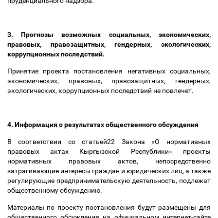
пруденциального надзора.
3.
Прогнозы возможных социальных, экономических,
правовых, правозащитных, гендерных, экологических,
коррупционных последствий.
Принятие проекта постановления негативных социальных,
экономических, правовых, правозащитных, гендерных,
экологических, коррупционных последствий не повлечет.
4. Информация о результатах общественного обсуждения
В соответствии со статьей22 Закона «О нормативных
правовых актах Кыргызской Республики» проекты
нормативных правовых актов, непосредственно
затрагивающие интересы граждан и юридических лиц, а также
регулирующие предпринимательскую деятельность, подлежат
общественному обсуждению.
Материалы по проекту постановления будут размещены для
общественного обсуждения на официальном интернет-сайте