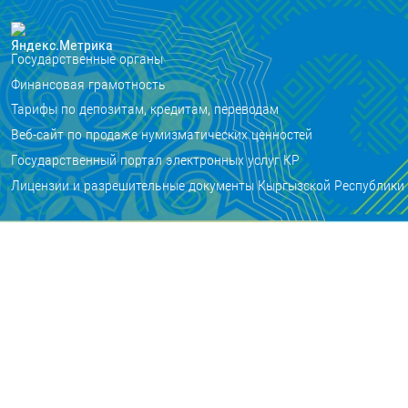
Государственные органы
Финансовая грамотность
Тарифы по депозитам, кредитам, переводам
Веб-сайт по продаже нумизматических ценностей
Государственный портал электронных услуг КР
Лицензии и разрешительные документы Кыргызской Республики