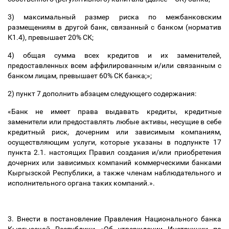
3) максимальный размер риска по межбанковским
размещениям в другой банк, связанный с банком (норматив
К1.4), превышает 20% СК;
4) общая сумма всех кредитов и их заменителей,
предоставленных всем аффилированным и/или связанным с
банком лицам, превышает 60% СК банка;»;
2) пункт 7 дополнить абзацем следующего содержания:
«Банк не имеет права выдавать кредиты, кредитные
заменители или предоставлять любые активы, несущие в себе
кредитный риск, дочерним или зависимым компаниям,
осуществляющим услуги, которые указаны в подпункте 17
пункта 2.1. настоящих Правил создания и/или приобретения
дочерних или зависимых компаний коммерческими банками
Кыргызской Республики, а также членам наблюдательного и
исполнительного органа таких компаний.».
3. Внести в постановление Правления Национального банка