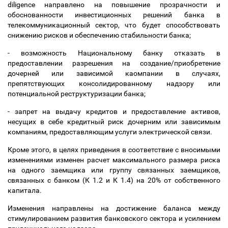
diligence направлено на повышение прозрачности и
обоснованности инвестиционных решений банка в
телекоммуникационный сектор, что будет способствовать
снижению рисков и обеспечению стабильности банка;
- возможность Национальному банку отказать в
предоставлении разрешения на создание/приобретение
дочерней или зависимой каомпании в случаях,
препятствующих консолидированному надзору или
потенциальной реструктуризации банка;
- запрет на выдачу кредитов и предоставление активов,
несущих в себе кредитный риск дочерним или зависимым
компаниям, предоставляющим услуги электрической связи.
Кроме этого, в целях приведения в соответствие с вносимыми
изменениями изменен расчет максимального размера риска
на одного заемщика или группу связанных заемщиков,
связанных с банком (К 1.2 и К 1.4) на 20% от собственного
капитала.
Изменения направлены на достижение баланса между
стимулированием развития банковского сектора и усилением