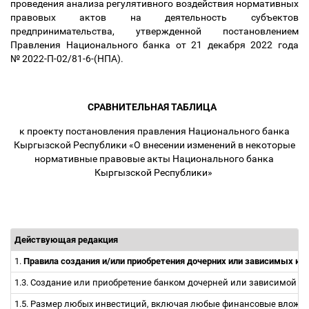
проведения анализа регулятивного воздействия нормативных
правовых актов на деятельность субъектов
предпринимательства, утвержденной постановлением
Правления Национального банка от 21 декабря 2022 года
№ 2022-П-02/81-6-(НПА).
СРАВНИТЕЛЬНАЯ ТАБЛИЦА
к проекту постановления правления Национального банка
Кыргызской Республики «О внесении изменений в некоторые
нормативные правовые акты Национального банка
Кыргызской Республики»
Действующая редакция
1.
Правила создания и/или приобретения дочерних или зависимых 
1.3. Создание или приобретение банком дочерней или зависимой 
1.5. Размер любых инвестиций, включая любые финансовые вложен