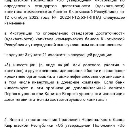
Кыргызской Республики «Об утверждении Инструкции по
определению стандартов достаточности (адекватности)
капитала коммерческих банков Кыргызской Республики» от
12 октября 2022 года № 2022-П-12/63-1-(НПА) следующее
изменение:
в Инструкции по определению стандартов достаточности
(адекватности) капитала коммерческих банков Кыргызской
Республики, утвержденной вышеуказанным постановлением:
- подпункт 3 пункта 21 изложить в следующей редакции:
«3) инвестиции (в виде акций или долевого участия в
капитале) в другие неконсолидированные банки и финансово-
кредитные организации, а также нефинансовые организации,
в том числе инвестиции в дочерние компании. Если банк
инвестирует в эти организации дополнительный капитал
Первого уровня или Капитал Второго уровня, эти инвестиции
должны вычитаться из соответствующего капитала;».
4. Внести в постановление Правления Национального банка
Кыргызской Республики «Об утверждении Положения «Об