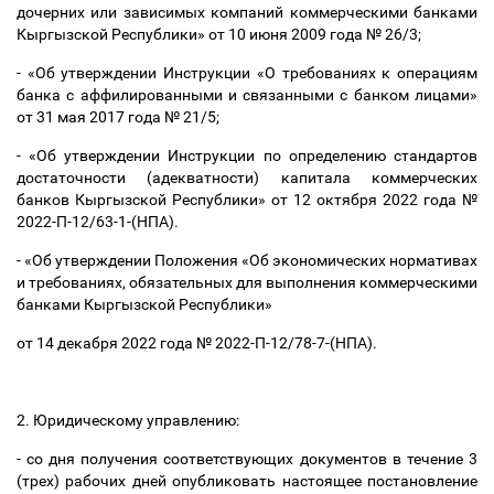
дочерних или зависимых компаний коммерческими банками
Кыргызской Республики» от 10 июня 2009 года № 26/3;
- «Об утверждении Инструкции «О требованиях к операциям
банка с аффилированными и связанными с банком лицами»
от 31 мая 2017 года № 21/5;
- «Об утверждении Инструкции по определению стандартов
достаточности (адекватности) капитала коммерческих
банков Кыргызской Республики» от 12 октября 2022 года №
2022-П-12/63-1-(НПА).
- «Об утверждении Положения «Об экономических нормативах
и требованиях, обязательных для выполнения коммерческими
банками Кыргызской Республики»
от 14 декабря 2022 года № 2022-П-12/78-7-(НПА).
2. Юридическому управлению:
- со дня получения соответствующих документов в течение 3
(трех) рабочих дней опубликовать настоящее постановление