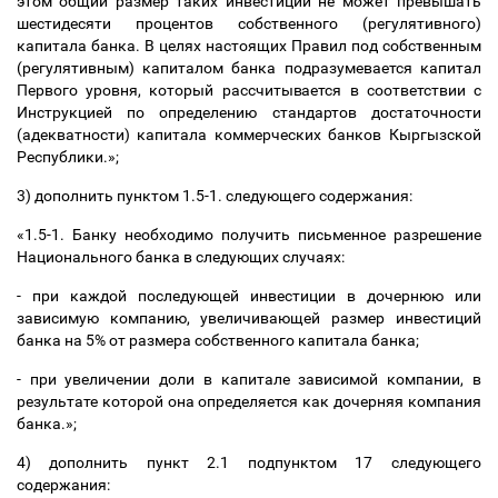
этом общий размер таких инвестиций не может превышать
шестидесяти процентов собственного (регулятивного)
капитала банка. В целях настоящих Правил под собственным
(регулятивным) капиталом банка подразумевается капитал
Первого уровня, который рассчитывается в соответствии с
Инструкцией по определению стандартов достаточности
(адекватности) капитала коммерческих банков Кыргызской
Республики.»;
3) дополнить пунктом 1.5-1. следующего содержания:
«1.5-1. Банку необходимо получить письменное разрешение
Национального банка в следующих случаях:
- при каждой последующей инвестиции в дочернюю или
зависимую компанию, увеличивающей размер инвестиций
банка на 5% от размера собственного капитала банка;
- при увеличении доли в капитале зависимой компании, в
результате которой она определяется как дочерняя компания
банка.»;
4) дополнить пункт 2.1 подпунктом 17 следующего
содержания: