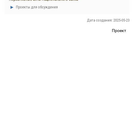
Проекты для обсуждения
Дата создания: 2025-05-23
Проект