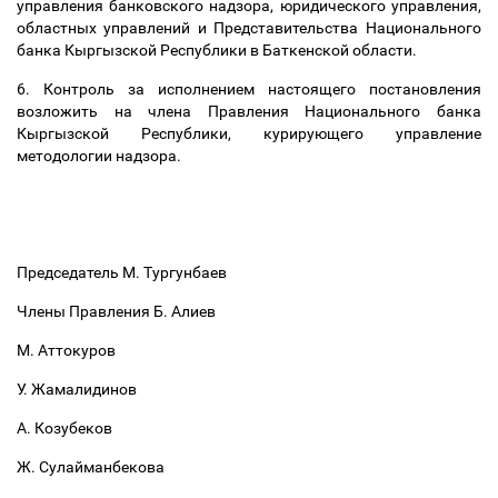
управления банковского надзора, юридического управления,
областных управлений и Представительства Национального
банка Кыргызской Республики в Баткенской области.
6. Контроль за исполнением настоящего постановления
возложить на члена Правления Национального банка
Кыргызской Республики, курирующего управление
методологии надзора.
Председатель М. Тургунбаев
Члены Правления Б. Алиев
М. Аттокуров
У. Жамалидинов
А. Козубеков
Ж. Сулайманбекова