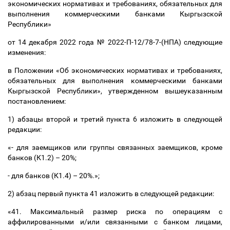
экономических нормативах и требованиях, обязательных для
выполнения коммерческими банками Кыргызской
Республики»
от 14 декабря 2022 года № 2022-П-12/78-7-(НПА) следующие
изменения:
в Положении «Об экономических нормативах и требованиях,
обязательных для выполнения коммерческими банками
Кыргызской Республики», утвержденном вышеуказанным
постановлением:
1) абзацы второй и третий пункта 6 изложить в следующей
редакции:
«- для заемщиков или группы связанных заемщиков, кроме
банков (К1.2)
–
20%;
- для банков (К1.4)
–
20%.»;
2) абзац первый пункта 41 изложить в следующей редакции:
«41. Максимальный размер риска по операциям с
аффилированными и/или связанными с банком лицами,