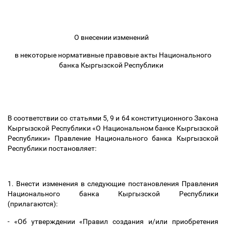
О внесении изменений
в некоторые нормативные правовые акты Национального
банка Кыргызской Республики
В соответствии со статьями 5, 9 и 64 конституционного Закона
Кыргызской Республики «О Национальном банке Кыргызской
Республики» Правление Национального банка Кыргызской
Республики постановляет:
1. Внести изменения в следующие постановления Правления
Национального банка Кыргызской Республики
(прилагаются):
- «Об утверждении «Правил создания и/или приобретения