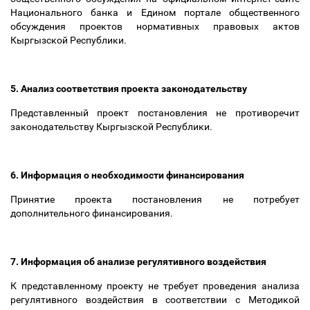
Национального банка и Едином портале общественного
обсуждения проектов нормативных правовых актов
Кыргызской Республики.
5. Анализ соответствия проекта законодательству
Представленный проект постановления не противоречит
законодательству Кыргызской Республики.
6. Информация о необходимости финансирования
Принятие проекта постановления не потребует
дополнительного финансирования.
7. Информация об анализе регулятивного воздействия
К представленному проекту не требует проведения анализа
регулятивного воздействия в соответствии с Методикой