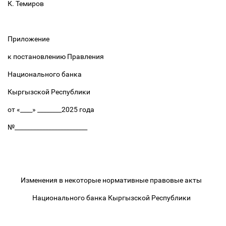
К. Темиров
Приложение
к постановлению Правления
Национального банка
Кыргызской Республики
от «____» ________2025 года
№________________________
Изменения в некоторые нормативные правовые акты
Национального банка Кыргызской Республики