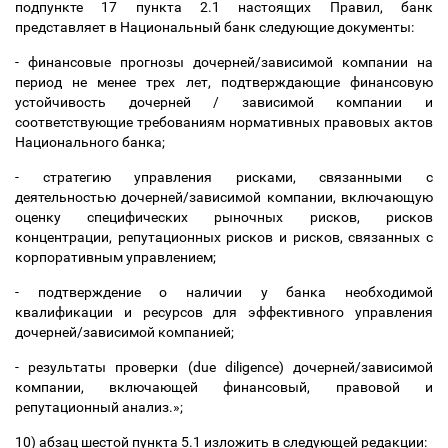
подпункте 17 пункта 2.1 настоящих Правил, банк
представляет в Национальный банк следующие документы:
- финансовые прогнозы дочерней/зависимой компании на
период не менее трех лет, подтверждающие финансовую
устойчивость дочерней / зависимой компании и
соответствующие требованиям нормативных правовых актов
Национального банка;
- стратегию управления рисками, связанными с
деятельностью дочерней/зависимой компании, включающую
оценку специфических рыночных рисков, рисков
концентрации, репутационных рисков и рисков, связанных с
корпоративным управлением;
- подтверждение о наличии у банка необходимой
квалификации и ресурсов для эффективного управления
дочерней/зависимой компанией;
- результаты проверки (due diligence) дочерней/зависимой
компании, включающей финансовый, правовой и
репутационный анализ.»;
10) абзац шестой пункта 5.1 изложить в следующей редакции: