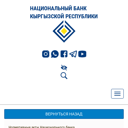
НАЦИОНАЛЬНЫЙ БАНК
КЫРГЫЗСКОЙ РЕСПУБЛИКИ
ВЕРНУТЬСЯ НАЗАД
Нормативные акты Национального банка