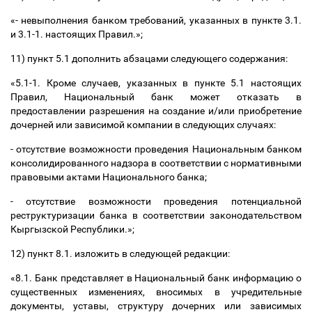
«- невыполнения банком требований, указанных в пункте 3.1.
и 3.1-1. настоящих Правил.»;
11) пункт 5.1 дополнить абзацами следующего содержания:
«5.1-1. Кроме случаев, указанных в пункте 5.1 настоящих
Правил, Национальный банк может отказать в
предоставлении разрешения на создание и/или приобретение
дочерней или зависимой компании в следующих случаях:
- отсутствие возможности проведения Национальным банком
консолидированного надзора в соответствии с нормативными
правовыми актами Национального банка;
- отсутствие возможности проведения потенциальной
реструктуризации банка в соответствии законодательством
Кыргызской Республики.»;
12) пункт 8.1. изложить в следующей редакции:
«8.1. Банк представляет в Национальный банк информацию о
существенных изменениях, вносимых в учредительные
документы, уставы, структуру дочерних или зависимых