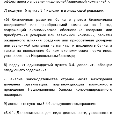
эффективного управления дочерней/зависимой компанией.»;
7) подпункт 6 пункта 3.4 изложить в следующей редакции:
«6) бизнес-план развития банка с учетом бизнес-плана
создаваемой или приобретаемой компании на 1 год,
содержащий экономическое обоснование создания или
приобретения дочерней или зависимой компании, расчеты
ожидаемого влияния создания или приобретения дочерней
или зависимой компании на капитал и доходность банка, а
также на выполнение банком экономических нормативов,
установленных Национальным банком;»;
8) подпункт одиннадцатый пункта 3.4. дополнить абзацем
следующего содержания:
«- анализ законодательства страны места нахождения
дочерней организации, подтверждающий возможность
проведения Национальным банком консолидированного
надзора.»;
9) дополнить пунктом 3.4-1. следующего содержания:
«3.4-1. Дополнительно для вида деятельности, указанного в