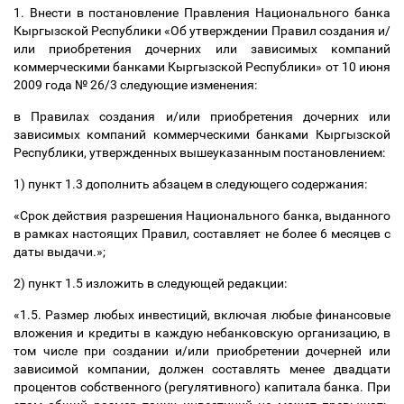
1. Внести в постановление Правления Национального банка
Кыргызской Республики «Об утверждении Правил создания и/
или приобретения дочерних или зависимых компаний
коммерческими банками Кыргызской Республики» от 10 июня
2009 года № 26/3 следующие изменения:
в Правилах создания и/или приобретения дочерних или
зависимых компаний коммерческими банками Кыргызской
Республики,
утвержденных вышеуказанным постановлением:
1) пункт 1.3 дополнить абзацем в следующего содержания:
«Срок действия разрешения Национального банка, выданного
в рамках настоящих Правил, составляет не более 6 месяцев с
даты выдачи.»;
2) пункт 1.5 изложить в следующей редакции:
«1.
5. Размер любых инвестиций, включая любые финансовые
вложения и кредиты в каждую небанковскую организацию, в
том числе при создании и/или приобретении дочерней или
зависимой компании, должен составлять менее двадцати
процентов собственного (регулятивного) капитала банка. При