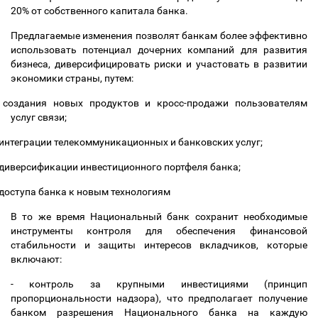
20% от собственного капитала банка.
Предлагаемые изменения позволят банкам более эффективно
использовать потенциал дочерних компаний для развития
бизнеса, диверсифицировать риски и участовать в развитии
экономики страны, путем:
создания новых продуктов и кросс-продажи пользователям
услуг связи;
интеграции телекоммуникационных и банковских услуг;
диверсификации инвестиционного портфеля банка;
доступа банка к новым технологиям
В то же время Национальный банк сохранит необходимые
инструменты контроля для обеспечения финансовой
стабильности и защиты интересов вкладчиков, которые
включают:
- контроль за крупными инвестициями (принцип
пропорциональности надзора), что предполагает получение
банком разрешения Национального банка на каждую