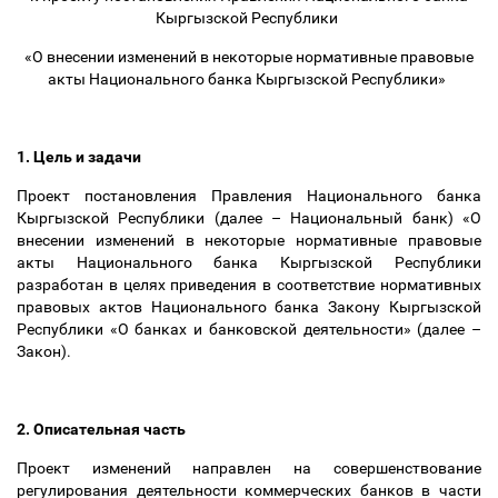
Кыргызской Республики
«О внесении изменений в некоторые нормативные правовые
акты Национального банка Кыргызской Республики»
1. Цель и задачи
Проект постановления Правления Национального банка
Кыргызской Республики (далее
–
Национальный банк) «О
внесении изменений в некоторые нормативные правовые
акты Национального банка Кыргызской Республики
разработан в целях приведения в соответствие нормативных
правовых актов Национального банка Закону Кыргызской
Республики «О банках и банковской деятельности» (далее
–
Закон).
2. Описательная часть
Проект изменений направлен на совершенствование
регулирования деятельности коммерческих банков в части