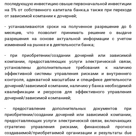
последующую инвестицию свыше первоначальной инвестиции
на 5% от собственного капитала банка,а также при переходе
от зависимой компании к дочерней;
- устанавливаются сроки на полученное разрешение до 6
месяцев, что позволит принимать решение о выдаче
разрешения на основе актуальной информации с учетом
изменений на рынке и в деятельности банка;
- при приобретении/создании дочерней или зависимой
компании, предоставляющих услуги электрической связи,
установлены дополнительные требования к наличию
эффективной системы управления рисками и внутреннего
контроля, адекватной масштабам и специфике деятельности
дочерней/зависимой компании, наличию у банка необходимой
квалификации и ресурсов для эффективного управления
дочерней/зависимой компанией;
- предоставление дополнительных документов при
приобретении/создании дочерней или зависимой компании,
предоставляющих услуги электрической связи, включающих
стратегию управления рисками, финансовый прогноз
создаваемой/приобретаемой организации и результаты due