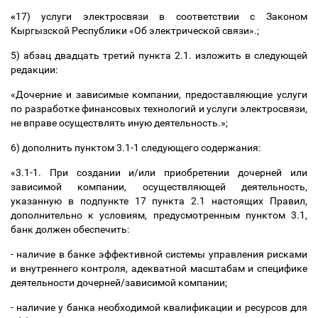
«
17) услуги электросвязи в соответствии с Законом
Кыргызской Республики «Об электрической связи».;
5) абзац двадцать третий пункта 2.1. изложить в следующей
редакции:
«Дочерние и зависимые компании, предоставляющие услуги
по разработке финансовых технологий и услуги электросвязи,
не вправе осуществлять иную деятельность.»;
6) дополнить пунктом 3.1-1 следующего содержания:
«3.1-1. При создании и/или приобретении дочерней или
зависимой компании, осуществляющей деятельность,
указанную в подпункте 17 пункта 2.1 настоящих Правил,
дополнительно к условиям, предусмотренным пунктом 3.1,
банк должен обеспечить:
- наличие в банке эффективной системы управления рисками
и внутреннего контроля, адекватной масштабам и специфике
деятельности дочерней/зависимой компании;
- наличие у банка необходимой квалификации и ресурсов для