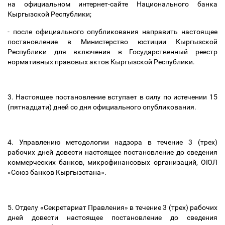
на официальном интернет-сайте Национального банка
Кыргызской Республики;
- после официального опубликования направить настоящее
постановление в Министерство юстиции Кыргызской
Республики для включения в Государственный реестр
нормативных правовых актов Кыргызской Республики.
3. Настоящее постановление вступает в силу по истечении 15
(пятнадцати) дней со дня официального опубликования.
4. Управлению методологии надзора в течение 3 (трех)
рабочих дней довести настоящее постановление до сведения
коммерческих банков, микрофинансовых организаций, ОЮЛ
«Союз банков Кыргызстана».
5. Отделу «Секретариат Правления» в течение 3 (трех) рабочих
дней довести настоящее постановление до сведения