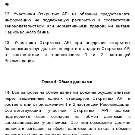
др.
12. Участники Открытых API не обязаны предоставлять
информацию, не подлежащую раскрытию в соответствии
законодательством или нормативными правовыми актами
Национального банка.
13. Участники Открытых API при внедрение открытых
банковских услуг должны внедрять стандарты Открытых API
в соответствии с приложением 1 и 2 настоящей
Рекомендации.
Глава 4. Обмен данными
14. Все запросы на обмен данными должны осуществляться
через выделенные единых
стандартов Открытых API, в
соответствии с приложением 1 и 2 настоящей Рекомендации.
Соответствующий участник Открытых API должен
подтвердить свое согласие на обмен данными с
запрашивающим участником. Это подтверждение должно
включать согласие на обмен данными или отказ в обмене
данными c обоснованием данного решения.