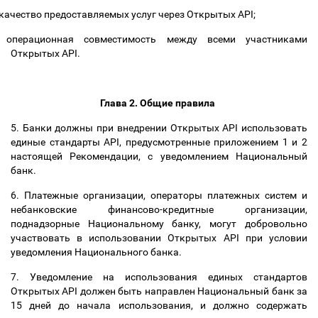
качество предоставляемых услуг через Открытых API;
операционная совместимость между всеми участниками
Открытых API.
Глава 2. Общие правила
5. Банки должны при внедрении Открытых API использовать
единые стандарты API
, предусмотренные приложением 1 и 2
настоящей Рекомендации, с уведомлением Национальный
банк.
6
. Платежные организации, операторы платежных систем и
небанковские финансово-кредитные организации,
поднадзорные Национальному банку, могут добровольно
участвовать в использовании Открытых API при условии
уведомления Национального банка.
7.
Уведомление на использования единых стандартов
Открытых API должен быть направлен Национальный банк за
15 дней до начала использования, и должно содержать