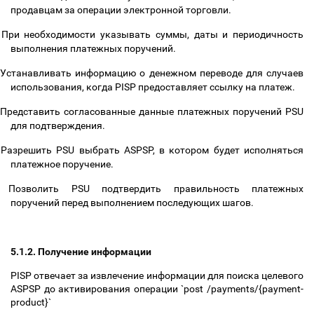
продавцам за операции электронной торговли.
При необходимости указывать суммы, даты и периодичность
выполнения платежных поручений.
Устанавливать информацию о денежном переводе для случаев
использования, когда PISP предоставляет ссылку на платеж.
Представить согласованные данные платежных поручений PSU
для подтверждения.
Разрешить PSU выбрать ASPSP, в котором будет исполняться
платежное поручение.
Позволить PSU подтвердить правильность платежных
поручений перед выполнением последующих шагов.
5.1.2. Получение информации
PISP отвечает за извлечение информации для поиска целевого
ASPSP до активирования операции `post /payments/{payment-
product}`