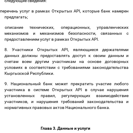
следующие сведения:
перечень услуг в рамках Открытых API, которые банк намерен
предлагать;
описание технических, операционных, управленческих
механизмов и механизмов безопасности, связанных с
предоставлением услуг в рамках Открытых API
.
8. Участники Открытых
API
, являющиеся держателями
данных
должны предоставлять доступ к своим данным и
счетам всем другим участникам на основе договорных
условиях в соответствии с требованиями законодательства
Кыргызской Республики
.
9. Национальный банк может
прекратить участие любого
участника в системе Открытых API в случае нарушения
установленных правил, регулирующих взаимодействие
участников, и нарушения требований законодательства и
нормативных правовых актов Национального банка
.
Глава 3. Данные и услуги