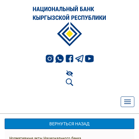
НАЦИОНАЛЬНЫЙ БАНК
КЫРГЫЗСКОЙ РЕСПУБЛИКИ
ВЕРНУТЬСЯ НАЗАД
Нормативные акты Национального банка