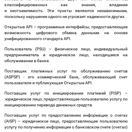
классифицированных как знания, владение
и неотъемлемость. Эти пункты являются независимыми,
поскольку нарушение одного не угрожает надежности других.
Открытые API
–
программные интерфейсы, предоставляющие
возможность цифрового обмена данными на основе
унифицированного стандарта API.
Пользователь (PSU)
–
физическое лицо, индивидуальный
предприниматель и юридическое лицо, находящееся на
обслуживании в банке.
Поставщик платежных услуг по обслуживанию счетов
(ASPSP) - это коммерческий банк, обслуживающий счет
пользователя и публикующая Открытые API.
Поставщик услуг по инициировании платежей (PISP)
–
юридическое лицо, предоставляющее пользователю услугу по
инициированию перевода денежных средств.
Поставщик услуг по предоставлению информации о счетах
(AISP)
–
юридическое лицо, предоставляющее пользователю
услугу по получению информации о банковском счете (счетах)