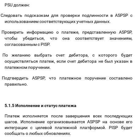
PSU должен:
Следовать подсказкам для проверки подлинности в ASPSP с
использованием соответствующих учетных данных.
Проверить информацию о платеже, представленную ASPSP,
чтобы убедиться, что она соответствует значениям,
согласованным с PISP.
По желанию выбрать счет дебитора, с которого будет
осуществляться платеж, если счет дебитора не был указан в
платежном поручении.
Подтвердить ASPSP, что платежное поручение составлено
правильно.
5.1.5 Исполнение и статус платежа
Платеж исполняется после завершения всех последующих
шагов. Исполнение организовывается ASPSP на основе его
интеграции с целевой платежной платформой. PISP будет
сообщать о любых обновлениях.