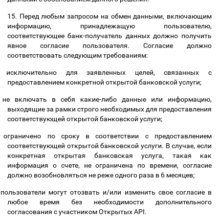
15. Перед любым запросом на обмен данными, включающим
информацию, принадлежащую пользователю,
соответствующее банк-получатель данных должно получить
явное согласие пользователя. Согласие должно
соответствовать следующим требованиям:
исключительно для заявленных целей, связанных с
предоставлением конкретной открытой банковской услуги;
не включать в себя какие-либо данные или информацию,
выходящие за рамки строго необходимых для предоставления
соответствующей открытой банковской услуги;
ограничено по сроку в соответствии с предоставлением
соответствующей открытой банковской услуги. В случае, если
конкретная открытая банковская услуга, такая как
информация о счете, не ограничена по времени, согласие
должно возобновляться не реже одного раза в 6 месяцев;
пользователи могут отозвать и/или изменить свое согласие в
любое время без необходимости дополнительного
согласования с участником Открытых API.