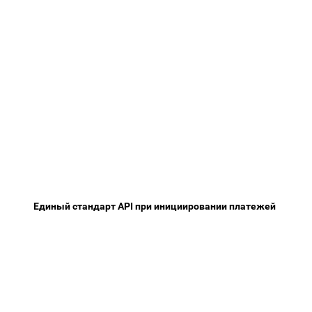
Единый стандарт
API
при инициировании платежей