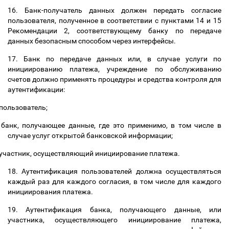
16. Банк-получатель данных должен передать согласие
пользователя, полученное в
соответствии с пунктами 14 и 15
Рекомендации 2,
соответствующему банку по передаче
данных безопасным способом через интерфейсы.
17. Банк по передаче данных или, в случае услуги по
инициированию платежа, учреждение по обслуживанию
счетов должно применять процедуры и средства контроля для
аутентификации:
пользователь;
банк, получающее данные, где это применимо, в том числе в
случае услуг открытой банковской информации;
участник, осуществляющий инициирование платежа.
18.
Аутентификация пользователей должна осуществляться
каждый раз для каждого согласия, в том числе для каждого
инициирования платежа.
19. Аутентификация банка, получающего данные, или
участника, осуществляющего инициирование платежа,