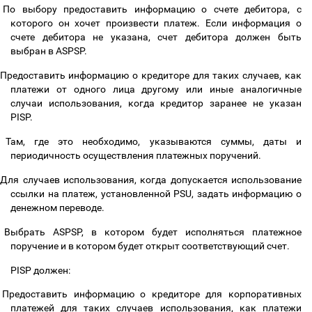
По выбору предоставить информацию о счете дебитора, с
которого он хочет произвести платеж. Если информация о
счете дебитора не указана, счет дебитора должен быть
выбран в ASPSP.
Предоставить информацию о кредиторе для таких случаев, как
платежи от одного лица другому или иные аналогичные
случаи использования, когда кредитор заранее не указан
PISP.
Там, где это необходимо, указываются суммы, даты и
периодичность осуществления платежных поручений.
Для случаев использования, когда допускается использование
ссылки на платеж, установленной PSU, задать информацию о
денежном переводе.
Выбрать ASPSP, в котором будет исполняться платежное
поручение и в котором будет открыт соответствующий счет.
PISP должен:
Предоставить информацию о кредиторе для корпоративных
платежей для таких случаев использования, как платежи