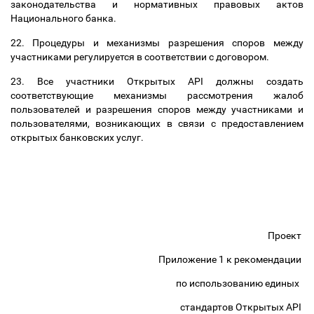
законодательства и нормативных правовых актов
Национального банка.
22. Процедуры и механизмы разрешения споров между
участниками регулируется в соответствии с договором.
23. Все участники Открытых API должны создать
соответствующие механизмы рассмотрения жалоб
пользователей и разрешения споров между участниками и
пользователями, возникающих в связи с предоставлением
открытых банковских услуг.
Проект
Приложение 1 к рекомендации
по использованию единых
стандартов Открытых API