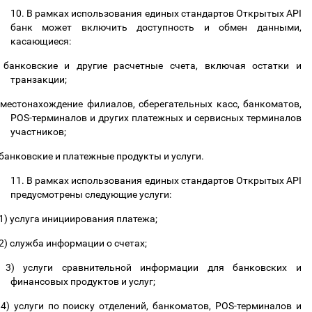
10. В рамках использования единых стандартов Открытых API
банк может включить доступность и обмен данными,
касающиеся:
банковские и другие расчетные счета, включая остатки и
транзакции;
местонахождение филиалов, сберегательных касс, банкоматов,
POS-терминалов и других платежных и сервисных терминалов
участников;
банковские и платежные продукты и услуги
.
11. В рамках использования единых стандартов Открытых API
предусмотрены следующие услуги:
1) услуга инициирования платежа;
2) служба информации о счетах;
3) услуги сравнительной информации для банковских и
финансовых продуктов и услуг;
4) услуги по поиску отделений, банкоматов, POS-терминалов и