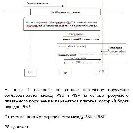
На шаге 1 согласие на данное платежное поручение
согласовывается между PSU и PISP на основе требуемого
платежного поручения и параметров платежа, который будет
передан PISP.
Ответственность распределяется между PSU и PISP.
PSU должен: