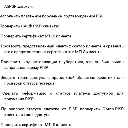
ASPSP должен:
Исполнить платежное поручение, подтвержденное PSU.
Проверить OAuth PISP клиента:
Проверить сертификат MTLS клиента.
Проверить представленный идентификатор клиента и сравнить
его с представленным сертификатом MTLS клиента.
Проверить код авторизации и убедиться, что он был выдан
запрашивающему PISP.
Выдать токен доступа с правильной областью действия для
проверки статуса платежа.
Сделать информацию о статусе платежа доступной для
получения PISP.
По запросу статуса платежа от PISP проверить OAuth-PISP
клиента и токен доступа:
Проверить сертификат MTLS клиента.