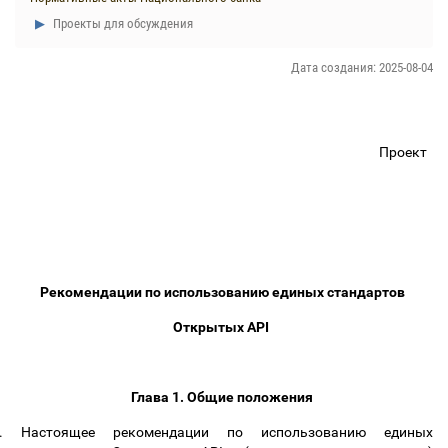
Проекты для обсуждения
Дата создания: 2025-08-04
Проект
Рекомендации по использованию единых стандартов
Открытых API
Глава 1. Общие положения
.
Настоящее рекомендации по использованию единых