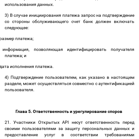
использования данных.
3)
В случае инициирования платежа запрос на подтверждение
со стороны обслуживающего счет банк должен включать
следующее:
размер платежа;
информация, позволяющая идентифицировать получателя
платежа; и
дата исполнения платежа.
4)
Подтверждение пользователем, как указано в настоящем
разделе, может осуществляться совместно с аутентификацией
пользователя
.
Глава 5. Ответственность и урегулирование споров
21.
Участники Открытых API несут ответственность перед
своими пользователями за защиту персональных данных и
предоставление услуг в соответствии требованиями