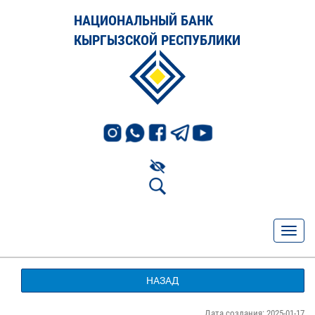
НАЦИОНАЛЬНЫЙ БАНК
КЫРГЫЗСКОЙ РЕСПУБЛИКИ
НАЗАД
Дата создания: 2025-01-17