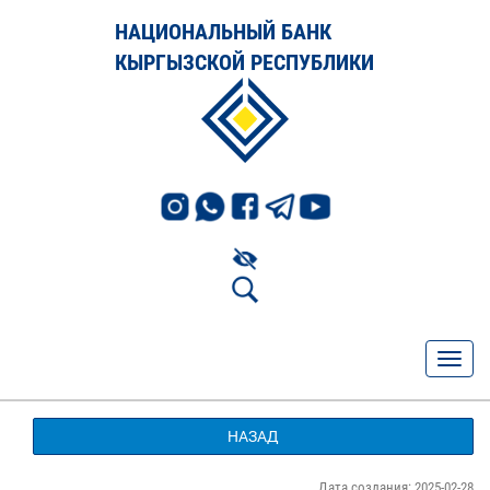
НАЦИОНАЛЬНЫЙ БАНК
КЫРГЫЗСКОЙ РЕСПУБЛИКИ
НАЗАД
Дата создания: 2025-02-28