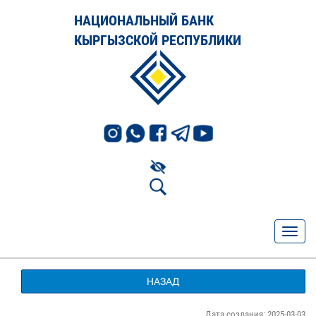
НАЦИОНАЛЬНЫЙ БАНК
КЫРГЫЗСКОЙ РЕСПУБЛИКИ
НАЗАД
Дата создания: 2025-03-03