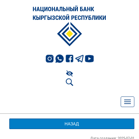
НАЦИОНАЛЬНЫЙ БАНК
КЫРГЫЗСКОЙ РЕСПУБЛИКИ
НАЗАД
Дата создания: 2025-07-01