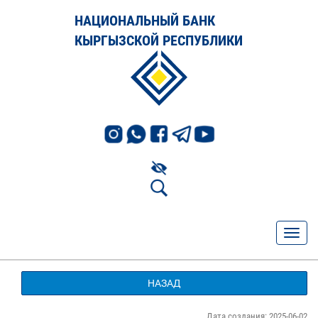
НАЦИОНАЛЬНЫЙ БАНК
КЫРГЫЗСКОЙ РЕСПУБЛИКИ
НАЗАД
Дата создания: 2025-06-02