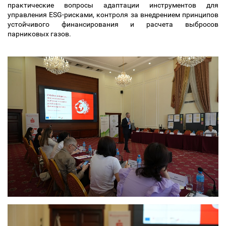
практические вопросы адаптации инструментов для
управления ESG-рисками, контроля за внедрением принципов
устойчивого финансирования и расчета выбросов
парниковых газов.