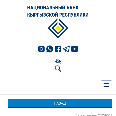
НАЦИОНАЛЬНЫЙ БАНК
КЫРГЫЗСКОЙ РЕСПУБЛИКИ
НАЗАД
Дата создания: 2025-06-18