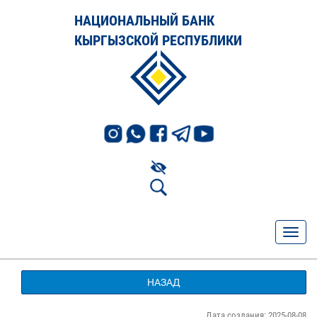
НАЦИОНАЛЬНЫЙ БАНК
КЫРГЫЗСКОЙ РЕСПУБЛИКИ
НАЗАД
Дата создания: 2025-08-08