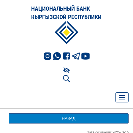
НАЦИОНАЛЬНЫЙ БАНК
КЫРГЫЗСКОЙ РЕСПУБЛИКИ
НАЗАД
Дата создания: 2025-09-16