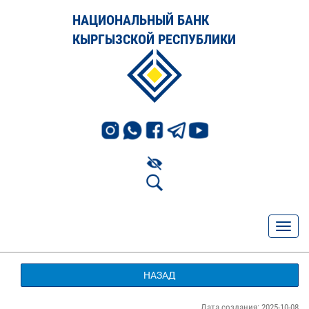
НАЦИОНАЛЬНЫЙ БАНК
КЫРГЫЗСКОЙ РЕСПУБЛИКИ
НАЗАД
Дата создания: 2025-10-08