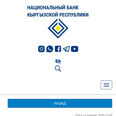
НАЦИОНАЛЬНЫЙ БАНК
КЫРГЫЗСКОЙ РЕСПУБЛИКИ
НАЗАД
Дата создания: 2025-11-05