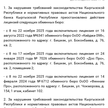
1. За нарушение требований законодательства Кыргызской
Республики и нормативных правовых актов Национального
банка Кыргызской Республики приостановлено действие
лицензий следующих обменных бюро:
- с 8 по 22 ноября 2025 года включительно лицензия от 16
августа 2022 года №6341 обменного бюро ОсОО «Кейджи 098»,
расположенного по адресу: г. Бишкек, ул. Боконбаева, д. 76,
кв. 2;
- с 8 по 17 ноября 2025 года включительно лицензия от 24
января 2025 года № 7026 обменного бюро ОсОО «Дос Про»,
расположенного по адресу: г. Бишкек, ул. Боконбаева, д. 76,
кв. 2, помещение 2;
- с 8 по 22 ноября 2025 года включительно лицензия от 14
февраля 2024 года №6712 обменного бюро ОсОО «Финнам
Про», расположенного по адресу: г. Бишкек, ул. Чокморова, д.
154, 1 этаж, кабинет 102.
2. За нарушение требований законодательства Кыргызской
Республики и нормативных правовых актов Национального