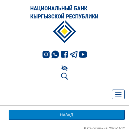
НАЦИОНАЛЬНЫЙ БАНК
КЫРГЫЗСКОЙ РЕСПУБЛИКИ
НАЗАД
Дата создания: 2025-11-12