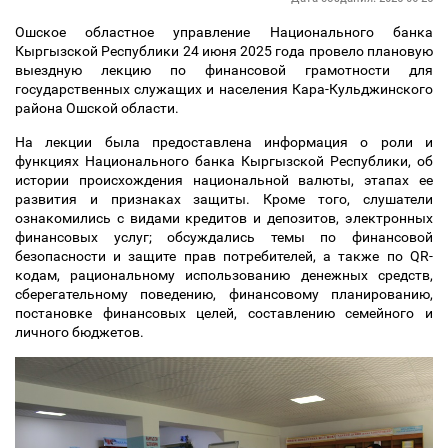
Ошское областное управление Национального банка
Кыргызской Республики 24 июня 2025 года провело плановую
выездную лекцию по финансовой грамотности для
государственных служащих и населения Кара-Кульджинского
района Ошской области.
На лекции была предоставлена информация о роли и
функциях Национального банка Кыргызской Республики, об
истории происхождения национальной валюты, этапах ее
развития и признаках защиты. Кроме того, слушатели
ознакомились с видами кредитов и депозитов, электронных
финансовых услуг; обсуждались темы по финансовой
безопасности и защите прав потребителей, а также по QR-
кодам, рациональному использованию денежных средств,
сберегательному поведению, финансовому планированию,
постановке финансовых целей, составлению семейного и
личного бюджетов.