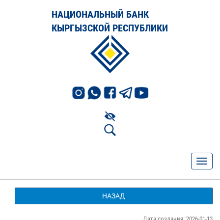
НАЦИОНАЛЬНЫЙ БАНК
КЫРГЫЗСКОЙ РЕСПУБЛИКИ
НАЗАД
Дата создания: 2026-01-13