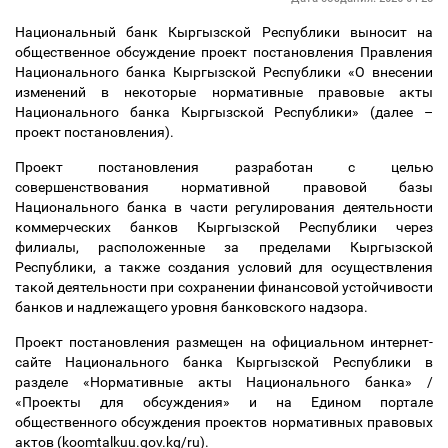
Национальный банк Кыргызской Республики выносит на
общественное обсуждение проект постановления Правления
Национального банка Кыргызской Республики «О внесении
изменений в некоторые нормативные правовые акты
Национального банка Кыргызской Республики» (далее
–
проект постановления).
Проект постановления разработан с целью
совершенствования нормативной правовой базы
Национального банка в части регулирования деятельности
коммерческих банков Кыргызской Республики через
филиалы, расположенные за пределами Кыргызской
Республики, а также создания условий для осуществления
такой деятельности при сохранении финансовой устойчивости
банков и надлежащего уровня банковского надзора.
Проект постановления размещен на официальном интернет-
сайте Национального банка Кыргызской Республики в
разделе «Нормативные акты Национального банка» /
«Проекты для обсуждения» и на Едином портале
общественного обсуждения проектов нормативных правовых
актов (koomtalkuu.gov.kg/ru).