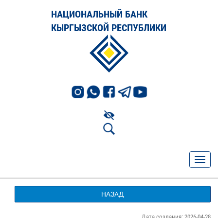
НАЦИОНАЛЬНЫЙ БАНК
КЫРГЫЗСКОЙ РЕСПУБЛИКИ
НАЗАД
Дата создания: 2026-04-28