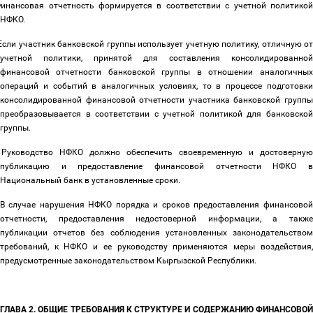
инансовая отчетность формируется в соответствии с учетной политикой
НФКО.
Если участник банковской группы использует учетную политику, отличную о
учетной политики, принятой для составления консолидированной
финансовой отчетности банковской группы в отношении аналогичных
операций и событий в аналогичных условиях, то в процессе подготовки
консолидированной финансовой отчетности участника банковской группы
преобразовывается
в соответствии с учетной политикой для банковско
группы
.
Руководство НФКО должно обеспечить своевременную и достоверную
публикацию и предоставление финансовой отчетности НФКО в
Национальный банк в установленные сроки.
В случае нарушения НФКО порядка и сроков предоставления финансовой
отчетности, предоставления недостоверной информации, а также
публикации отчетов без соблюдения установленных законодательством
требований, к НФКО и ее руководству применяются меры воздействия,
предусмотренные законодательством Кыргызской Республики.
ГЛАВА 2. ОБЩИЕ ТРЕБОВАНИЯ К СТРУКТУРЕ И СОДЕРЖАНИЮ ФИНАНСОВОЙ