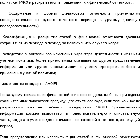
политике НФКО и раскрывается в примечаниях к финансовой отчетности.
Содержание и формы финансовой отчетности применяютс
последовательно от одного отчетного периода к другому (принцип
последовательности).
Классификация и раскрытие статей в финансовой отчетности должн
сохраняться из периода в период, за исключением случаев, когда:
- вследствие значительного изменения характера деятельности НФКО или
учетной политики, более приемлемым оказывается другое представление
информации или другая классификация с учетом критериев выбора и
применения учетной политики;
- изменяются стандарты AAOIFI.
По каждому показателю финансовой отчетности должны быть приведены
сравнительные показатели предыдущего отчетного года, если только иное не
разрешается или не требуется стандартами AAOIFI. Сравнительная
информация должна включаться в повествовательную и описательную
часть, когда это уместно для понимания финансовой отчетности, за текущий
период.
Если представление или классификация статей в финансовой отчетности