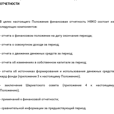
ОТЧЕТНОСТИ
В целях настоящего Положения финансовая отчетность НФКО состоит и
следующих компонентов:
- отчета о финансовом положении на дату окончания периода;
- отчета о совокупном доходе за период;
- отчета о движении денежных средств за период;
- отчета об изменениях в собственном капитале за период;
- отчета об источниках формирования и использования денежных средств
кард фонда (приложение 3 к настоящему Положению);
- заключение Шариатского совета (приложение 4 к настоящему
Положению);
- примечаний к финансовой отчетности;
- сравнительной информации за предшествующий период.