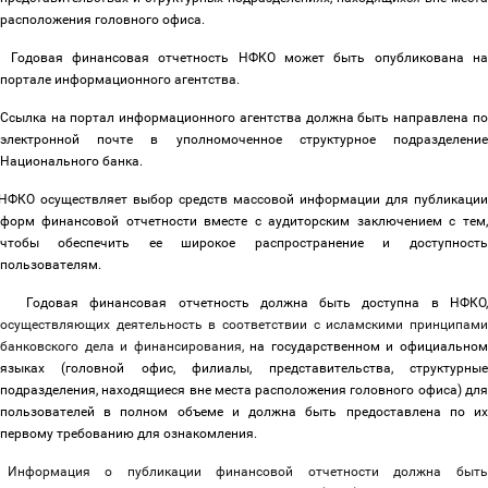
расположения головного офиса.
Годовая финансовая отчетность НФКО может быть опубликована н
портале информационного агентства.
Ссылка на портал информационного агентства должна быть направлена по
электронной почте в уполномоченное структурное подразделение
Национального банка.
НФКО осуществляет выбор средств массовой информации для публикации
форм финансовой отчетности вместе с аудиторским заключением с тем,
чтобы обеспечить ее широкое распространение и доступность
пользователям.
Годовая финансовая отчетность должна быть доступна в НФКО
осуществляющих деятельность в соответствии с исламскими принципами
банковского дела и финансирования,
на государственном и официально
языках (головной офис, филиалы, представительства, структурные
подразделения, находящиеся вне места расположения головного офиса) для
пользователей в полном объеме и должна быть предоставлена по их
первому требованию для ознакомления.
Информация о публикации финансовой отчетности должна быт