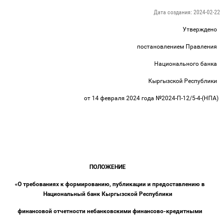
Дата создания: 2024-02-22
Утверждено
постановлением Правления
Национального банка
Кыргызской Республики
от 14 февраля 2024 года №2024-П-12/5-4-(НПА)
ПОЛОЖЕНИЕ
«О требованиях к формированию, публикации и предоставлению в
Национальный банк Кыргызской Республики
финансовой отчетности небанковскими финансово-кредитными