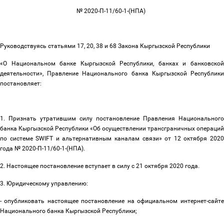
№ 2020-П-11/60-1-(НПА)
Руководствуясь статьями 17, 20, 38 и 68 Закона Кыргызской Республики
«О Национальном банке Кыргызской Республики, банках и банковской
деятельности», Правление Национального банка Кыргызской Республики
постановляет:
1. Признать утратившим силу постановление Правления Национального
банка Кыргызской Республики «Об осуществлении трансграничных операций
по системе SWIFT и альтернативным каналам связи» от 12 октября 2020
года № 2020-П-11/60-1-(НПА).
2. Настоящее постановление вступает в силу с 21 октября 2020 года.
3. Юридическому управлению:
- опубликовать настоящее постановление на официальном интернет-сайте
Национального банка Кыргызской Республики;