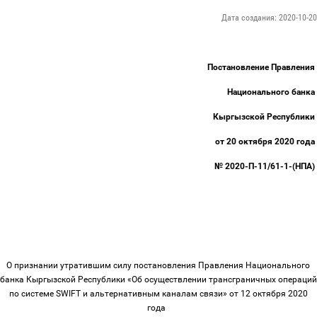
Дата создания: 2020-10-20
Постановление Правления
Национального банка
Кыргызской Республики
от 20 октября 2020 года
№ 2020-П-11/61-1-(НПА)
О признании утратившим силу постановления Правления Национального
банка Кыргызской Республики «Об осуществлении трансграничных операций
по системе SWIFT и альтернативным каналам связи» от 12 октября 2020
года