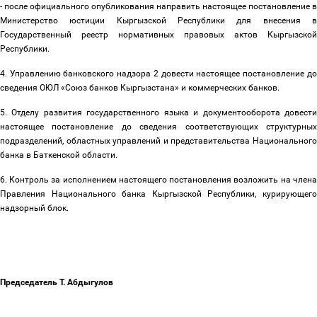
- после официального опубликования направить настоящее постановление в
Министерство юстиции Кыргызской Республики для внесения в
Государственный реестр нормативных правовых актов Кыргызской
Республики.
4. Управлению банковского надзора 2 довести настоящее постановление до
сведения ОЮЛ «Союз банков Кыргызстана» и коммерческих банков.
5. Отделу развития государственного языка и документооборота довести
настоящее постановление до сведения соответствующих структурных
подразделений, областных управлений и представительства Национального
банка в Баткенской области.
6. Контроль за исполнением настоящего постановления возложить на члена
Правления Национального банка Кыргызской Республики, курирующего
надзорный блок.
Председатель Т. Абдыгулов