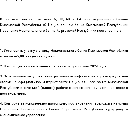
В соответствии со статьями 5, 13, 63 и 64 конституционного Закона
Кыргызской Республики «О Национальном банке Кыргызской Республики»
Правление Национального банка Кыргызской Республики постановляет:
1. Установить учетную ставку Национального банка Кыргызской Республики
в размере 9,00 процента годовых.
2. Настоящее постановление вступает в силу с 28 мая 2024 года.
3. Экономическому управлению разместить информацию о размере учетной
ставки на официальном интернет-сайте Национального банка Кыргызской
Республики в течение 1 (одного) рабочего дня со дня принятия настоящего
постановления.
4. Контроль за исполнением настоящего постановления возложить на члена
Правления Национального банка Кыргызской Республики, курирующего
экономическое управление.