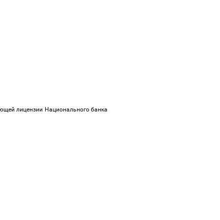
вующей лицензии Национального банка