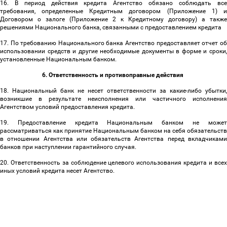
16. В период действия кредита Агентство обязано соблюдать все
требования, определенные Кредитным договором (Приложение 1) и
Договором о залоге (Приложение 2 к Кредитному договору) а также
решениями Национального банка, связанными с предоставлением кредита
17. По требованию Национального банка Агентство предоставляет отчет об
использовании средств и другие необходимые документы в форме и сроки,
установленные Национальным банком.
6. Ответственность и противоправные действия
18. Национальный банк не несет ответственности за какие-либо убытки,
возникшие в результате неисполнения или частичного исполнения
Агентством условий предоставления кредита.
19. Предоставление кредита Национальным банком не может
рассматриваться как принятие Национальным банком на себя обязательств
в отношении Агентства или обязательств Агентства перед вкладчиками
банков при наступлении гарантийного случая.
20. Ответственность за соблюдение целевого использования кредита и всех
иных условий кредита несет Агентство.