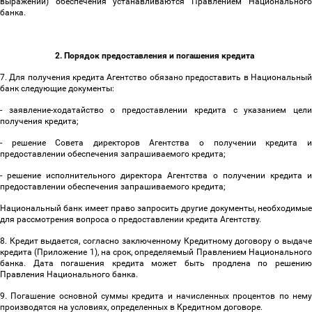
выражении) обеспечения устанавливаются Правлением Национального
банка.
2. Порядок предоставления и погашения кредита
7. Для получения кредита Агентство обязано предоставить в Национальный
банк следующие документы:
- заявление-ходатайство о предоставлении кредита с указанием цели
получения кредита;
- решение Совета директоров Агентства о получении кредита и
предоставлении обеспечения запрашиваемого кредита;
- решение исполнительного директора Агентства о получении кредита и
предоставлении обеспечения запрашиваемого кредита;
Национальный банк имеет право запросить другие документы, необходимые
для рассмотрения вопроса о предоставлении кредита Агентству.
8. Кредит выдается, согласно заключенному Кредитному договору о выдаче
кредита (Приложение 1), на срок, определяемый Правлением Национального
банка. Дата погашения кредита может быть продлена по решению
Правления Национального банка.
9. Погашение основной суммы кредита и начисленных процентов по нему
производятся на условиях, определенных в Кредитном договоре.