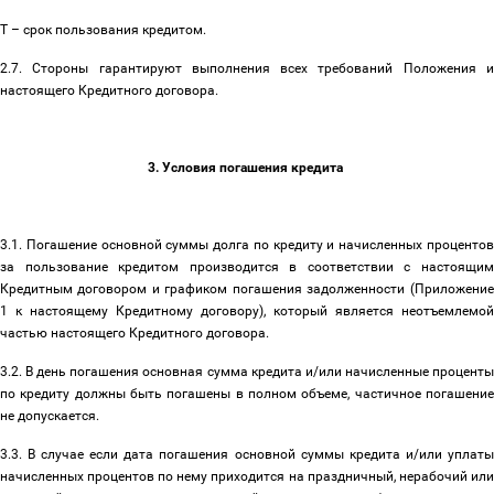
Т
–
срок пользования кредитом.
2.7. Стороны гарантируют выполнения всех требований Положения и
настоящего Кредитного договора.
3. Условия погашения кредита
3.1. Погашение основной суммы долга по кредиту и начисленных процентов
за пользование кредитом производится в соответствии с настоящим
Кредитным договором и графиком погашения задолженности (Приложение
1 к настоящему Кредитному договору), который является неотъемлемой
частью настоящего Кредитного договора.
3.2. В день погашения основная сумма кредита и/или начисленные проценты
по кредиту должны быть погашены в полном объеме, частичное погашение
не допускается.
3.3. В случае если дата погашения основной суммы кредита и/или уплаты
начисленных процентов по нему приходится на праздничный, нерабочий или