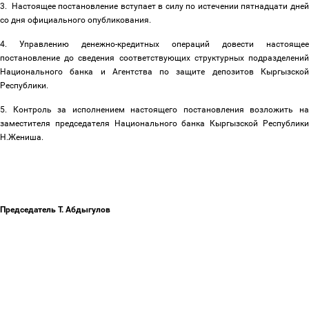
3.
Настоящее постановление вступает в силу по истечении пятнадцати дней
со дня официального опубликования.
4. Управлению денежно-кредитных операций довести настоящее
постановление до сведения соответствующих структурных подразделений
Национального банка и Агентства по защите депозитов Кыргызской
Республики.
5. Контроль за исполнением настоящего постановления возложить на
заместителя председателя Национального банка Кыргызской Республики
Н.Жениша.
Председатель Т. Абдыгулов