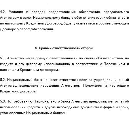
_________________________________.
4.2. Условия и порядок предоставления обеспечения, передаваемого
Агентством в залог Национальному банку в обеспечение своих обязательств
по настоящему Кредитному договору, будет указываться в соответствующем
Договоре о залоге/обеспечении.
5. Права и ответственность сторон
5.1. Агентство несет полную ответственность по своим обязательствам по
кредиту и его целевому использованию в соответствии с Положением и
настоящим Кредитным договором.
5.2. Национальный банк не несет ответственности за ущерб, причиненный
Агентству, вследствие нарушения Агентством Положения и настоящего
Кредитного договора.
5.3. По требованию Национального банка Агентство предоставляет отчет об
использовании кредита и другие необходимые документы в форме и сроки,
установленные Национальным банком.