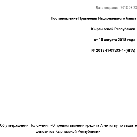
Дата создания: 2018-08-23
Постановление Правления Национального банка
Кыргызской Республики
от 15 августа 2018 года
№ 2018-П-09\33-1-(НПА)
Об утверждении Положения «О предоставлении кредита Агентству по защите
депозитов Кыргызской Республики»