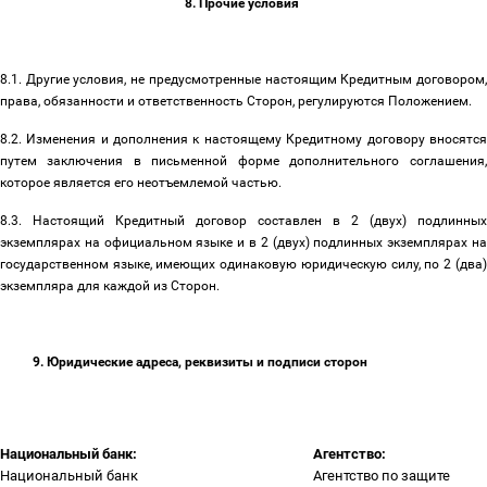
8. Прочие условия
8.1. Другие условия, не предусмотренные настоящим Кредитным договором,
права, обязанности и ответственность Сторон, регулируются Положением.
8.2. Изменения и дополнения к настоящему Кредитному договору вносятся
путем заключения в письменной форме дополнительного соглашения,
которое является его неотъемлемой частью.
8.3. Настоящий Кредитный договор составлен в 2 (двух) подлинных
экземплярах на официальном языке и в 2 (двух) подлинных экземплярах на
государственном языке, имеющих одинаковую юридическую силу, по 2 (два)
экземпляра для каждой из Сторон.
9. Юридические адреса, реквизиты и подписи сторон
Национальный банк:
Агентство:
Национальный банк
Агентство по защите