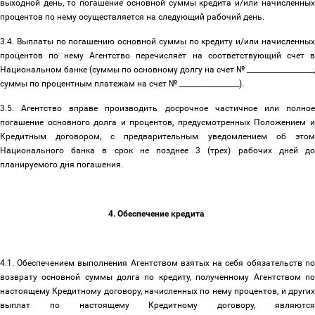
выходной день, то погашение основной суммы кредита и/или начисленных
процентов по нему осуществляется на следующий рабочий день.
3.4. Выплаты по погашению основной суммы по кредиту и/или начисленных
процентов по нему Агентство перечисляет на соответствующий счет в
Национальном банке (суммы по основному долгу на счет № ___________________,
суммы по процентным платежам на счет № _________________).
3.5. Агентство вправе производить досрочное частичное или полное
погашение основного долга и процентов, предусмотренных Положением и
Кредитным договором, с предварительным уведомлением об этом
Национального банка в срок не позднее 3 (трех) рабочих дней до
планируемого дня погашения.
4. Обеспечение кредита
4.1. Обеспечением выполнения Агентством взятых на себя обязательств по
возврату основной суммы долга по кредиту, полученному Агентством по
настоящему Кредитному договору, начисленных по нему процентов, и других
выплат по настоящему Кредитному договору, являются