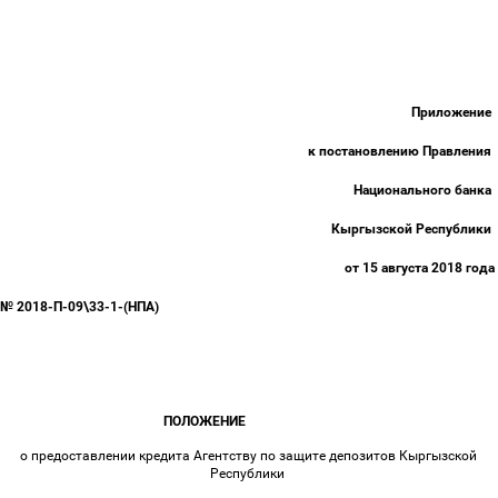
Приложение
к постановлению Правления
Национального банка
Кыргызской Республики
от 15 августа 2018 года
№ 2018-П-09\33-1-(НПА)
ПОЛОЖЕНИЕ
о предоставлении кредита Агентству по защите депозитов Кыргызской
Республики