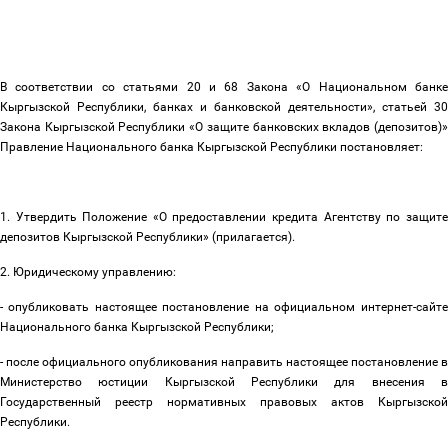
В соответствии со статьями 20 и 68 Закона «О Национальном банке
Кыргызской Республики, банках и банковской деятельности
»,
статьей 30
Закона Кыргызской Республики «О защите банковских вкладов (депозитов)»
Правление Национального банка Кыргызской Республики постановляет:
1. Утвердить Положение «О предоставлении кредита Агентству по защите
депозитов Кыргызской Республики» (прилагается).
2. Юридическому управлению:
- опубликовать настоящее постановление на официальном интернет-сайте
Национального банка Кыргызской Республики;
- после официального опубликования направить настоящее постановление в
Министерство юстиции Кыргызской Республики для внесения в
Государственный реестр нормативных правовых актов Кыргызской
Республики.