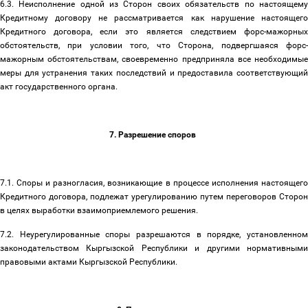
6.3. Неисполнение одной из Сторон своих обязательств по настоящему
Кредитному договору не рассматривается как нарушение настоящего
Кредитного договора, если это является следствием форс-мажорных
обстоятельств, при условии того, что Сторона, подвергшаяся форс-
мажорным обстоятельствам, своевременно предприняла все необходимые
меры для устранения таких последствий и предоставила соответствующий
акт государственного органа.
7. Разрешение споров
7.1. Споры и разногласия, возникающие в процессе исполнения настоящего
Кредитного договора, подлежат урегулированию путем переговоров Сторон
в целях выработки взаимоприемлемого решения.
7.2. Неурегулированные споры разрешаются в порядке, установленном
законодательством Кыргызской Республики
и другими нормативным
правовыми актами Кыргызской Республики.