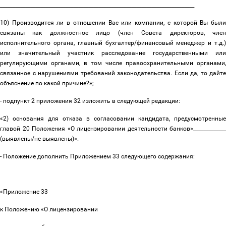
_____________________________________________________________________________
10) Производится ли в отношении Вас или компании, с которой Вы были
связаны как должностное лицо (член Совета директоров, член
исполнительного органа, главный бухгалтер/финансовый менеджер и т.д.)
или значительный участник расследование государственными или
регулирующими органами, в том числе правоохранительными органами,
связанное с нарушениями требований законодательства. Если да, то дайте
объяснение по какой причине?»;
- подпункт 2 приложения 32 изложить в следующей редакции:
«2) основания для отказа в согласовании кандидата, предусмотренные
главой 20 Положения «О лицензировании деятельности банков»_____________
(выявлены/не выявлены)».
- Положение дополнить Приложением 33 следующего содержания:
«Приложение 33
к Положению «О лицензировании