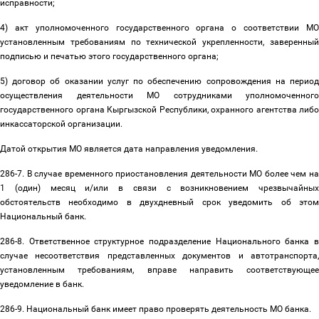
исправности;
4) акт уполномоченного государственного органа о соответствии МО
установленным требованиям по технической укрепленности, заверенный
подписью и печатью этого государственного органа;
5) договор об оказании услуг по обеспечению сопровождения на период
осуществления деятельности МО сотрудниками уполномоченного
государственного органа Кыргызской Республики, охранного агентства либо
инкассаторской организации.
Датой открытия МО является дата направления уведомления.
286-7. В случае временного приостановления деятельности МО более чем на
1 (один) месяц и/или в связи с возникновением чрезвычайных
обстоятельств необходимо в двухдневный срок уведомить об этом
Национальный банк.
286-8. Ответственное структурное подразделение Национального банка в
случае несоответствия представленных документов и автотранспорта,
установленным требованиям, вправе направить соответствующее
уведомление в банк.
286-9. Национальный банк имеет право проверять деятельность МО банка.