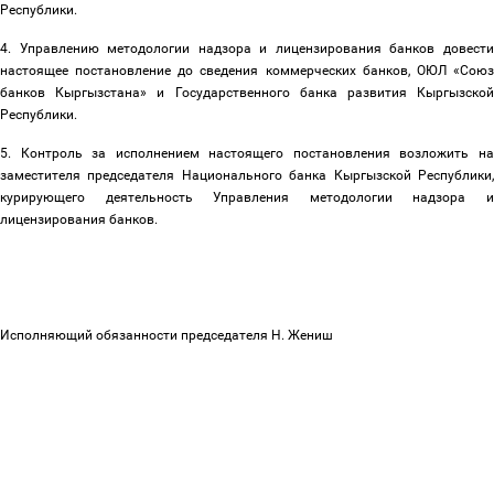
Республики.
4. Управлению методологии надзора и лицензирования банков довести
настоящее постановление до сведения коммерческих банков, ОЮЛ «Союз
банков Кыргызстана» и Государственного банка развития Кыргызской
Республики.
5. Контроль за исполнением настоящего постановления возложить на
заместителя председателя Национального банка Кыргызской Республики,
курирующего деятельность Управления методологии надзора и
лицензирования банков.
Исполняющий обязанности председателя Н. Жениш