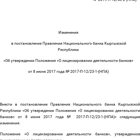
Изменения
в постановление Правления Национального банка Кыргызской
Республики
«Об утверждении Положения «О лицензировании деятельности банков»
от 8 июня 2017 года № 2017-П-12/23-1-(НПА)
Внести в постановление Правления Национального банка Кыргызской
Республики «Об утверждении Положения «О лицензировании деятельности
банков» от 8 июня 2017 года № 2017-П-12/23-1-(НПА)» следующие
изменения:
Положение «О лицензировании деятельности банков», утвержденное