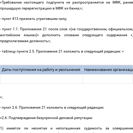
«Требование настоящего подпункта не распространяется на МФК, ранее
прошедшую перерегистрацию в МФК из банка;»;
- пункт 413 признать утратившим силу;
- пункт 1.1. Приложения 21 после слов «(на государственном, официальном,
английском языках)» дополнить словами следующего содержания «,
предполагаемая должность»;
- таблицу пункта 2.5. Приложения 21 изложить в следующей редакции: «
Даты поступления на работу и увольнения
Наименование организа
»;
- пункт 2.6. Приложения 21 изложить в следующей редакции:
«2.6. Подтверждение безупречной деловой репутации:
1) имеется ли неснятая и непогашенная судимость за совершение