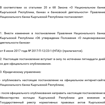
В соответствии со статьями 20 и 68 Закона «О Национальном банке
Кыргызской Республики, банках и банковской деятельности» Правление
Национального банка Кыргызской Республики постановляет:
1. Внести изменения в постановление Правления Национального банка
Кыргызской Республики «Об утверждении Положения «О лицензировании
деятельности банков»
от 8 июня 2017 года № 2017-П-12/23-1-(НПА)» (прилагаются).
2. Настоящее постановление вступает в силу по истечении пятнадцати дней
со дня официального опубликования.
3. Юридическому управлению:
- опубликовать настоящее постановление на официальном интернет-сайте
Национального банка Кыргызской Республики;
- после официального опубликования направить настоящее постановление в
Министерство юстиции Кыргызской Республики для внесения в
Государственный реестр нормативных правовых актов Кыргызской