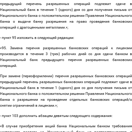
предыдущий перечень разрешенных операций подлежит сдаче в
Национальный банк в течение 1 (одного) дня со дня получения письма от
Национального банка о положительном решении Правления Национального
банка о выдаче банку разрешения на право проведения банковских
операций с драгоценными металлами.»;
- пункт 95 изложить в следующей редакции:
«95. Замена перечня разрешенных банковских операций к лицензии
производится в течение 3 (трех) рабочих дней со дня сдачи банком в
Национальный банк предыдущего перечня разрешенных банковских
операций.
При замене (переоформлении) перечня разрешенных банковских операций
предыдущий перечень разрешенных банковских операций подлежит сдаче в
Национальный банк в течение 1 (одного) дня со дня получения письма от
Национального банка о положительном решении Правления Национального
банка о разрешении на проведение отдельных банковских операций/о
снятии ограничений в лицензии.»;
- пункт 103 дополнить абзацем девятым следующего содержания:
«В случае приобретения акций банка Национальным банком требования