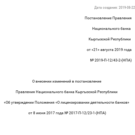
Дата создания: 2019-08-22
Постановление Правления
Национального банка
Кыргызской Республики
от «21» августа 2019 года
№ 2019-П-12/43-2-(НПА)
О внесении изменений в постановление
Правления Национального банка Кыргызской Республики
«Об утверждении Положения «О лицензировании деятельности банков»
от 8 июня 2017 года № 2017-П-12/23-1-(НПА)