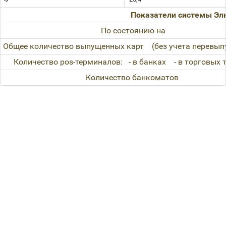
Показатели системы Эл
По состоянию на
Общее количество выпущенных карт
(без учета перев
Количество pos-терминалов:
- в банках
- в торговых
Количество банкоматов