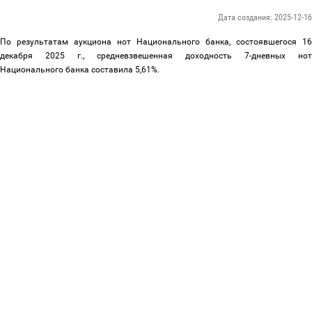
Дата создания: 2025-12-16
По результатам аукциона нот Национального банка, состоявшегося 16
декабря 2025 г., средневзвешенная доходность 7-дневных нот
Национального банка составила 5,61%.