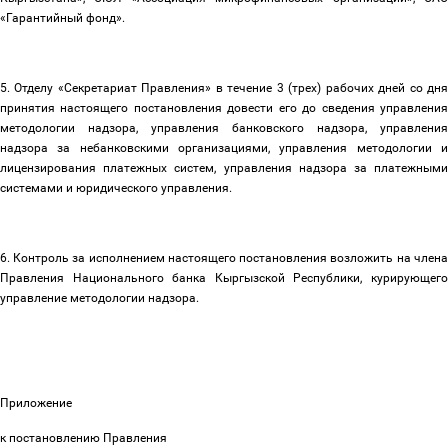
«Гарантийный фонд».
5. Отделу «Секретариат Правления» в течение 3 (трех) рабочих дней со дня
принятия настоящего постановления довести его до сведения управления
методологии надзора, управления банковского надзора, управления
надзора за небанковскими организациями, управления методологии и
лицензирования платежных систем,
управления надзора за платежным
системами и юридического управления.
6. Контроль за исполнением настоящего постановления возложить на члена
Правления Национального банка Кыргызской Республики, курирующего
управление методологии надзора.
Приложение
к постановлению Правления