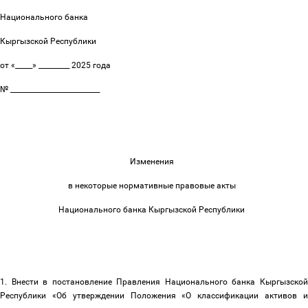
Национального банка
Кыргызской Республики
от «_____» _________ 2025 года
№ __________________________
Изменения
в некоторые нормативные правовые акты
Национального банка Кыргызской Республики
1. Внести в постановление Правления Национального банка Кыргызской
Республики «Об утверждении Положения «О классификации активов и