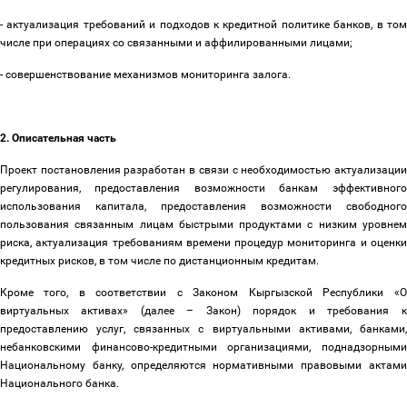
- актуализация требований и подходов к кредитной политике банков, в том
числе при операциях со связанными и аффилированными лицами;
- совершенствование механизмов мониторинга залога.
2. Описательная часть
Проект постановления разработан в связи с необходимостью актуализации
регулирования, предоставления возможности банкам эффективного
использования капитала, предоставления возможности свободного
пользования связанным лицам быстрыми продуктами с низким уровнем
риска, актуализация требованиям времени процедур мониторинга и оценки
кредитных рисков, в том числе по дистанционным кредитам.
Кроме того, в соответствии с Законом Кыргызской Республики «О
виртуальных активах» (далее
–
Закон) порядок и требования к
предоставлению услуг, связанных с виртуальными активами, банками,
небанковскими финансово-кредитными организациями, поднадзорными
Национальному банку, определяются нормативными правовыми актами
Национального банка.