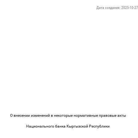
Дата создания: 2025-10-27
О внесении изменений в некоторые нормативные правовые акты
Национального банка Кыргызской Республики