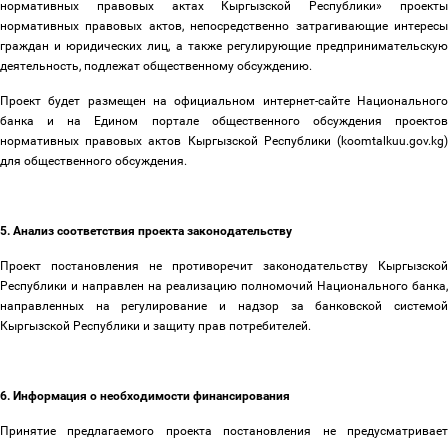
нормативных правовых актах Кыргызской Республики» проекты
нормативных правовых актов, непосредственно затрагивающие интересы
граждан и юридических лиц, а также регулирующие предпринимательскую
деятельность, подлежат общественному обсуждению.
Проект будет размещен на официальном интернет-сайте Национального
банка и на Едином портале общественного обсуждения проектов
нормативных правовых актов Кыргызской Республики (koomtalkuu.gov.kg)
для общественного обсуждения.
5. Анализ соответствия проекта законодательству
Проект постановления не противоречит законодательству Кыргызской
Республики и направлен на реализацию полномочий Национального банка,
направленных на регулирование и надзор за банковской системой
Кыргызской Республики и защиту прав потребителей.
6. Информация о необходимости финансирования
Принятие предлагаемого проекта постановления не предусматривает