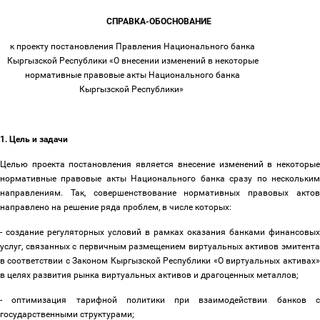
СПРАВКА-ОБОСНОВАНИЕ
к проекту постановления Правления Национального банка
Кыргызской Республики «О внесении изменений в некоторые
нормативные правовые акты Национального банка
Кыргызской Республики»
1. Цель и задачи
Целью проекта постановления является внесение изменений в некоторые
нормативные правовые акты Национального банка сразу по нескольким
направлениям. Так, совершенствование нормативных правовых актов
направлено на решение ряда проблем, в числе которых:
- создание регуляторных условий в рамках оказания банками финансовых
услуг, связанных с первичным размещением виртуальных активов эмитента
в соответствии с Законом Кыргызской Республики «О виртуальных активах»
в целях развития рынка виртуальных активов и драгоценных металлов;
- оптимизация тарифной политики при взаимодействии банков с
государственными структурами;