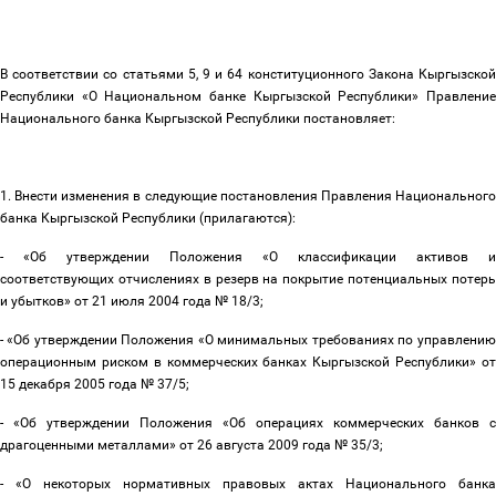
В соответствии со статьями 5, 9 и 64 конституционного Закона Кыргызской
Республики «О Национальном банке Кыргызской Республики» Правление
Национального банка Кыргызской Республики постановляет:
1. Внести изменения в следующие постановления Правления Национального
банка Кыргызской Республики (прилагаются):
- «Об утверждении Положения «О классификации активов и
соответствующих отчислениях в резерв на покрытие потенциальных потерь
и убытков» от 21 июля 2004 года № 18/3;
- «Об утверждении Положения «О минимальных требованиях по управлению
операционным риском в коммерческих банках Кыргызской Республики» от
15 декабря 2005 года № 37/5;
- «Об утверждении Положения «Об операциях коммерческих банков с
драгоценными металлами» от 26 августа 2009 года № 35/3;
- «О некоторых нормативных правовых актах Национального банка