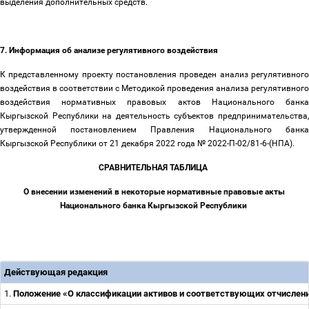
выделения дополнительных средств.
7. Информация об анализе регулятивного воздействия
К представленному проекту постановления проведен анализ регулятивного
воздействия в соответствии с Методикой проведения анализа регулятивного
воздействия нормативных правовых актов Национального банка
Кыргызской Республики на деятельность субъектов предпринимательства,
утвержденной постановлением Правления Национального банка
Кыргызской Республики от 21 декабря 2022 года № 2022-П-02/81-6-(НПА).
СРАВНИТЕЛЬНАЯ ТАБЛИЦА
О внесении изменений в некоторые нормативные правовые акты
Национального банка Кыргызской Республики
Действующая редакция
1.
Положение «О классификации активов и соответствующих отчисления