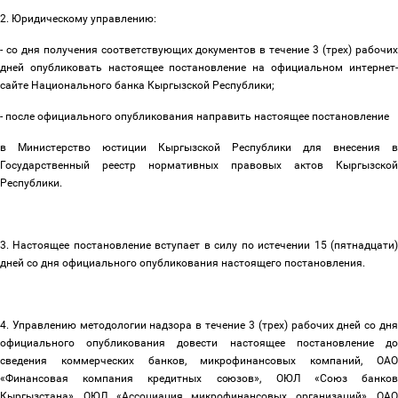
2. Юридическому управлению:
- со дня получения соответствующих документов в течение 3 (трех) рабочих
дней опубликовать настоящее постановление на официальном интернет-
сайте Национального банка Кыргызской Республики;
- после официального опубликования направить настоящее постановление
в Министерство юстиции Кыргызской Республики для внесения в
Государственный реестр нормативных правовых актов Кыргызской
Республики.
3. Настоящее постановление вступает в силу по истечении
15 (пятнадцати
дней со дня официального опубликования настоящего постановления.
4. Управлению методологии надзора в течение 3 (трех) рабочих дней со дня
официального опубликования довести настоящее постановление до
сведения коммерческих банков, микрофинансовых компаний, ОАО
«Финансовая компания кредитных союзов»
, ОЮЛ
«Союз банко
Кыргызстана», ОЮЛ «Ассоциация микрофинансовых организаций», ОАО