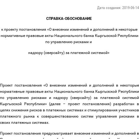
Дата создания: 2019-06-14
СПРАВКА-ОБОСНОВАНИЕ
к проекту постановления «О внесении изменений и дополнений в некоторые
нормативные правовые акты Национального банка Кыргызской Республики
по управлению рисками и
надзору (оверсайту) за платежной системой»
Проект постановления «О внесении изменений и дополнений в некоторые
нормативные правовые акты Национального банка Кыргызской Республики
по управлению рисками и надзору (оверсайту) за платежной системой
Кыргызской Республики» (далее
–
проект постановления) разработан 
целях снижения рисков в платежных системах и стимулирования участников
платежного рынка к совершенствованию систем управления рисками в
своих платежных системах.
Проект постановления предусматривает внесение изменений и дополнений в