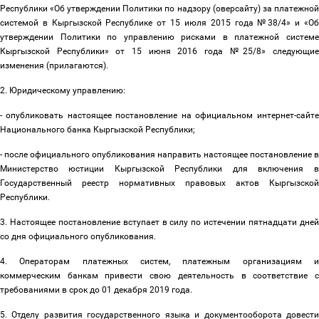
Республики «Об утверждении Политики по надзору (оверсайту) за платежной
системой в Кыргызской Республике от 15 июля 2015 года №38/4» и «Об
утверждении Политики по управлению рисками в платежной системе
Кыргызской Республики» от 15 июня 2016 года №25/8» следующие
изменения (прилагаются).
2. Юридическому управлению:
- опубликовать настоящее постановление на официальном интернет-сайте
Национального банка Кыргызской Республики;
- после официального опубликования направить настоящее постановление в
Министерство юстиции Кыргызской Республики для включения в
Государственный реестр нормативных правовых актов Кыргызской
Республики.
3. Настоящее постановление вступает в силу по истечении пятнадцати дней
со дня официального опубликования.
4. Операторам платежных систем, платежным организациям и
коммерческим банкам привести свою деятельность в соответствие с
требованиями в срок до 01 декабря 2019 года.
5. Отделу развития государственного языка и документооборота довести