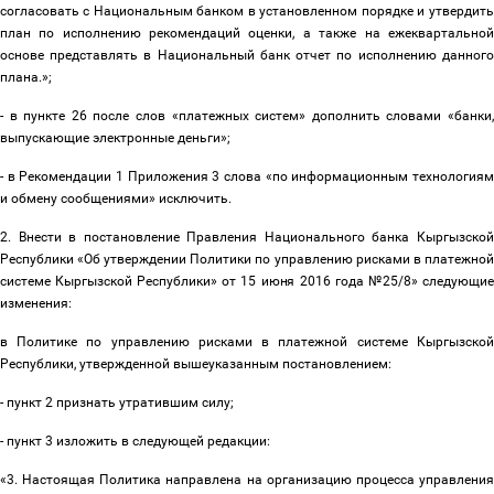
согласовать с Национальным банком в установленном порядке и утвердить
план по исполнению рекомендаций оценки, а также на ежеквартальной
основе представлять в Национальный банк отчет по исполнению данного
плана.»;
- в пункте 26 после слов «платежных систем» дополнить словами «банки,
выпускающие электронные деньги»;
- в Рекомендации 1 Приложения 3 слова «по информационным технологиям
и обмену сообщениями» исключить.
2. Внести в постановление Правления Национального банка Кыргызской
Республики «Об утверждении Политики по управлению рисками в платежной
системе Кыргызской Республики» от 15 июня 2016 года
№
25/8» следующи
изменения:
в Политике по управлению рисками в платежной системе Кыргызской
Республики, утвержденной вышеуказанным постановлением:
- пункт 2 признать утратившим силу;
- пункт 3 изложить в следующей редакции:
«3. Настоящая Политика направлена на организацию процесса управления