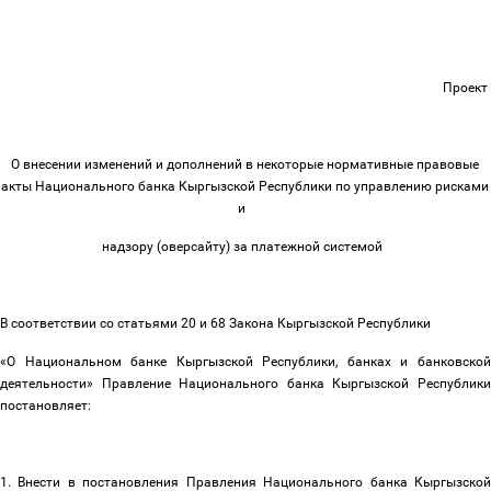
Проект
О внесении изменений и дополнений в некоторые нормативные правовые
акты Национального банка Кыргызской Республики по управлению рисками
и
надзору (оверсайту) за платежной системой
В соответствии со статьями 20 и 68 Закона Кыргызской Республики
«О Национальном банке Кыргызской Республики, банках и банковской
деятельности» Правление Национального банка Кыргызской Республики
постановляет:
1. Внести в постановления Правления Национального банка Кыргызской