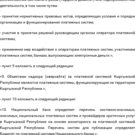
деятельности, в том числе путем:
- принятия нормативных правовых актов, определяющих условия и порядок
организации и функционирования платежных систем;
- участия в принятии решений руководящим органом оператора платежной
системы;
- применения мер воздействия к операторам платежных систем, участникам
платежных систем, банкам, выпускающим электронные деньги.»;
- пункт 9 изложить в следующей редакции:
«9. Объектами надзора (оверсайта) за платежной системой Кыргызской
Республики являются платежные системы, функционирующие на территории
Кыргызской Республики.»;
- пункт 10 изложить в следующей редакции:
«10. Национальный банк определяет перечень системно-значимых,
значимых, национальных платежных систем и провайдеров критичных услуг
в Кыргызской Республике на основе мониторинга за платежной системой
Кыргызской Республики. Перечень систем для публикации определяет
Комитет по платежной системе Национального банка.»;