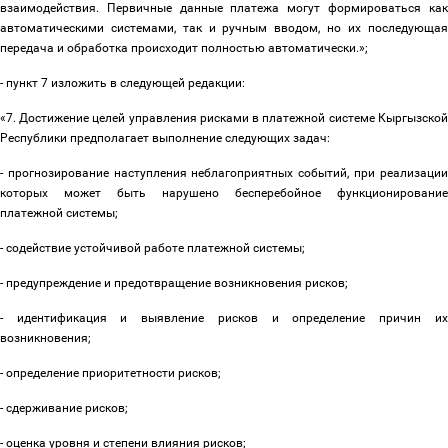
взаимодействия. Первичные данные платежа могут формироваться как
автоматическими системами, так и ручным вводом, но их последующая
передача и обработка происходит полностью автоматически.»;
- пункт 7 изложить в следующей редакции:
«7. Достижение целей управления рисками в платежной системе Кыргызской
Республики предполагает выполнение следующих задач:
- прогнозирование наступления неблагоприятных событий, при реализации
которых может быть нарушено бесперебойное функционирование
платежной системы;
- содействие устойчивой работе платежной системы;
- предупреждение и предотвращение возникновения рисков;
- идентификация и выявление рисков и определение причин их
возникновения;
- определение приоритетности рисков;
- сдерживание рисков;
- оценка уровня и степени влияния рисков;