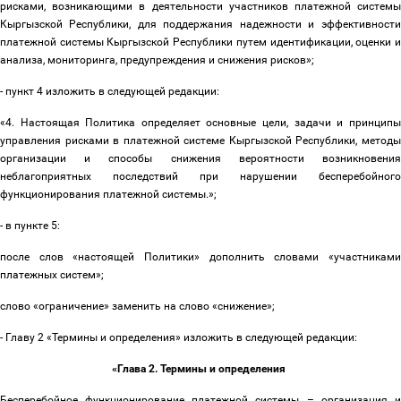
рисками, возникающими в деятельности участников платежной системы
Кыргызской Республики, для поддержания надежности и эффективности
платежной системы Кыргызской Республики путем идентификации, оценки и
анализа, мониторинга, предупреждения и снижения рисков»;
- пункт 4 изложить в следующей редакции:
«4. Настоящая Политика определяет основные цели, задачи и принципы
управления рисками в платежной системе Кыргызской Республики, методы
организации и способы снижения вероятности возникновения
неблагоприятных последствий при нарушении бесперебойного
функционирования платежной системы.»;
- в пункте 5:
после слов «настоящей Политики» дополнить словами «участниками
платежных систем»;
слово «ограничение» заменить на слово «снижение»;
- Главу 2 «Термины и определения» изложить в следующей редакции:
«Глава 2. Термины и определения
Бесперебойное функционирование платежной системы
–
организация 