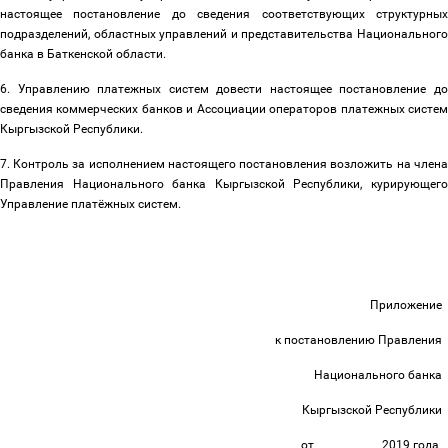
настоящее постановление до сведения соответствующих структурных
подразделений, областных управлений и представительства Национального
банка в Баткенской области.
6. Управлению платежных систем довести настоящее постановление до
сведения коммерческих банков и Ассоциации операторов платежных систем
Кыргызской Республики.
7. Контроль за исполнением настоящего постановления возложить на члена
Правления Национального банка Кыргызской Республики, курирующего
Управление платёжных систем.
Приложение
к постановлению Правления
Национального банка
Кыргызской Республики
от _____________2019 года