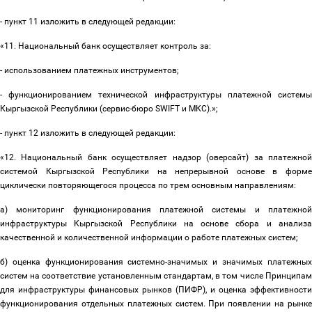
- пункт 11 изложить в следующей редакции:
«11. Национальный банк осуществляет контроль за:
- использованием платежных инструментов;
- функционированием технической инфраструктуры платежной системы
Кыргызской Республики (сервис-бюро SWIFT и МКС).»;
- пункт 12 изложить в следующей редакции:
«12. Национальный банк осуществляет надзор (оверсайт) за платежной
системой Кыргызской Республики на непрерывной основе в форме
циклически повторяющегося процесса по трем основным направлениям:
а) мониторинг функционирования платежной системы и платежной
инфраструктуры Кыргызской Республики на основе сбора и анализа
качественной и количественной информации о работе платежных систем;
б) оценка функционирования системно-значимых и значимых платежных
систем на соответствие установленным стандартам, в том числе Принципам
для инфраструктуры финансовых рынков (ПИФР), и оценка эффективности
функционирования отдельных платежных систем. При появлении на рынке