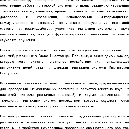
обеспечение работы платежной системы по предупреждению нарушения
требований законодательства, правил платежной системы, заключенных
договоров и соглашений, использования информационно-
коммуникационных технологий, технического обслуживания платежной
системы при взаимодействии участников платежной системы, а также
восстановлению надлежащего функционирования платежной системы в
случае их нарушения.
Риски в платежной системе
–
вероятность наступления неблагоприятных
событий, указанных в Главе 4 настоящей Политики, а также других рисков,
которые могут оказать негативное воздействие, или ненадлежащее
выполнение целей, задач и функций платежной системы Кыргызской
Республики.
Компоненты платежной системы
–
платежные системы, предназначенные
для проведения межбанковских платежей и расчетов (система крупных
платежей, системы розничных платежей), и другие взаимосвязанные
технологии платежных систем, посредством которых осуществляются
платежи и расчеты в рамках правил платежной системы.
Система розничных платежей
–
система, предназначена для обработк
розничных и регулярных платежей участников платежных систем, по
которым не требуется немедленное проведение окончательного расчета.