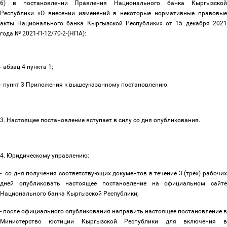
6) в постановлении Правления Национального банка Кыргызской
Республики «О внесении изменений в некоторые нормативные правовые
акты Национального банка Кыргызской Республики» от 15 декабря 2021
года № 2021-П-12/70-2-(НПА):
- абзац 4 пункта 1;
- пункт 3 Приложения к вышеуказанному постановлению.
3. Настоящее постановление вступает в силу со дня опубликования.
4. Юридическому управлению:
- со дня получения соответствующих документов в течение 3 (трех) рабочих
дней опубликовать настоящее постановление на официальном сайте
Национального банка Кыргызской Республики;
- после официального опубликования направить настоящее постановление в
Министерство юстиции Кыргызской Республики для включения в