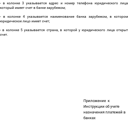
- в колонке 3 указывается адрес и номер телефона юридического лица
который имеет счет в банке зарубежом;
- в колонке 4 указывается наименование банка зарубежом, в котором
юридическое лицо имеет счет;
- в колонке 5 указывается страна, в которой у юридического лица открыт
счет.
Приложение
к
Инструкции об учете
назначения платежей в
банках