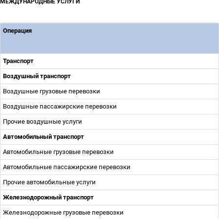
МЕЖДУНАРОДНЫЕ УСЛУГИ
Операция
Транспорт
Воздушный транспорт
Воздушные грузовые перевозки
Воздушные пассажирские перевозки
Прочие воздушные услуги
Автомобильный транспорт
Автомобильные грузовые перевозки
Автомобильные пассажирские перевозки
Прочие автомобильные услуги
Железнодорожный транспорт
Железнодорожные грузовые перевозки