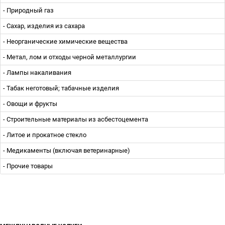
- Природный газ
- Сахар, изделия из сахара
- Неорганические химические вещества
- Метал, лом и отходы черной металлургии
- Лампы накаливания
- Табак неготовый; табачные изделия
- Овощи и фрукты
- Строительные материалы из асбестоцемента
- Литое и прокатное стекло
- Медикаменты (включая ветеринарные)
- Прочие товары