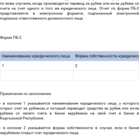
по всем случаям, когда производится перевод за рубеж или из-за рубежа со
счета на счет одного и того же юридического лица. Отчет по форме ПБ-2
представляется в электронном формате, подписанный электронной
подписью ответственного должностного лица.
Форма ПБ-2
Наименование юридического лица
Форма собственности юридичес
1
2
Примечания по заполнению:
- в колонке 1 указывается наименование юридического лица, у которого
открыт счет за рубежом, и который переводит средства за рубеж или из-за
рубежа со своего счета в банке зарубежом на свой счет в банке в
Кыргызской Республике:
- в колонке 2 указывается форма собственности в случае, если в банке
зарубежом открыт счет юридического лица;