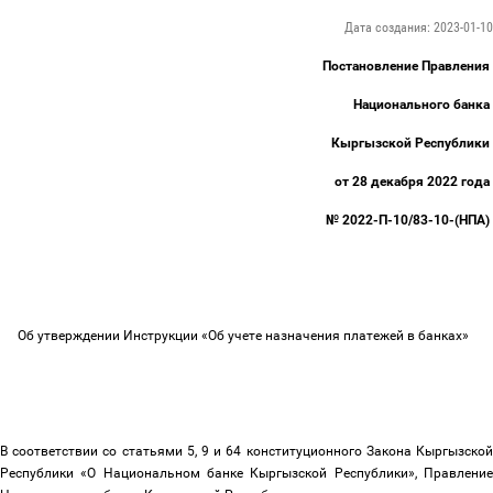
Дата создания: 2023-01-10
Постановление Правления
Национального банка
Кыргызской Республики
от 28 декабря 2022 года
№ 2022-П-10/83-10-(НПА)
Об утверждении Инструкции «Об учете назначения платежей в банках»
В соответствии со статьями 5, 9 и 64 конституционного Закона Кыргызской
Республики «О Национальном банке Кыргызской Республики», Правление