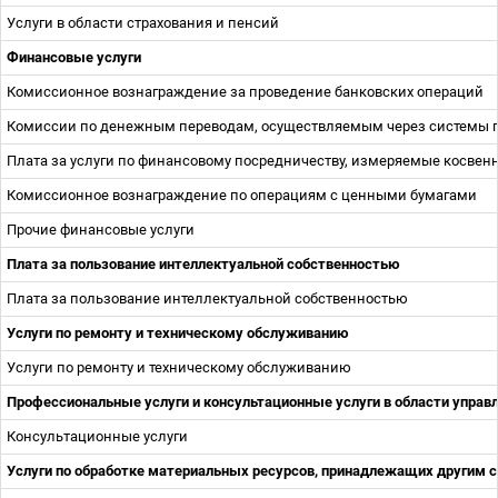
Услуги в области страхования и пенсий
Финансовые услуги
Комиссионное вознаграждение за проведение банковских операций
Комиссии по денежным переводам, осуществляемым через системы 
Плата за услуги по финансовому посредничеству, измеряемые косве
Комиссионное вознаграждение по операциям с ценными бумагами
Прочие финансовые услуги
Плата за пользование интеллектуальной собственностью
Плата за пользование интеллектуальной собственностью
Услуги по ремонту и техническому обслуживанию
Услуги по ремонту и техническому обслуживанию
Профессиональные услуги и консультационные услуги в области управ
Консультационные услуги
Услуги по обработке материальных ресурсов, принадлежащих другим 