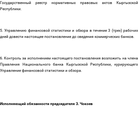
Государственный реестр нормативных правовых актов Кыргызской
Республики.
5. Управлению финансовой статистики и обзора в течение 3 (трех) рабочих
дней довести настоящее постановление до сведения коммерческих банков.
6. Контроль за исполнением настоящего постановления возложить на члена
Правления Национального банка Кыргызской Республики, курирующего
Управление финансовой статистики и обзора.
Исполняющий обязанности председателя З. Чокоев