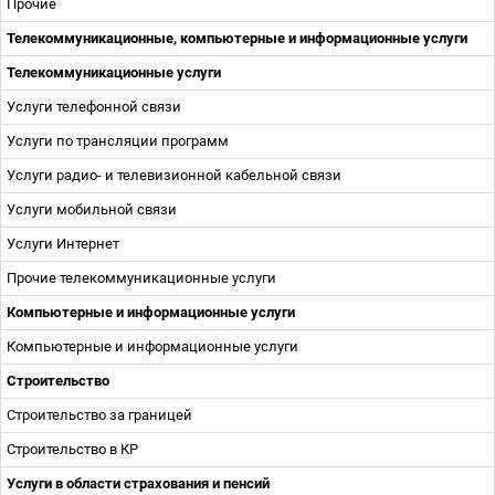
Прочие
Телекоммуникационные, компьютерные и информационные услуги
Телекоммуникационные услуги
Услуги телефонной связи
Услуги по трансляции программ
Услуги радио- и телевизионной кабельной связи
Услуги мобильной связи
Услуги Интернет
Прочие телекоммуникационные услуги
Компьютерные и информационные услуги
Компьютерные и информационные услуги
Строительство
Строительство за границей
Строительство в КР
Услуги в области страхования и пенсий