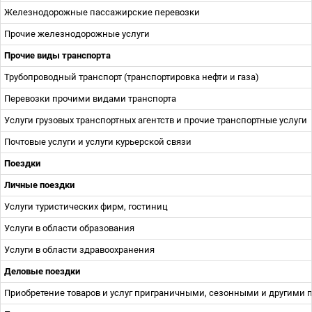
Железнодорожные пассажирские перевозки
Прочие железнодорожные услуги
Прочие виды транспорта
Трубопроводный транспорт (транспортировка нефти и газа)
Перевозки прочими видами транспорта
Услуги грузовых транспортных агентств и прочие транспортные услуги
Почтовые услуги и услуги курьерской связи
Поездки
Личные поездки
Услуги туристических фирм, гостиниц
Услуги в области образования
Услуги в области здравоохранения
Деловые поездки
Приобретение товаров и услуг приграничными, сезонными и другими