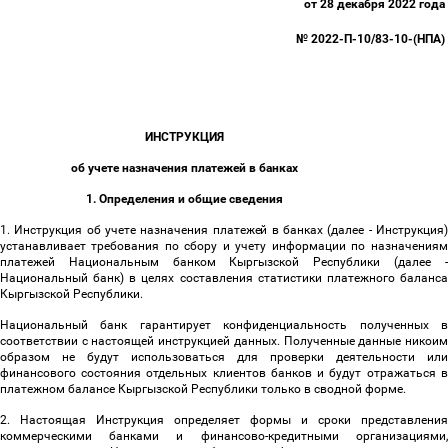
от 28 декабря 2022 года
№ 2022-П-10/83-10-(НПА)
ИНСТРУКЦИЯ
об учете назначения платежей в банках
1. Определения и общие сведения
1. Инструкция об учете назначения платежей в банках (далее - Инструкция)
устанавливает требования по сбору и учету информации по назначениям
платежей Национальным банком Кыргызской Республики (далее -
Национальный банк) в целях составления статистики платежного баланса
Кыргызской Республики.
Национальный банк гарантирует конфиденциальность полученных в
соответствии с настоящей инструкцией данных. Полученные данные никоим
образом не будут использоваться для проверки деятельности или
финансового состояния отдельных клиентов банков и будут отражаться в
платежном балансе Кыргызской Республики только в сводной форме.
2. Настоящая Инструкция определяет формы и сроки представления
коммерческими банками и финансово-кредитными организациями,