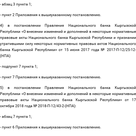
- абзац 3 пункта 1;
- пункт 2 Приложения к вышеуказанному постановлению.
4) в постановлении Правления Национального банка Кыргызской
Республики «О внесении изменений и дополнений в некоторые нормативные
правовые акты Национального банка Кыргызской Республики и признании
утратившими силу некоторых нормативных правовых актов Национального
банка Кыргызской Республики» от 15 июня 2017 года № 2017-П-12/25-12-
(НПА):
- подпункт 7 пункта 1;
- пункт 7 Приложения к вышеуказанному постановлению.
5) в постановлении Правления Национального банка Кыргызской
Республики «О внесении изменений и дополнений в некоторые нормативные
правовые акты Национального банка Кыргызской Республики» от 17
октября 2018 года № 2018-П-12/43-2-(НПА):
- абзац 7 пункта 1;
- пункт 6 Приложения к вышеуказанному постановлению.