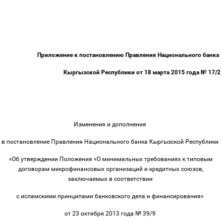
Приложение к постановлению Правления Национального банка
Кыргызской Республики от 18 марта 2015 года № 17/2
Изменения и дополнения
в постановление Правления Национального банка Кыргызской Республики
«Об утверждении Положения «О минимальных требованиях к типовым
договорам микрофинансовых организаций и кредитных союзов,
заключаемых в соответствии
с исламскими принципами банковского дела и финансирования»
от 23 октября 2013 года № 39/9