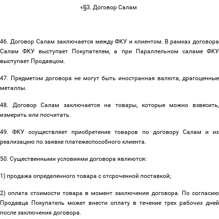
«§3. Договор Салам
46. Договор Салам заключается между ФКУ и клиентом. В рамках договора
Салам ФКУ выступает Покупателем, а при Параллельном саламе ФКУ
выступает Продавцом.
47. Предметом договора не могут быть иностранная валюта, драгоценные
металлы.
48. Договор Салам заключается на товары, которые можно взвесить,
измерить или посчитать.
49. ФКУ осуществляет приобретение товаров по договору Салам и их
реализацию по заявке платежеспособного клиента.
50. Существенными условиями договора являются:
1) продажа определенного товара с отсроченной поставкой;
2) оплата стоимости товара в момент заключения договора. По согласию
Продавца Покупатель может внести оплату в течение трех рабочих дней
после заключения договора.