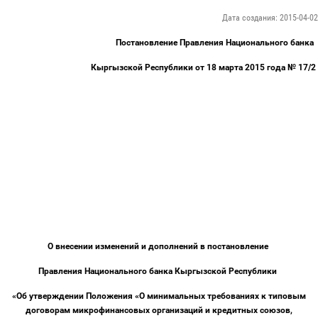
Дата создания: 2015-04-02
Постановление Правления Национального банка
Кыргызской Республики от 18 марта 2015 года № 17/2
О внесении изменений и дополнений в постановление
Правления Национального банка Кыргызской Республики
«Об утверждении Положения «О минимальных требованиях к типовым
договорам микрофинансовых организаций и кредитных союзов,