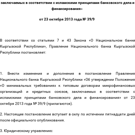
заключаемых в соответствии с исламскими принципами банковского дела и
финансирования»
от 23 октября 2013 года № 39/9
В соответствии со статьями 7 и 43 Закона «О Национальном банке
Кыргызской Республики», Правление Национального банка Кыргызской
Республики постановляет:
1. Внести изменения и дополнения в постановление Правления
Национального банка Кыргызской Республики «Об утверждении Положения
«О минимальных требованиях к типовым договорам микрофинансовых
организаций и кредитных союзов, заключаемых в соответствии с
исламскими принципами банковского дела и финансирования» от 23
октября 2013 года № 39/9 (прилагаются).
2. Настоящее постановление вступает в силу по истечении пятнадцати дней
после официального опубликования.
3. Юридическому управлению: