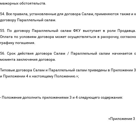
мажорных обстоятельств.
54. Все правила, установленные для договора Салам, применяются также и к
договору Параллельный салам.
55. По договору Параллельный салам ФКУ выступает в роли Продавца.
Оплата по условиям договора может осуществляться в рассрочку, согласно
графику погашения.
56. Срок действия договора Салам / Параллельный салам начинается с
момента заключения договора.
Типовые договора Салам и Параллельный салам приведены в Приложении 3
и Приложении 4 к настоящему Положению.»;
- Положение дополнить приложениями 3 и 4 следующего содержания:
«Приложение 3