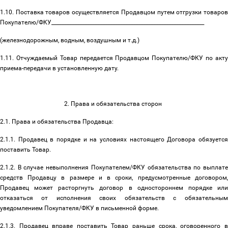
1.10. Поставка товаров осуществляется Продавцом путем отгрузки товаров
Покупателю/ФКУ____________________________________________________________
(железнодорожным, водным, воздушным и т.д.)
1.11. Отчуждаемый Товар передается Продавцом Покупателю/ФКУ по акту
приема-передачи в установленную дату.
2. Права и обязательства сторон
2.1. Права и обязательства Продавца:
2.1.1. Продавец в порядке и на условиях настоящего Договора обязуется
поставить Товар.
2.1.2. В случае невыполнения Покупателем/ФКУ обязательства по выплате
средств Продавцу в размере и в сроки, предусмотренные договором,
Продавец может расторгнуть договор в одностороннем порядке или
отказаться от исполнения своих обязательств с обязательным
уведомлением Покупателя/ФКУ в письменной форме.
2.1.3. Продавец вправе поставить Товар раньше срока, оговоренного в