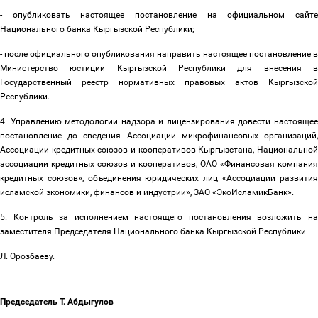
- опубликовать настоящее постановление на официальном сайте
Национального банка Кыргызской Республики;
- после официального опубликования направить настоящее постановление в
Министерство юстиции Кыргызской Республики для внесения в
Государственный реестр нормативных правовых актов Кыргызской
Республики.
4. Управлению методологии надзора и лицензирования довести настоящее
постановление до сведения Ассоциации микрофинансовых организаций,
Ассоциации кредитных союзов и кооперативов Кыргызстана, Национальной
ассоциации кредитных союзов и кооперативов, ОАО «Финансовая компания
кредитных союзов», объединения юридических лиц «Ассоциации развития
исламской экономики, финансов и индустрии», ЗАО «ЭкоИсламикБанк».
5. Контроль за исполнением настоящего постановления возложить на
заместителя Председателя Национального банка Кыргызской Республики
Л. Орозбаеву.
Председатель Т. Абдыгулов