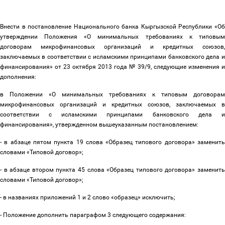
Внести в постановление Национального банка Кыргызской Республики «Об
утверждении Положения «О минимальных требованиях к типовым
договорам микрофинансовых организаций и кредитных союзов,
заключаемых в соответствии с исламскими принципами банковского дела и
финансирования» от 23 октября 2013 года № 39/9, следующие изменения и
дополнения:
в Положении «О минимальных требованиях к типовым договорам
микрофинансовых организаций и кредитных союзов, заключаемых в
соответствии с исламскими принципами банковского дела и
финансирования», утвержденном вышеуказанным постановлением:
- в абзаце пятом пункта 19 слова «Образец типового договора» заменить
словами «Типовой договор»;
- в абзаце втором пункта 45 слова «Образец типового договора» заменить
словами «Типовой договор»;
- в названиях приложений 1 и 2 слово «образец» исключить;
- Положение дополнить параграфом 3 следующего содержания: