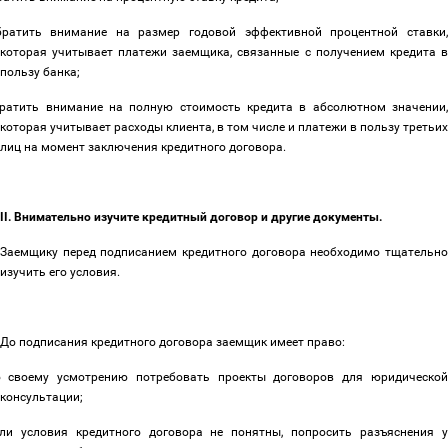
братить внимание на размер годовой эффективной процентной ставки,
которая учитывает платежи заемщика, связанные с получением кредита в
пользу банка;
ратить внимание на полную стоимость кредита в абсолютном значении
которая учитывает расходы клиента, в том числе и платежи в пользу третьих
лиц на момент заключения кредитного договора.
II. Внимательно изучите кредитный договор и другие документы.
Заемщику перед подписанием кредитного договора необходимо тщательно
изучить его условия.
До подписания кредитного договора заемщик имеет право:
о своему усмотрению потребовать проекты договоров для юридической
консультации;
сли условия кредитного договора не понятны, попросить разъяснения 