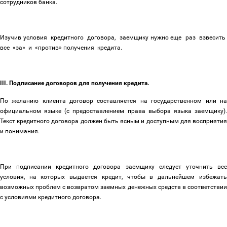
сотрудников банка.
Изучив условия кредитного договора, заемщику нужно еще раз взвесить
все «за» и «против» получения кредита.
III. Подписание договоров для получения кредита.
По желанию клиента договор составляется на государственном или на
официальном языке (с предоставлением права выбора языка заемщику).
Текст кредитного договора должен быть ясным и доступным для восприятия
и понимания.
При подписании кредитного договора заемщику следует уточнить все
условия, на которых выдается кредит, чтобы в дальнейшем избежать
возможных проблем с возвратом заемных денежных средств в соответствии
с условиями кредитного договора.