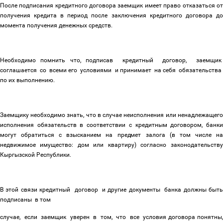
После подписания кредитного договора заемщик имеет право отказаться от
получения кредита в период после заключения кредитного договора до
момента получения денежных средств.
Необходимо помнить что, подписав кредитный договор, заемщик
соглашается со всеми его условиями и принимает на себя обязательства
по их выполнению.
Заемщику необходимо знать, что в случае неисполнения или ненадлежащего
исполнения обязательств в соответствии с кредитным договором, банки
могут обратиться с взысканием на предмет залога (в том числе на
недвижимое имущество: дом или квартиру) согласно законодательству
Кыргызской Республики.
В этой связи кредитный договор и другие документы банка должны быть
подписаны в том
случае, если заемщик уверен в том, что все условия договора понятны,