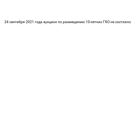
24 сентября 2021 года аукцион по размещению 10-летних ГКО не состоялся