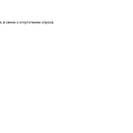
, в связи с отсутствием спроса.