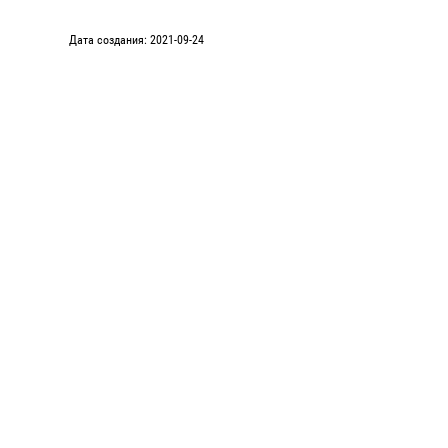
Дата создания: 2021-09-24