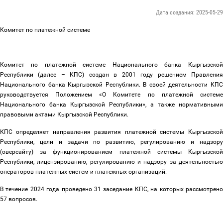
Дата создания: 2025-05-29
Комитет по платежной системе
Комитет по платежной системе Национального банка Кыргызской
Республики (далее
–
КПС) создан в 2001 году решением Правлени
Национального банка Кыргызской Республики. В своей деятельности КПС
руководствуется Положением «О Комитете по платежной системе
Национального банка Кыргызской Республики», а также нормативными
правовыми актами Кыргызской Республики.
КПС определяет направления развития платежной системы Кыргызской
Республики, цели и задачи по развитию, регулированию и надзору
(оверсайту) за функционированием платежной системы Кыргызской
Республики, лицензированию, регулированию и надзору за деятельностью
операторов платежных систем и платежных организаций.
В течение 2024 года проведено 31 заседание КПС, на которых рассмотрено
57 вопросов.