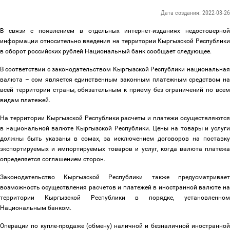
Дата создания: 2022-03-26
В связи с появлением в отдельных интернет-изданиях недостоверной
информации относительно введения на территории Кыргызской Республики
в оборот российских рублей Национальный банк сообщает следующее.
В соответствии с законодательством Кыргызской Республики национальная
валюта
–
сом является единственным законным платежным средством на
всей территории страны, обязательным к приему без ограничений по всем
видам платежей.
На территории Кыргызской Республики расчеты и платежи осуществляются
в национальной валюте Кыргызской Республики. Цены на товары и услуги
должны быть указаны в сомах, за исключением договоров на поставку
экспортируемых и импортируемых товаров и услуг, когда валюта платежа
определяется соглашением сторон.
Законодательство Кыргызской Республики также предусматривает
возможность осуществления расчетов и платежей в иностранной валюте на
территории Кыргызской Республики в порядке, установленном
Национальным банком.
Операции по купле-продаже (обмену) наличной и безналичной иностранной