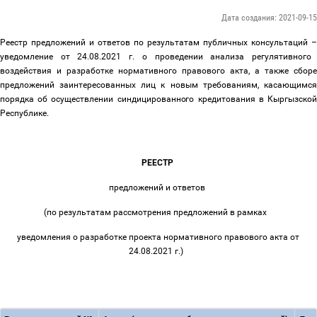
Дата создания: 2021-09-15
Реестр предложений и ответов по результатам публичных консультаций
–
уведомление от 24.08.2021 г. о проведении анализа регулятивного
воздействия и разработке нормативного правового акта, а также сборе
предложений заинтересованных лиц
к новым требованиям, касающимся
порядка об осуществлении синдицированного кредитования в Кыргызской
Республике.
РЕЕСТР
предложений и ответов
(по результатам рассмотрения предложений в рамках
уведомления о разработке проекта нормативного правового акта от
24.08.2021 г.)