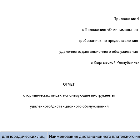
Приложение 4
к Положению «О минимальных
требованиях по предоставлению
удаленного/дистанционного обслуживания
в Кыргызской Республике»
ОТЧЕТ
о юридических лицах, использующие инструменты
удаленного/дистанционного обслуживания
для юридических лиц
Наименование дистанционного платежного и