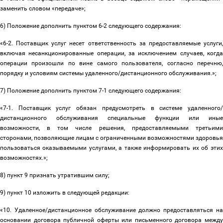
заменить словом «передаче»;
6) Положение дополнить пунктом 6-2 следующего содержания:
«
6-2. Поставщик услуг несет ответственность за предоставляемые услуги,
включая несанкционированные операции, за исключением случаев, когда
операции произошли по вине самого пользователя, согласно перечню,
порядку и условиям системы удаленного/дистанционного обслуживания.
»;
7) Положение дополнить пунктом 7-1 следующего содержания:
«
7-1. Поставщик услуг обязан предусмотреть в системе удаленного/
дистанционного обслуживания специальные функции или иные
возможности, в том числе решения, предоставляемыми третьими
сторонами, позволяющие лицам с ограниченными возможностями здоровья
пользоваться оказываемыми услугами, а также информировать их об этих
возможностях.
»;
8) пункт 9 признать утратившим силу;
9) пункт 10 изложить в следующей редакции:
«10. Удаленное/дистанционное обслуживание должно предоставляться на
основании договора публичной оферты или письменного договора между