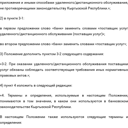
приложения и иными способами удаленного/дистанционного обслуживания,
не противоречащими законодательству Кыргызской Республики.»;
2) в пункте 3-1:
в первом предложении слово «банк» заменить словами «поставщик услуг
удаленного/дистанционного обслуживания (поставщик услуг)»;
во втором предложении слово «банк» заменить словами «поставщик услуг»;
3) Положение дополнить пунктом 3-2 следующего содержания:
«3-2.
При оказании удаленного/дистанционного обслуживания поставщик
услуг обязаны соблюдать соответствующие требования иных нормативных
правовых актов
.»;
4) пункт 4 изложить в следующей редакции:
«4. Термины и определения, используемые в настоящем Положении,
понимаются в том значении, в каком они используются в банковском
законодательстве Кыргызской Республики.
В настоящем Положении также используются следующие термины и
определения: