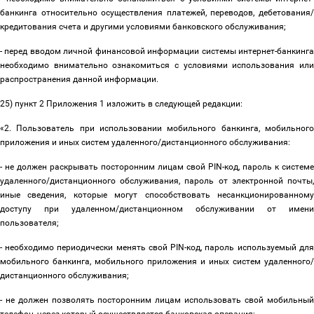
банкинга относительно осуществления платежей, переводов, дебетования/
кредитования счета и другими условиями банковского обслуживания;
- перед вводом личной финансовой информации системы интернет-банкинга
необходимо внимательно ознакомиться с условиями использования или
распространения данной информации.
25) пункт 2 Приложения 1 изложить в следующей редакции:
«2. Пользователь при использовании мобильного банкинга, мобильного
приложения и иных систем удаленного/дистанционного обслуживания:
- не должен раскрывать посторонним лицам свой PIN-код, пароль к системе
удаленного/дистанционного обслуживания, пароль от электронной почты,
иные сведения, которые могут способствовать несанкционированному
доступу при удаленном/дистанционном обслуживании от имени
пользователя;
- необходимо периодически менять свой PIN-код, пароль используемый для
мобильного банкинга, мобильного приложения и иных систем удаленного/
дистанционного обслуживания;
- не должен позволять посторонним лицам использовать свой мобильный