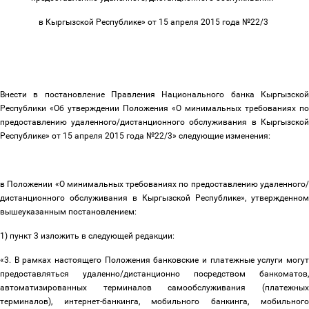
в Кыргызской Республике» от 15 апреля 2015 года №22/3
Внести в постановление Правления Национального банка Кыргызской
Республики «Об утверждении Положения «О минимальных требованиях по
предоставлению удаленного/дистанционного обслуживания в Кыргызской
Республике» от 15 апреля 2015 года №22/3» следующие изменения:
в Положении «О минимальных требованиях по предоставлению удаленного/
дистанционного обслуживания в Кыргызской Республике», утвержденном
вышеуказанным постановлением:
1) пункт 3 изложить в следующей редакции:
«3. В рамках настоящего Положения банковские и платежные услуги могут
предоставляться удаленно/дистанционно посредством банкоматов,
автоматизированных терминалов самообслуживания (платежных
терминалов), интернет-банкинга, мобильного банкинга, мобильного