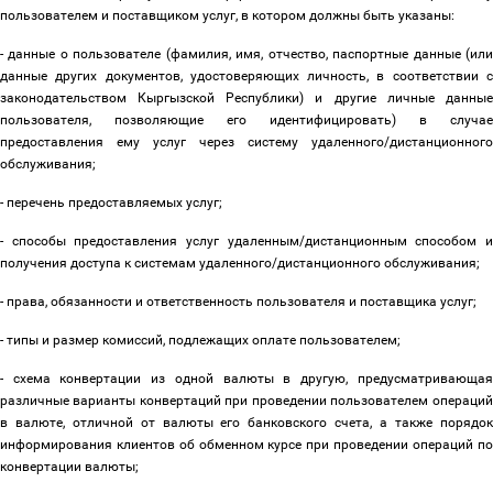
пользователем и поставщиком услуг, в котором должны быть указаны:
- данные о пользователе (фамилия, имя, отчество, паспортные данные (или
данные других документов, удостоверяющих личность, в соответствии с
законодательством Кыргызской Республики) и другие личные данные
пользователя, позволяющие его идентифицировать) в случае
предоставления ему услуг через систему удаленного/дистанционного
обслуживания;
- перечень предоставляемых услуг;
- способы предоставления услуг удаленным/дистанционным способом и
получения доступа к системам удаленного/дистанционного обслуживания;
- права, обязанности и ответственность пользователя и поставщика услуг;
- типы и размер комиссий, подлежащих оплате пользователем;
-
схема конвертации из одной валюты в другую, предусматривающая
различные варианты конвертаций при проведении пользователем операций
в валюте, отличной от валюты его банковского счета, а также порядок
информирования клиентов об обменном курсе при проведении операций по
конвертации валюты;