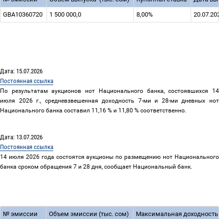
GBA10360720
1 500 000,0
8,00%
20.07.20
Дата: 15.07.2026
Постоянная ссылка
По результатам аукционов нот Национального банка, состоявшихся 14
июля 2026 г., средневзвешенная доходность 7-ми и 28-ми дневных нот
Национального банка составил 11,16 % и 11,80 % соответственно.
Дата: 13.07.2026
Постоянная ссылка
14 июля 2026 года состоятся аукционы по размещению нот Национального
банка сроком обращения 7 и 28 дня, сообщает Национальный банк.
№ эмиссии
Объем эмиссии (тыс. сом)
Максимальная доходность