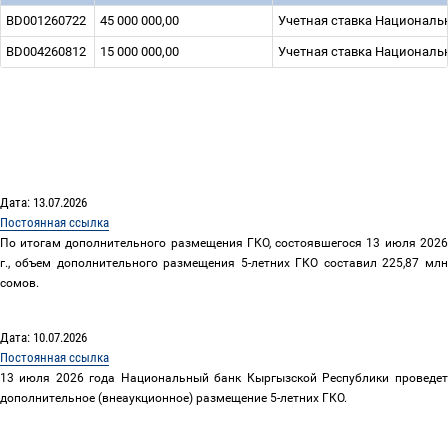
BD001260722
45 000 000,00
Учетная ставка Национальн
BD004260812
15 000 000,00
Учетная ставка Национальн
Дата: 13.07.2026
Постоянная ссылка
По итогам дополнительного размещения ГКО, состоявшегося 13 июля 2026
г., объем дополнительного размещения 5-летних ГКО составил 225,87 млн
сомов.
Дата: 10.07.2026
Постоянная ссылка
13 июля 2026 года Национальный банк Кыргызской Республики проведет
дополнительное (внеаукционное) размещение 5-летних ГКО.