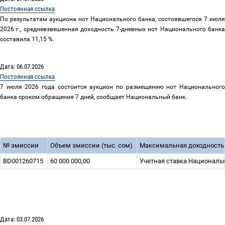
Постоянная ссылка
По результатам аукциона нот Национального банка, состоявшегося 7 июля
2026 г., средневзвешенная доходность 7-дневных нот Национального банка
составила 11,15 %.
Дата: 06.07.2026
Постоянная ссылка
7 июля 2026 года состоится аукцион по размещению нот Национального
банка сроком обращения 7 дней, сообщает Национальный банк.
№ эмиссии
Объем эмиссии (тыс. сом)
Максимальная доходность
BD001260715
60 000 000,00
Учетная ставка Национальн
Дата: 03.07.2026