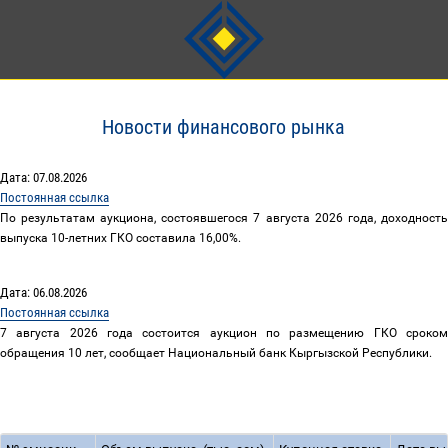
Новости финансового рынка
Дата: 07.08.2026
Постоянная ссылка
По результатам аукциона, состоявшегося 7 августа 2026 года, доходность
выпуска 10-летних ГКО составила 16,00%.
Дата: 06.08.2026
Постоянная ссылка
7 августа 2026 года состоится аукцион по размещению ГКО сроком
обращения 10 лет, сообщает Национальный банк Кыргызской Республики.