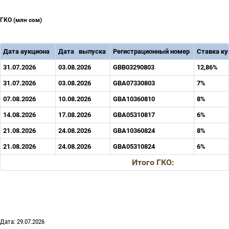
ГКО
(млн сом)
Дата аукциона
Дата
выпуска
Регистрационный
номер
Ставка к
31.07.2026
03.08.2026
GBB03290803
12,86%
31.07.2026
03.08.2026
GBA07330803
7%
07.08.2026
10.08.2026
GBA10360810
8%
14.08.2026
17.08.2026
GBA05310817
6%
21.08.2026
24.08.2026
GBA10360824
8%
21.08.2026
24.08.2026
GBA05310824
6%
Итого ГКО
:
Дата: 29.07.2026