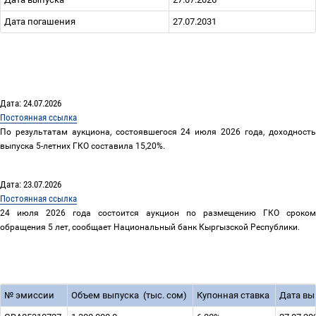
Дата погашения
27.07.2031
Дата: 24.07.2026
Постоянная ссылка
По результатам аукциона, состоявшегося 24 июля 2026 года, доходность
выпуска 5-летних ГКО составила 15,20%.
Дата: 23.07.2026
Постоянная ссылка
24 июля 2026 года состоится аукцион по размещению ГКО сроком
обращения 5 лет, сообщает Национальный банк Кыргызской Республики.
№
эмиссии
Объем выпуска
(тыс. сом)
Купонная ставка
Дата вы