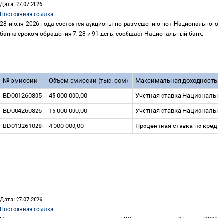
Дата: 27.07.2026
Постоянная ссылка
28 июля 2026 года состоятся аукционы по размещению нот Национального
банка сроком обращения 7, 28 и 91 день, сообщает Национальный банк.
№ эмиссии
Объем эмиссии (тыс. сом)
Максимальная доходность
BD001260805
45 000 000,00
Учетная ставка Национальн
BD004260826
15 000 000,00
Учетная ставка Национальн
BD013261028
4 000 000,00
Процентная ставка по кред
Дата: 27.07.2026
Постоянная ссылка