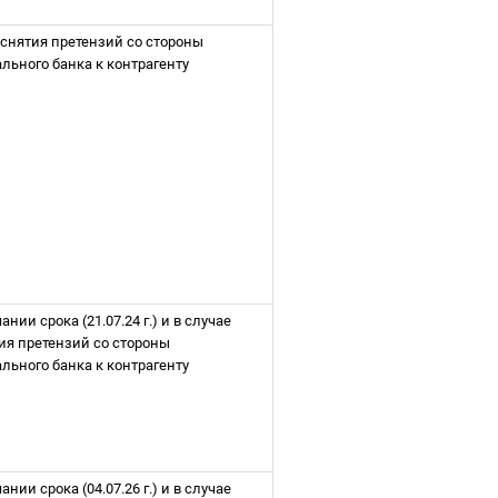
 снятия претензий со стороны
льного банка к контрагенту
ании срока (21.07.24 г.) и в случае
вия претензий со стороны
льного банка к контрагенту
ании срока (04.07.26 г.) и в случае