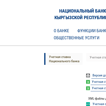
НАЦИОНАЛЬНЫЙ БАНК
КЫРГЫЗСКОЙ РЕСПУБЛИ
О БАНКЕ
ФУНКЦИИ БАН
ОБЩЕСТВЕННЫЕ УСЛУГИ
Учетная ставка
Учетная ст
Национального банка
Версия д
Учетная с
Учетная с
XML-файлы дл
Учетная 