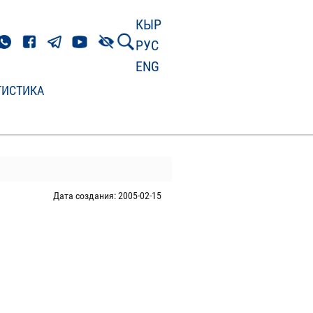
КЫР
РУС
ENG
ТИСТИКА
Дата создания: 2005-02-15