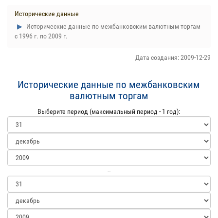
Исторические данные
Исторические данные по межбанковским валютным торгам
с 1996 г. по 2009 г.
Дата создания: 2009-12-29
Исторические данные по межбанковским
валютным торгам
Выберите период (максимальный период - 1 год):
--