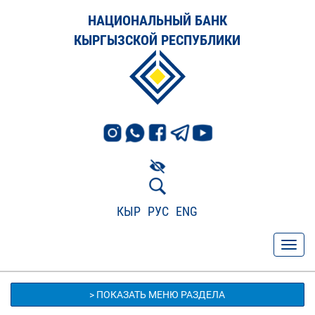
НАЦИОНАЛЬНЫЙ БАНК
КЫРГЫЗСКОЙ РЕСПУБЛИКИ
КЫР
РУС
ENG
> ПОКАЗАТЬ МЕНЮ РАЗДЕЛА