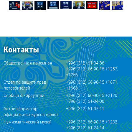
Контакты
Общественная приемная
+996 (312) 61-04-86
+996 (312) 66-90-15 +1257,
+1256
Отдел по защите прав
+996 (312) 66-90-15 +1671,
потребителей
+1666
Сообщи о коррупции
+996 (312) 66-90-15 +2120
+996 (312) 61-04-00
Автоинформатор
+996 (312) 61-07-11
официальных курсов валют
Нумизматический музей
+996 (312) 66-90-15 +1232
+996 (312) 61-24-14