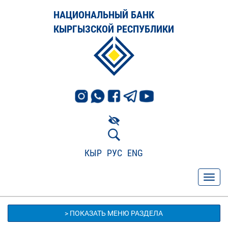
НАЦИОНАЛЬНЫЙ БАНК
КЫРГЫЗСКОЙ РЕСПУБЛИКИ
КЫР
РУС
ENG
> ПОКАЗАТЬ МЕНЮ РАЗДЕЛА