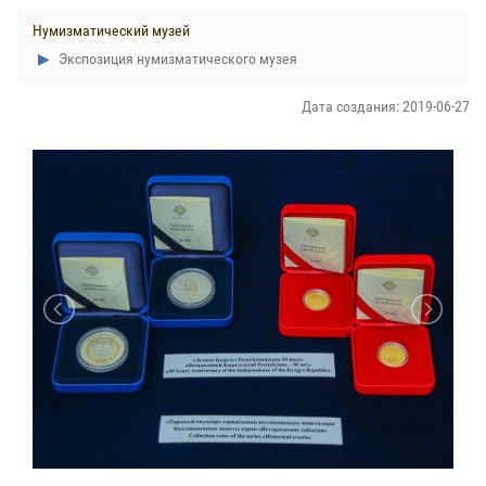
Нумизматический музей
Экспозиция нумизматического музея
Дата создания: 2019-06-27